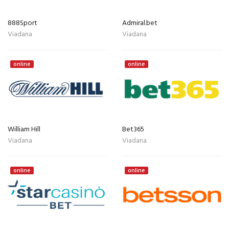
888Sport
Admiral.bet
Viadana
Viadana
online
online
William Hill
Bet365
Viadana
Viadana
online
online