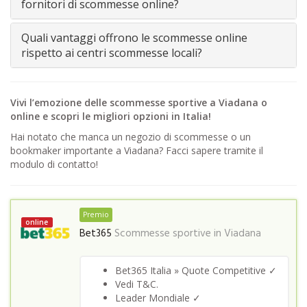
fornitori di scommesse online?
Quali vantaggi offrono le scommesse online
rispetto ai centri scommesse locali?
Vivi l’emozione delle scommesse sportive a Viadana o
online e scopri le migliori opzioni in Italia!
Hai notato che manca un negozio di scommesse o un
bookmaker importante a Viadana? Facci sapere tramite il
modulo di contatto!
Premio
online
Bet365
Scommesse sportive in
Viadana
Bet365 Italia » Quote Competitive ✓
Vedi T&C.
Leader Mondiale ✓