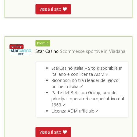
Visita il sito
Premio
online
Star Casino
Scommesse sportive in
Viadana
StarCasinò Italia » Sito disponibile in
Italiano e con licenza ADM ✓
Riconosciuto tra i leader del gioco
online in Italia ✓
Parte del Betsson Group, uno dei
principali operatori europei attivo dal
1963 ✓
Licenza ADM ufficiale ✓
Visita il sito