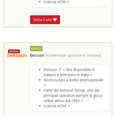
Licenza ADM ✓
Visita il sito
Premio
online
Betsson
Scommesse sportive in
Viadana
Betsson IT » Sito disponibile in
Italiano e lizenziato in Italia ✓
Riconosciuto a livello internazionale
✓
Parte del Betsson Group, uno dei
principali operatori europei di gioco
online attivo dal 1963 ✓
Licenza ADM: ✓