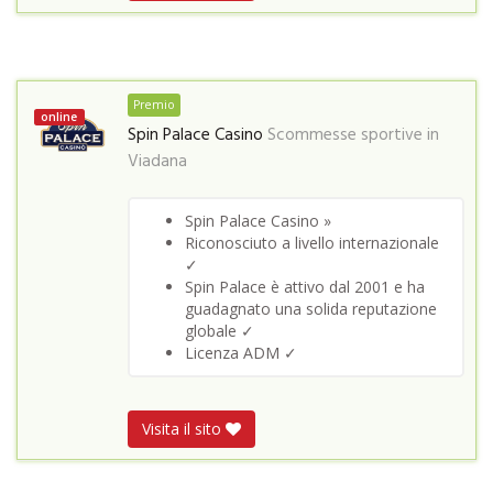
Premio
online
Spin Palace Casino
Scommesse sportive in
Viadana
Spin Palace Casino »
Riconosciuto a livello internazionale
✓
Spin Palace è attivo dal 2001 e ha
guadagnato una solida reputazione
globale ✓
Licenza ADM ✓
Visita il sito