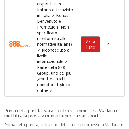
disponibile in
Italiano e lizenziato
in Italia ✓ Bonus di
Benvenuto e
Promozioni: Non
specificato
(conformità alle
Visita
normative italiane)
✓
il sito
✓ Riconosciuto a
livello
internazionale ✓
Parte della 888
Group, uno dei più
grandi e antichi
operatori di gioco
online ✓
Prima della partita, vai al centro scommesse a Viadana e
mettiti alla prova scommettendo su vari sport
Prima della partita, visita uno dei centri scommesse a Viadana e