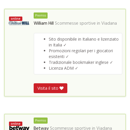
Premio
online
William Hill
Scommesse sportive in
Viadana
Sito disponibile in Italiano e lizenziato
in Italia ✓
Promozioni regolari per i giocatori
esistenti ✓
Tradizionale bookmaker inglese ✓
Licenza ADM ✓
Visita il sito
Premio
online
Betway
Scommesse sportive in
Viadana