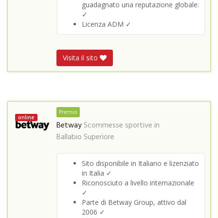
guadagnato una reputazione globale:
✓
Licenza ADM ✓
Visita il sito
Premio
online
Betway
Scommesse sportive in
Ballabio Superiore
Sito disponibile in Italiano e lizenziato
in Italia ✓
Riconosciuto a livello internazionale
✓
Parte di Betway Group, attivo dal
2006 ✓