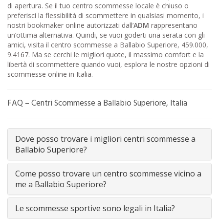
di apertura. Se il tuo centro scommesse locale è chiuso o
preferisci la flessibilità di scommettere in qualsiasi momento, i
nostri bookmaker online autorizzati dall’
ADM
rappresentano
un’ottima alternativa. Quindi, se vuoi goderti una serata con gli
amici, visita il centro scommesse a Ballabio Superiore, 459.000,
9.4167. Ma se cerchi le migliori quote, il massimo comfort e la
libertà di scommettere quando vuoi, esplora le nostre opzioni di
scommesse online in Italia.
FAQ – Centri Scommesse a Ballabio Superiore, Italia
Dove posso trovare i migliori centri scommesse a
Ballabio Superiore?
Come posso trovare un centro scommesse vicino a
me a Ballabio Superiore?
Le scommesse sportive sono legali in Italia?