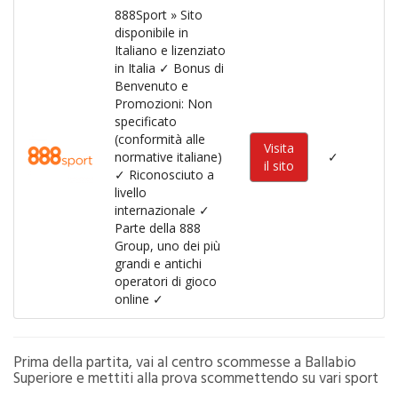
888Sport » Sito
disponibile in
Italiano e lizenziato
in Italia ✓ Bonus di
Benvenuto e
Promozioni: Non
specificato
(conformità alle
Visita
normative italiane)
✓
il sito
✓ Riconosciuto a
livello
internazionale ✓
Parte della 888
Group, uno dei più
grandi e antichi
operatori di gioco
online ✓
Prima della partita, vai al centro scommesse a Ballabio
Superiore e mettiti alla prova scommettendo su vari sport