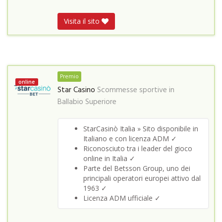
Visita il sito
Premio
online
Star Casino
Scommesse sportive in
Ballabio Superiore
StarCasinò Italia » Sito disponibile in
Italiano e con licenza ADM ✓
Riconosciuto tra i leader del gioco
online in Italia ✓
Parte del Betsson Group, uno dei
principali operatori europei attivo dal
1963 ✓
Licenza ADM ufficiale ✓