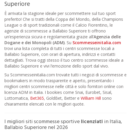
Superiore
È arrivata la stagione ideale per scommettere sul tuo sport
preferito! Che si tratti della Coppa del Mondo, della Champions
League o di sport tradizionali come il Calcio Fiorentino, le
agenzie di scommesse a Ballabio Superiore ti offrono
un’esperienza sicura e regolamentata grazie all’
Agenzia delle
Dogane e dei Monopoli (ADM)
. Su
Scommesseinitalia.com
trovi una lista completa di tutti i centri scommesse locali a
Ballabio Superiore, con orari di apertura, indirizzi e contatti
dettagliati. Trova oggi stesso il tuo centro scommesse ideale a
Ballabio Superiore e vivi l’emozione dello sport dal vivo.
Su Scommesseinitalia.com trovate tutti i negozi di scommesse e
bookmakers in modo trasparente e aperto, presentando i
migliori centri scommesse nelle città e solo fornitori online con
licenza ADM in Italia. I bookies come Snai, Eurobet, Sisal,
Lottomatica,
Bet365
, GoldBet, Better e
William Hill
sono
chiaramente elencati con le migliori quote.
I migliori siti scommesse sportive
licenziati
in Italia,
Ballabio Superiore nel 2026