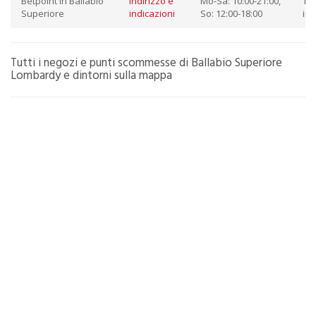
Betpoint in Ballabio
Indirizzo e
Mo-Sa: 10:00-21:00,
Tel
Superiore
indicazioni
So: 12:00-18:00
inf
Tutti i negozi e punti scommesse di Ballabio Superiore
Lombardy e dintorni sulla mappa