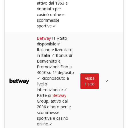
attivo dal 1963 e
rinomato per
casinò online e
scommesse
sportive ✓
Betway
IT » Sito
disponibile in
Italiano e lizenziato
in Italia ✓ Bonus di
Benvenuto e
Promozioni: Fino a
400€ su 1° deposito
✓ Riconosciuto a
Visita
✓
livello
il sito
internazionale ✓
Parte di
Betway
Group, attivo dal
2006 e noto per le
scommesse
sportive e casinò
online ✓