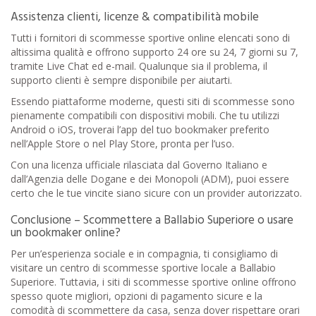
Assistenza clienti, licenze & compatibilità mobile
Tutti i fornitori di scommesse sportive online elencati sono di
altissima qualità e offrono supporto 24 ore su 24, 7 giorni su 7,
tramite Live Chat ed e-mail. Qualunque sia il problema, il
supporto clienti è sempre disponibile per aiutarti.
Essendo piattaforme moderne, questi siti di scommesse sono
pienamente compatibili con dispositivi mobili. Che tu utilizzi
Android o iOS, troverai l’app del tuo bookmaker preferito
nell’Apple Store o nel Play Store, pronta per l’uso.
Con una licenza ufficiale rilasciata dal Governo Italiano e
dall’Agenzia delle Dogane e dei Monopoli (ADM), puoi essere
certo che le tue vincite siano sicure con un provider autorizzato.
Conclusione – Scommettere a Ballabio Superiore o usare
un bookmaker online?
Per un’esperienza sociale e in compagnia, ti consigliamo di
visitare un centro di scommesse sportive locale a Ballabio
Superiore. Tuttavia, i siti di scommesse sportive online offrono
spesso quote migliori, opzioni di pagamento sicure e la
comodità di scommettere da casa, senza dover rispettare orari