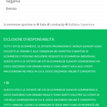
Valganna
Brinzio
Scommesse sportive in
⚽
Italia
⚽
Lombardy
⚽
Ballabio Superiore
ESCLUSIONE DI RESPONSABILITÀ:
TUTTI I SITI DI SCOMMESSE, LE OFFERTE/PROMOZIONI E I BONUS ELENCATI SONO
SOGGETTI AI TERMINI E ALLE CONDIZIONI DEI RISPETTIVI FORNITORI DI
SCOMMESSE E POSSONO INCLUDERE REQUISITI DI SCOMMESSA INDIVIDUALI.
QUESTO SITO E LE OFFERTE DEI SITI DI SCOMMESSE ELENCATI COMPORTANO UN
GIOCO D’AZZARDO CON DENARO REALE E SONO ADATTI SOLO AGLI UTENTI
MAGGIORENNI NEI PAESI IN CUI IL GIOCO D’AZZARDO ONLINE È CONSENTITO.
+18:
QUESTO SITO E LE OFFERTE DEI SITI DI SCOMMESSE ELENCATI COMPORTANO IL
GIOCO D’AZZARDO CON DENARO REALE E SONO ADATTI SOLO PER GLI UTENTI DI
+18 NELLE GIURISDIZIONI IN CUI IL GIOCO D’AZZARDO ONLINE È CONSENTITO.
TUTTI I MARCHI, I LOGHI E LE IMMAGINI DI TERZE PARTI SONO DI PROPRIETÀ DEI