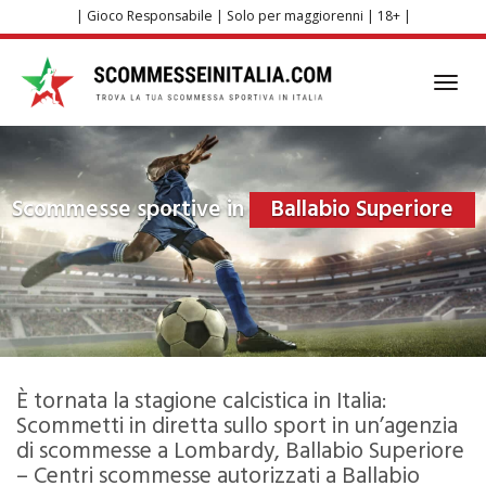
Skip
| Gioco Responsabile | Solo per maggiorenni | 18+ |
to
main
content
Toggl
navig
Scommesse sportive in
Ballabio Superiore
È tornata la stagione calcistica in Italia:
Scommetti in diretta sullo sport in un’agenzia
di scommesse a Lombardy, Ballabio Superiore
– Centri scommesse autorizzati a Ballabio