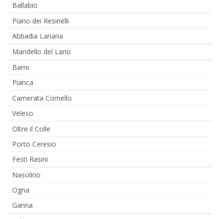
Ballabio
Piano dei Resinelli
Abbadia Lariana
Mandello del Lario
Barni
Pianca
Camerata Cornello
Veleso
Oltre il Colle
Porto Ceresio
Festi Rasini
Nasolino
Ogna
Ganna