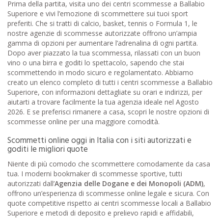
Prima della partita, visita uno dei centri scommesse a Ballabio
Superiore e vivi l’emozione di scommettere sui tuoi sport
preferiti. Che si tratti di calcio, basket, tennis o Formula 1, le
nostre agenzie di scommesse autorizzate offrono un’ampia
gamma di opzioni per aumentare l’adrenalina di ogni partita.
Dopo aver piazzato la tua scommessa, rilassati con un buon
vino o una birra e goditi lo spettacolo, sapendo che stai
scommettendo in modo sicuro e regolamentato. Abbiamo
creato un elenco completo di tutti i centri scommesse a Ballabio
Superiore, con informazioni dettagliate su orari e indirizzi, per
aiutarti a trovare facilmente la tua agenzia ideale nel Agosto
2026. E se preferisci rimanere a casa, scopri le nostre opzioni di
scommesse online per una maggiore comodità.
Scommetti online oggi in Italia con i siti autorizzati e
goditi le migliori quote
Niente di più comodo che scommettere comodamente da casa
tua. I moderni bookmaker di scommesse sportive, tutti
autorizzati dall’
Agenzia delle Dogane e dei Monopoli (ADM)
,
offrono un’esperienza di scommesse online legale e sicura. Con
quote competitive rispetto ai centri scommesse locali a Ballabio
Superiore e metodi di deposito e prelievo rapidi e affidabili,