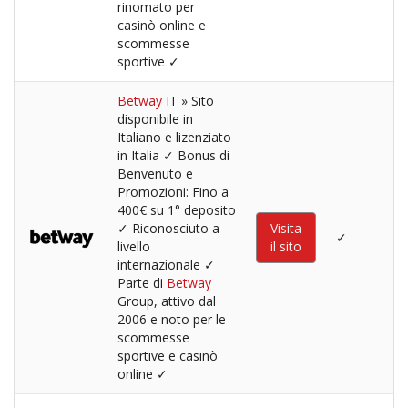
rinomato per
casinò online e
scommesse
sportive ✓
Betway
IT » Sito
disponibile in
Italiano e lizenziato
in Italia ✓ Bonus di
Benvenuto e
Promozioni: Fino a
400€ su 1° deposito
✓ Riconosciuto a
Visita
✓
livello
il sito
internazionale ✓
Parte di
Betway
Group, attivo dal
2006 e noto per le
scommesse
sportive e casinò
online ✓