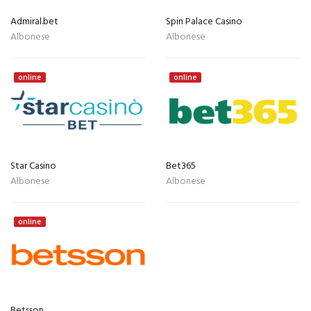
Admiral.bet
Spin Palace Casino
Albonese
Albonese
online
online
Star Casino
Bet365
Albonese
Albonese
online
Betsson