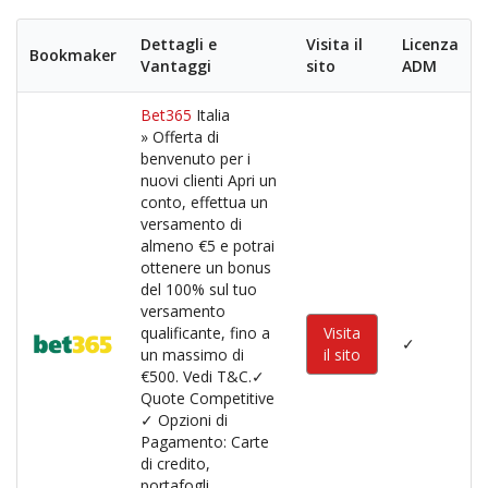
Dettagli e
Visita il
Licenza
Bookmaker
Vantaggi
sito
ADM
Bet365
Italia
» Offerta di
benvenuto per i
nuovi clienti Apri un
conto, effettua un
versamento di
almeno €5 e potrai
ottenere un bonus
del 100% sul tuo
versamento
qualificante, fino a
Visita
✓
un massimo di
il sito
€500. Vedi T&C.✓
Quote Competitive
✓ Opzioni di
Pagamento: Carte
di credito,
portafogli