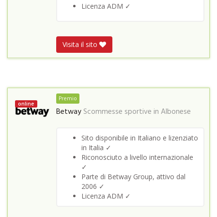
Licenza ADM ✓
Visita il sito
Premio
online
Betway
Scommesse sportive in
Albonese
Sito disponibile in Italiano e lizenziato
in Italia ✓
Riconosciuto a livello internazionale
✓
Parte di Betway Group, attivo dal
2006 ✓
Licenza ADM ✓