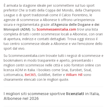
È arrivata la stagione ideale per scommettere sul tuo sport
preferito! Che si tratti della Coppa del Mondo, della Champions
League o di sport tradizionali come il Calcio Fiorentino, le
agenzie di scommesse a Albonese ti offrono un’esperienza
sicura e regolamentata grazie all’
Agenzia delle Dogane e dei
Monopoli (ADM)
. Su
Scommesseinitalia.com
trovi una lista
completa di tutti i centri scommesse locali a Albonese, con orari
di apertura, indirizzi e contatti dettagliati. Trova oggi stesso il
tuo centro scommesse ideale a Albonese e vivi l’emozione dello
sport dal vivo.
Su Scommesseinitalia.com trovate tutti i negozi di scommesse e
bookmakers in modo trasparente e aperto, presentando i
migliori centri scommesse nelle città e solo fornitori online con
licenza ADM in Italia. I bookies come Snai, Eurobet, Sisal,
Lottomatica,
Bet365
, GoldBet, Better e
William Hill
sono
chiaramente elencati con le migliori quote.
I migliori siti scommesse sportive
licenziati
in Italia,
Albonese nel 2026