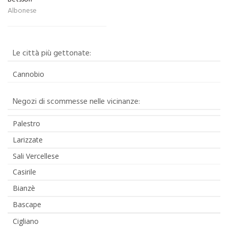
Albonese
Le città più gettonate:
Cannobio
Negozi di scommesse nelle vicinanze:
Palestro
Larizzate
Sali Vercellese
Casirile
Bianzè
Bascape
Cigliano