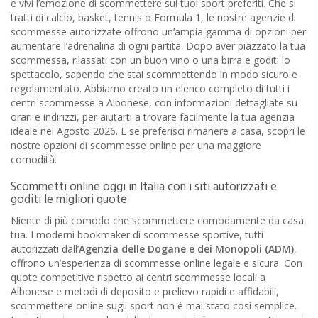
e vivi l’emozione di scommettere sui tuoi sport preferiti. Che si
tratti di calcio, basket, tennis o Formula 1, le nostre agenzie di
scommesse autorizzate offrono un’ampia gamma di opzioni per
aumentare l’adrenalina di ogni partita. Dopo aver piazzato la tua
scommessa, rilassati con un buon vino o una birra e goditi lo
spettacolo, sapendo che stai scommettendo in modo sicuro e
regolamentato. Abbiamo creato un elenco completo di tutti i
centri scommesse a Albonese, con informazioni dettagliate su
orari e indirizzi, per aiutarti a trovare facilmente la tua agenzia
ideale nel Agosto 2026. E se preferisci rimanere a casa, scopri le
nostre opzioni di scommesse online per una maggiore
comodità.
Scommetti online oggi in Italia con i siti autorizzati e
goditi le migliori quote
Niente di più comodo che scommettere comodamente da casa
tua. I moderni bookmaker di scommesse sportive, tutti
autorizzati dall’
Agenzia delle Dogane e dei Monopoli (ADM)
,
offrono un’esperienza di scommesse online legale e sicura. Con
quote competitive rispetto ai centri scommesse locali a
Albonese e metodi di deposito e prelievo rapidi e affidabili,
scommettere online sugli sport non è mai stato così semplice.