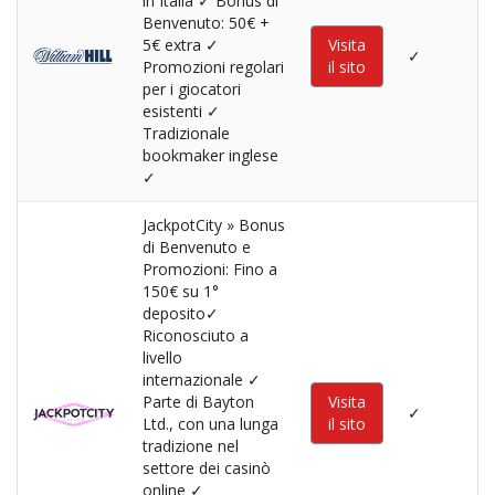
in Italia ✓ Bonus di
Benvenuto: 50€ +
5€ extra ✓
Visita
✓
Promozioni regolari
il sito
per i giocatori
esistenti ✓
Tradizionale
bookmaker inglese
✓
JackpotCity » Bonus
di Benvenuto e
Promozioni: Fino a
150€ su 1°
deposito✓
Riconosciuto a
livello
internazionale ✓
Parte di Bayton
Visita
✓
Ltd., con una lunga
il sito
tradizione nel
settore dei casinò
online ✓