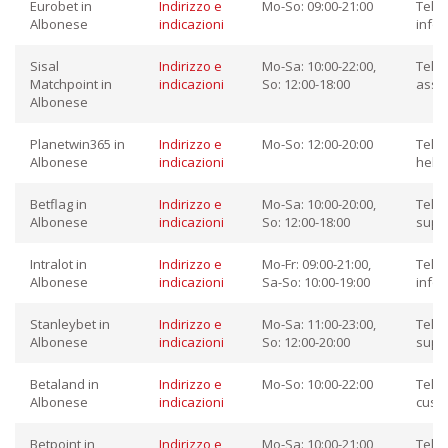
Eurobet in
Indirizzo e
Mo-So: 09:00-21:00
Tel: 
Albonese
indicazioni
info@
Sisal
Indirizzo e
Mo-Sa: 10:00-22:00,
Tel: 
Matchpoint in
indicazioni
So: 12:00-18:00
assis
Albonese
Planetwin365 in
Indirizzo e
Mo-So: 12:00-20:00
Tel: 
Albonese
indicazioni
help
Betflag in
Indirizzo e
Mo-Sa: 10:00-20:00,
Tel: 
Albonese
indicazioni
So: 12:00-18:00
suppo
Intralot in
Indirizzo e
Mo-Fr: 09:00-21:00,
Tel: 
Albonese
indicazioni
Sa-So: 10:00-19:00
info@
Stanleybet in
Indirizzo e
Mo-Sa: 11:00-23:00,
Tel: 
Albonese
indicazioni
So: 12:00-20:00
supp
Betaland in
Indirizzo e
Mo-So: 10:00-22:00
Tel: 
Albonese
indicazioni
cust
Betpoint in
Indirizzo e
Mo-Sa: 10:00-21:00,
Tel: 