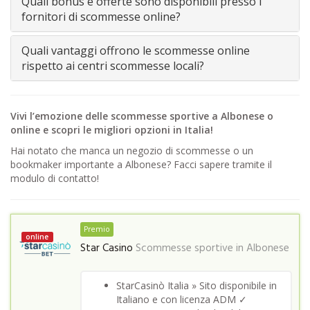
Quali bonus e offerte sono disponibili presso i
fornitori di scommesse online?
Quali vantaggi offrono le scommesse online
rispetto ai centri scommesse locali?
Vivi l’emozione delle scommesse sportive a Albonese o
online e scopri le migliori opzioni in Italia!
Hai notato che manca un negozio di scommesse o un
bookmaker importante a Albonese? Facci sapere tramite il
modulo di contatto!
Premio
online
Star Casino
Scommesse sportive in
Albonese
StarCasinò Italia » Sito disponibile in
Italiano e con licenza ADM ✓