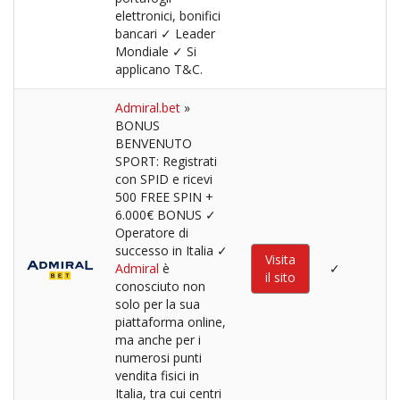
elettronici, bonifici
bancari ✓ Leader
Mondiale ✓ Si
applicano T&C.
Admiral.bet
»
BONUS
BENVENUTO
SPORT: Registrati
con SPID e ricevi
500 FREE SPIN +
6.000€ BONUS ✓
Operatore di
successo in Italia ✓
Visita
Admiral
è
✓
il sito
conosciuto non
solo per la sua
piattaforma online,
ma anche per i
numerosi punti
vendita fisici in
Italia, tra cui centri