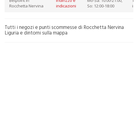
Betpoint in
Indirizzo e
Mo-Sa: 10:00-21:00,
Tel
Rocchetta Nervina
indicazioni
So: 12:00-18:00
inf
Tutti i negozi e punti scommesse di Rocchetta Nervina
Liguria e dintorni sulla mappa