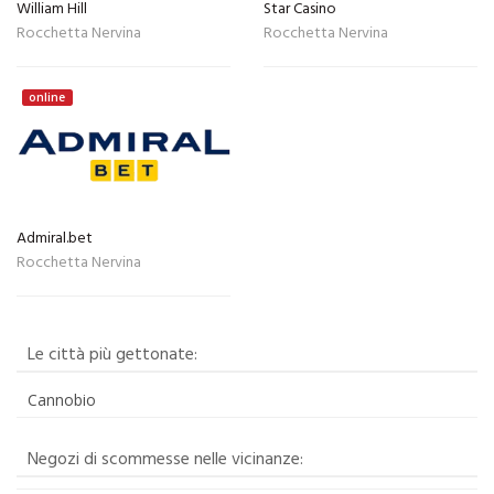
William Hill
Star Casino
Rocchetta Nervina
Rocchetta Nervina
online
Admiral.bet
Rocchetta Nervina
Le città più gettonate:
Cannobio
Negozi di scommesse nelle vicinanze: