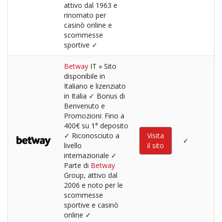
attivo dal 1963 e
rinomato per
casinò online e
scommesse
sportive ✓
Betway
IT » Sito
disponibile in
Italiano e lizenziato
in Italia ✓ Bonus di
Benvenuto e
Promozioni: Fino a
400€ su 1° deposito
✓ Riconosciuto a
Visita
✓
livello
il sito
internazionale ✓
Parte di
Betway
Group, attivo dal
2006 e noto per le
scommesse
sportive e casinò
online ✓