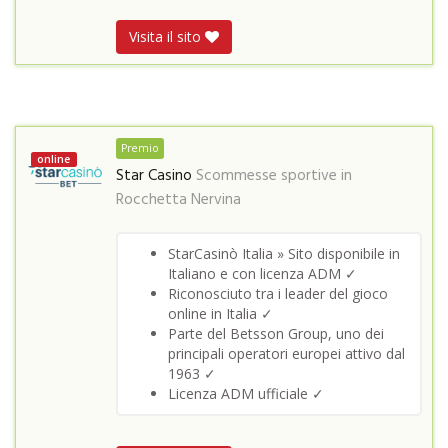
Visita il sito
Premio
online
Star Casino
Scommesse sportive in
Rocchetta Nervina
StarCasinò Italia » Sito disponibile in
Italiano e con licenza ADM ✓
Riconosciuto tra i leader del gioco
online in Italia ✓
Parte del Betsson Group, uno dei
principali operatori europei attivo dal
1963 ✓
Licenza ADM ufficiale ✓