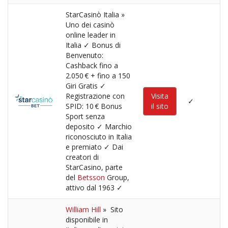
StarCasinò Italia »
Uno dei casinò
online leader in
Italia ✓ Bonus di
Benvenuto:
Cashback fino a
2.050 € + fino a 150
Giri Gratis ✓
Registrazione con
Visita
✓
SPID: 10 € Bonus
il sito
Sport senza
deposito ✓ Marchio
riconosciuto in Italia
e premiato ✓ Dai
creatori di
StarCasino, parte
del
Betsson
Group,
attivo dal 1963 ✓
William Hill
» Sito
disponibile in