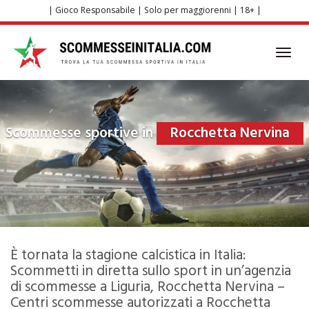
Skip
| Gioco Responsabile | Solo per maggiorenni | 18+ |
to
main
content
Toggl
navig
Scommesse sportive in
Rocchetta Nervina
È tornata la stagione calcistica in Italia:
Scommetti in diretta sullo sport in un’agenzia
di scommesse a Liguria, Rocchetta Nervina –
Centri scommesse autorizzati a Rocchetta