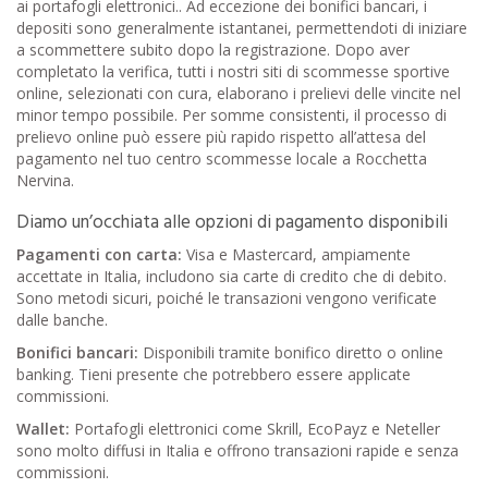
ai portafogli elettronici.. Ad eccezione dei bonifici bancari, i
depositi sono generalmente istantanei, permettendoti di iniziare
a scommettere subito dopo la registrazione. Dopo aver
completato la verifica, tutti i nostri siti di scommesse sportive
online, selezionati con cura, elaborano i prelievi delle vincite nel
minor tempo possibile. Per somme consistenti, il processo di
prelievo online può essere più rapido rispetto all’attesa del
pagamento nel tuo centro scommesse locale a Rocchetta
Nervina.
Diamo un’occhiata alle opzioni di pagamento disponibili
Pagamenti con carta:
Visa e Mastercard, ampiamente
accettate in Italia, includono sia carte di credito che di debito.
Sono metodi sicuri, poiché le transazioni vengono verificate
dalle banche.
Bonifici bancari:
Disponibili tramite bonifico diretto o online
banking. Tieni presente che potrebbero essere applicate
commissioni.
Wallet:
Portafogli elettronici come Skrill, EcoPayz e Neteller
sono molto diffusi in Italia e offrono transazioni rapide e senza
commissioni.