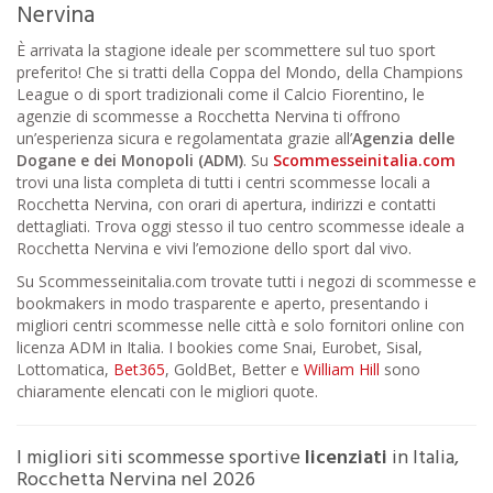
Nervina
È arrivata la stagione ideale per scommettere sul tuo sport
preferito! Che si tratti della Coppa del Mondo, della Champions
League o di sport tradizionali come il Calcio Fiorentino, le
agenzie di scommesse a Rocchetta Nervina ti offrono
un’esperienza sicura e regolamentata grazie all’
Agenzia delle
Dogane e dei Monopoli (ADM)
. Su
Scommesseinitalia.com
trovi una lista completa di tutti i centri scommesse locali a
Rocchetta Nervina, con orari di apertura, indirizzi e contatti
dettagliati. Trova oggi stesso il tuo centro scommesse ideale a
Rocchetta Nervina e vivi l’emozione dello sport dal vivo.
Su Scommesseinitalia.com trovate tutti i negozi di scommesse e
bookmakers in modo trasparente e aperto, presentando i
migliori centri scommesse nelle città e solo fornitori online con
licenza ADM in Italia. I bookies come Snai, Eurobet, Sisal,
Lottomatica,
Bet365
, GoldBet, Better e
William Hill
sono
chiaramente elencati con le migliori quote.
I migliori siti scommesse sportive
licenziati
in Italia,
Rocchetta Nervina nel 2026