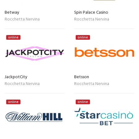
Betway
Spin Palace Casino
Rocchetta Nervina
Rocchetta Nervina
online
online
JackpotCity
Betsson
Rocchetta Nervina
Rocchetta Nervina
online
online