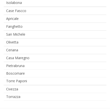
Isolabona
Case Fascco
Apricale
Fanghetto
San Michele
Olivetta
Ceriana
Casa Maregno
Pietrabruna
Boscomare
Torre Paponi
Civezza
Torrazza