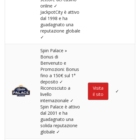
online ✓
JackpotCity è attivo
dal 1998 e ha
guadagnato una
reputazione globale
✓
Spin Palace »
Bonus di
Benvenuto e
Promozioni: Bonus
fino a 150€ sul 1°
deposito ✓
Riconosciuto a
Visita
✓
livello
il sito
internazionale ✓
Spin Palace è attivo
dal 2001 e ha
guadagnato una
solida reputazione
globale ✓