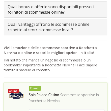
Quali bonus e offerte sono disponibili presso i
fornitori di scommesse online?
Quali vantaggi offrono le scommesse online
rispetto ai centri scommesse locali?
Vivi l’emozione delle scommesse sportive a Rocchetta
Nervina o online e scopri le migliori opzioni in Italia!
Hai notato che manca un negozio di scommesse o un
bookmaker importante a Rocchetta Nervina? Facci sapere
tramite il modulo di contatto!
Premio
online
Spin Palace Casino
Scommesse sportive in
Rocchetta Nervina