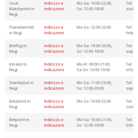
Sisal
Indirizzo e
Mo-Sa: 10:00-22:00,
Tel: +
Matchpoint in
indicazioni
So: 12:00-18:00
assist
Negi
Planetwin365
Indirizzo e
Mo-So: 12:00-20:00
Tel: +
in Negi
indicazioni
helpd
Betflag in
Indirizzo e
Mo-Sa: 10:00-20:00,
Tel: +
Negi
indicazioni
So: 12:00-18:00
suppor
Intralot in
Indirizzo e
Mo-Fr: 09:00-21:00,
Tel: +
Negi
indicazioni
Sa-So: 10:00-19:00
info@in
Stanleybet in
Indirizzo e
Mo-Sa: 11:00-23:00,
Tel: +
Negi
indicazioni
So: 12:00-20:00
suppor
Betaland in
Indirizzo e
Mo-So: 10:00-22:00
Tel: +
Negi
indicazioni
custo
Betpoint in
Indirizzo e
Mo-Sa: 10:00-21:00,
Tel: +
Negi
indicazioni
So: 12:00-18:00
info@b