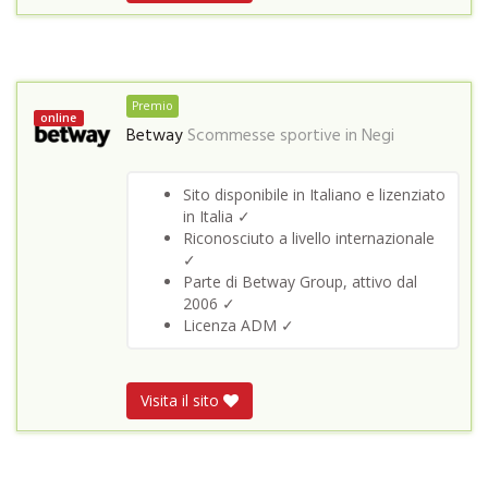
Premio
online
Betway
Scommesse sportive in
Negi
Sito disponibile in Italiano e lizenziato
in Italia ✓
Riconosciuto a livello internazionale
✓
Parte di Betway Group, attivo dal
2006 ✓
Licenza ADM ✓
Visita il sito