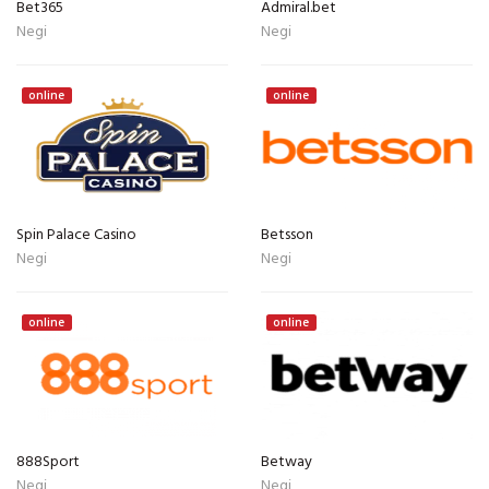
Bet365
Admiral.bet
Negi
Negi
online
online
Spin Palace Casino
Betsson
Negi
Negi
online
online
888Sport
Betway
Negi
Negi