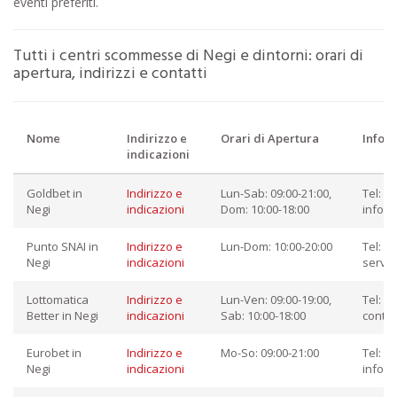
eventi preferiti.
Tutti i centri scommesse di Negi e dintorni: orari di
apertura, indirizzi e contatti
Nome
Indirizzo e
Orari di Apertura
Inform
indicazioni
Goldbet in
Indirizzo e
Lun-Sab: 09:00-21:00,
Tel: +
Negi
indicazioni
Dom: 10:00-18:00
info@g
Punto SNAI in
Indirizzo e
Lun-Dom: 10:00-20:00
Tel: +
Negi
indicazioni
servic
Lottomatica
Indirizzo e
Lun-Ven: 09:00-19:00,
Tel: +
Better in Negi
indicazioni
Sab: 10:00-18:00
contac
Eurobet in
Indirizzo e
Mo-So: 09:00-21:00
Tel: +
Negi
indicazioni
info@e