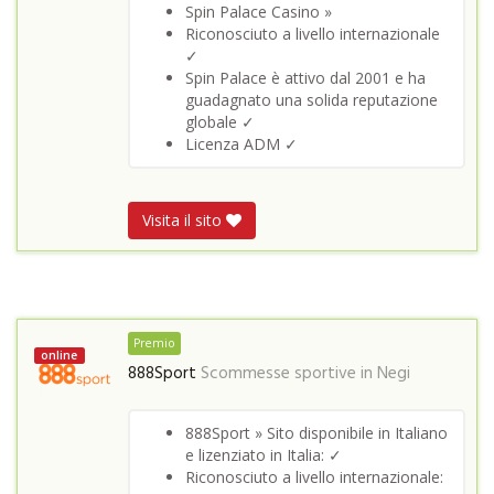
Spin Palace Casino »
Riconosciuto a livello internazionale
✓
Spin Palace è attivo dal 2001 e ha
guadagnato una solida reputazione
globale ✓
Licenza ADM ✓
Visita il sito
Premio
online
888Sport
Scommesse sportive in
Negi
888Sport » Sito disponibile in Italiano
e lizenziato in Italia: ✓
Riconosciuto a livello internazionale: