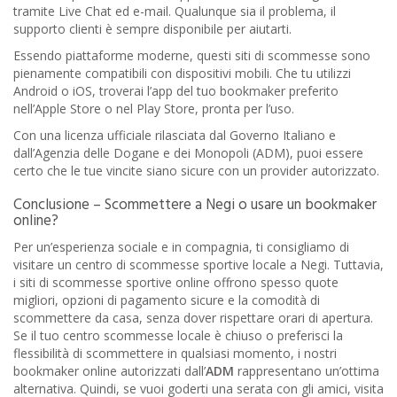
tramite Live Chat ed e-mail. Qualunque sia il problema, il
supporto clienti è sempre disponibile per aiutarti.
Essendo piattaforme moderne, questi siti di scommesse sono
pienamente compatibili con dispositivi mobili. Che tu utilizzi
Android o iOS, troverai l’app del tuo bookmaker preferito
nell’Apple Store o nel Play Store, pronta per l’uso.
Con una licenza ufficiale rilasciata dal Governo Italiano e
dall’Agenzia delle Dogane e dei Monopoli (ADM), puoi essere
certo che le tue vincite siano sicure con un provider autorizzato.
Conclusione – Scommettere a Negi o usare un bookmaker
online?
Per un’esperienza sociale e in compagnia, ti consigliamo di
visitare un centro di scommesse sportive locale a Negi. Tuttavia,
i siti di scommesse sportive online offrono spesso quote
migliori, opzioni di pagamento sicure e la comodità di
scommettere da casa, senza dover rispettare orari di apertura.
Se il tuo centro scommesse locale è chiuso o preferisci la
flessibilità di scommettere in qualsiasi momento, i nostri
bookmaker online autorizzati dall’
ADM
rappresentano un’ottima
alternativa. Quindi, se vuoi goderti una serata con gli amici, visita