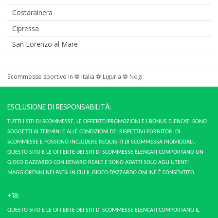
Costarainera
Cipressa
San Lorenzo al Mare
Scommesse sportive in
⚽
Italia
⚽
Liguria
⚽
Negi
ESCLUSIONE DI RESPONSABILITÀ:
TUTTI I SITI DI SCOMMESSE, LE OFFERTE/PROMOZIONI E I BONUS ELENCATI SONO
SOGGETTI AI TERMINI E ALLE CONDIZIONI DEI RISPETTIVI FORNITORI DI
SCOMMESSE E POSSONO INCLUDERE REQUISITI DI SCOMMESSA INDIVIDUALI.
QUESTO SITO E LE OFFERTE DEI SITI DI SCOMMESSE ELENCATI COMPORTANO UN
GIOCO D’AZZARDO CON DENARO REALE E SONO ADATTI SOLO AGLI UTENTI
MAGGIORENNI NEI PAESI IN CUI IL GIOCO D’AZZARDO ONLINE È CONSENTITO.
+18:
QUESTO SITO E LE OFFERTE DEI SITI DI SCOMMESSE ELENCATI COMPORTANO IL