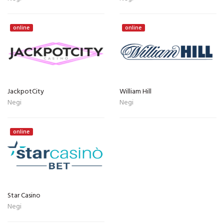
online
online
JackpotCity
William Hill
Negi
Negi
online
Star Casino
Negi