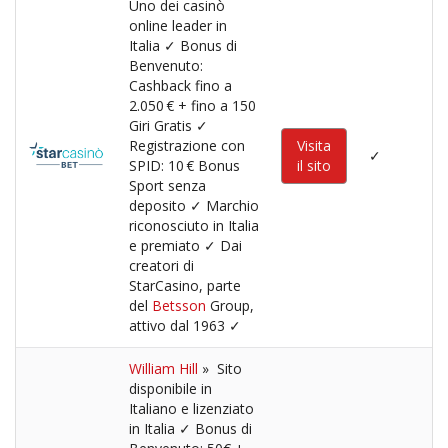
Uno dei casinò
online leader in
Italia ✓ Bonus di
Benvenuto:
Cashback fino a
2.050 € + fino a 150
Giri Gratis ✓
Registrazione con
Visita
✓
SPID: 10 € Bonus
il sito
Sport senza
deposito ✓ Marchio
riconosciuto in Italia
e premiato ✓ Dai
creatori di
StarCasino, parte
del
Betsson
Group,
attivo dal 1963 ✓
William Hill
» Sito
disponibile in
Italiano e lizenziato
in Italia ✓ Bonus di