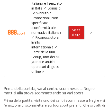
Italiano e lizenziato
in Italia ✓ Bonus di
Benvenuto e
Promozioni: Non
specificato
(conformità alle
Visita
normative italiane)
✓
il sito
✓ Riconosciuto a
livello
internazionale ✓
Parte della 888
Group, uno dei più
grandi e antichi
operatori di gioco
online ✓
Prima della partita, vai al centro scommesse a Negi e
mettiti alla prova scommettendo su vari sport
Prima della partita, visita uno dei centri scommesse a Negi e vivi
l’emozione di scommettere sui tuoi sport preferiti. Che si tratti di