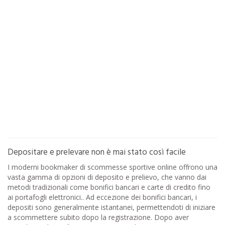
Depositare e prelevare non è mai stato così facile
I moderni bookmaker di scommesse sportive online offrono una
vasta gamma di opzioni di deposito e prelievo, che vanno dai
metodi tradizionali come bonifici bancari e carte di credito fino
ai portafogli elettronici.. Ad eccezione dei bonifici bancari, i
depositi sono generalmente istantanei, permettendoti di iniziare
a scommettere subito dopo la registrazione. Dopo aver