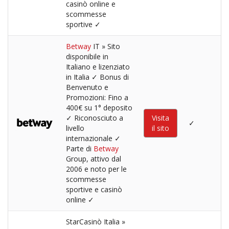
casinò online e
scommesse
sportive ✓
Betway
IT » Sito
disponibile in
Italiano e lizenziato
in Italia ✓ Bonus di
Benvenuto e
Promozioni: Fino a
400€ su 1° deposito
✓ Riconosciuto a
Visita
✓
livello
il sito
internazionale ✓
Parte di
Betway
Group, attivo dal
2006 e noto per le
scommesse
sportive e casinò
online ✓
StarCasinò Italia »