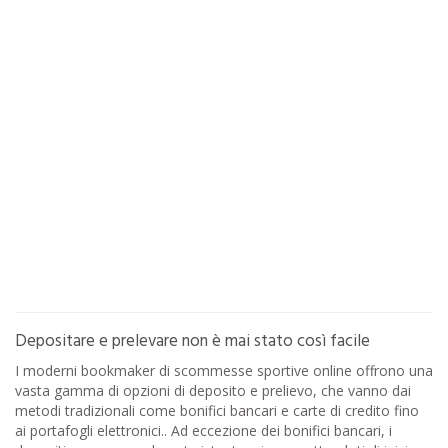
Depositare e prelevare non è mai stato così facile
I moderni bookmaker di scommesse sportive online offrono una
vasta gamma di opzioni di deposito e prelievo, che vanno dai
metodi tradizionali come bonifici bancari e carte di credito fino
ai portafogli elettronici.. Ad eccezione dei bonifici bancari, i