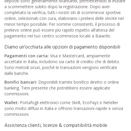
depositi sono generalmente istantanei, permettendoti di iniziare
a scommettere subito dopo la registrazione. Dopo aver
completato la verifica, tutti i nostri siti di scommesse sportive
online, selezionati con cura, elaborano i prelievi delle vincite nel
minor tempo possibile. Per somme consistenti, il processo di
prelievo online può essere più rapido rispetto all’attesa del
pagamento nel tuo centro scommesse locale a Baiardo.
Diamo un’occhiata alle opzioni di pagamento disponibili
Pagamenti con carta:
Visa e Mastercard, ampiamente
accettate in Italia, includono sia carte di credito che di debito.
Sono metodi sicuri, poiché le transazioni vengono verificate
dalle banche.
Bonifici bancari:
Disponibili tramite bonifico diretto o online
banking. Tieni presente che potrebbero essere applicate
commissioni.
Wallet:
Portafogli elettronici come Skrill, EcoPayz e Neteller
sono molto diffusi in Italia e offrono transazioni rapide e senza
commissioni.
Assistenza clienti, licenze & compatibilità mobile