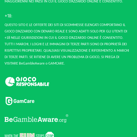
MAGGIORENNI NEI PAESI IN CUI IL GIOCO D’AZZARDO ONLINE È CONSENTITO.
+18:
QUESTO SITO E LE OFFERTE DEI SITI DI SCOMMESSE ELENCATI COMPORTANO IL
GIOCO D’AZZARDO CON DENARO REALE E SONO ADATTI SOLO PER GLI UTENTI DI
+18 NELLE GIURISDIZIONI IN CUI IL GIOCO D’AZZARDO ONLINE È CONSENTITO.
TUTTI I MARCHI, I LOGHI E LE IMMAGINI DI TERZE PARTI SONO DI PROPRIETÀ DEI
RISPETTIVI PROPRIETARI. QUALSIASI VISUALIZZAZIONE E RIFERIMENTO A MARCHI
DI TERZE PARTI. SE RITIENE DI AVERE UN PROBLEMA DI GIOCO, SI PREGA DI
VISITARE BeGambleAware o GAMCARE.