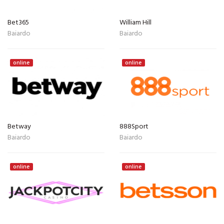
Bet365
William Hill
Baiardo
Baiardo
online
online
Betway
888Sport
Baiardo
Baiardo
online
online