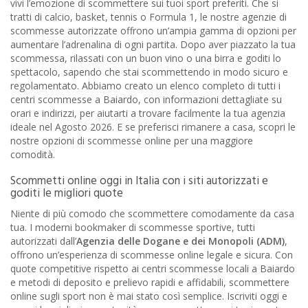
vivi l’emozione di scommettere sui tuoi sport preferiti. Che si
tratti di calcio, basket, tennis o Formula 1, le nostre agenzie di
scommesse autorizzate offrono un’ampia gamma di opzioni per
aumentare l’adrenalina di ogni partita. Dopo aver piazzato la tua
scommessa, rilassati con un buon vino o una birra e goditi lo
spettacolo, sapendo che stai scommettendo in modo sicuro e
regolamentato. Abbiamo creato un elenco completo di tutti i
centri scommesse a Baiardo, con informazioni dettagliate su
orari e indirizzi, per aiutarti a trovare facilmente la tua agenzia
ideale nel Agosto 2026. E se preferisci rimanere a casa, scopri le
nostre opzioni di scommesse online per una maggiore
comodità.
Scommetti online oggi in Italia con i siti autorizzati e
goditi le migliori quote
Niente di più comodo che scommettere comodamente da casa
tua. I moderni bookmaker di scommesse sportive, tutti
autorizzati dall’
Agenzia delle Dogane e dei Monopoli (ADM)
,
offrono un’esperienza di scommesse online legale e sicura. Con
quote competitive rispetto ai centri scommesse locali a Baiardo
e metodi di deposito e prelievo rapidi e affidabili, scommettere
online sugli sport non è mai stato così semplice. Iscriviti oggi e