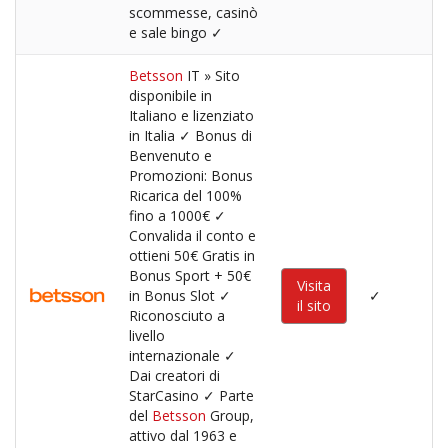
scommesse, casinò
e sale bingo ✓
Betsson
IT » Sito
disponibile in
Italiano e lizenziato
in Italia ✓ Bonus di
Benvenuto e
Promozioni: Bonus
Ricarica del 100%
fino a 1000€ ✓
Convalida il conto e
ottieni 50€ Gratis in
Bonus Sport + 50€
Visita
in Bonus Slot ✓
✓
il sito
Riconosciuto a
livello
internazionale ✓
Dai creatori di
StarCasino ✓ Parte
del
Betsson
Group,
attivo dal 1963 e