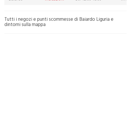
Tutti i negozi e punti scommesse di Baiardo Liguria e
dintorni sulla mappa