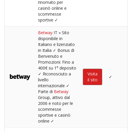
rinomato per
casinò online e
scommesse
sportive ✓
Betway
IT » Sito
disponibile in
Italiano e lizenziato
in Italia ✓ Bonus di
Benvenuto e
Promozioni: Fino a
400€ su 1° deposito
✓ Riconosciuto a
Visita
✓
livello
il sito
internazionale ✓
Parte di
Betway
Group, attivo dal
2006 e noto per le
scommesse
sportive e casinò
online ✓