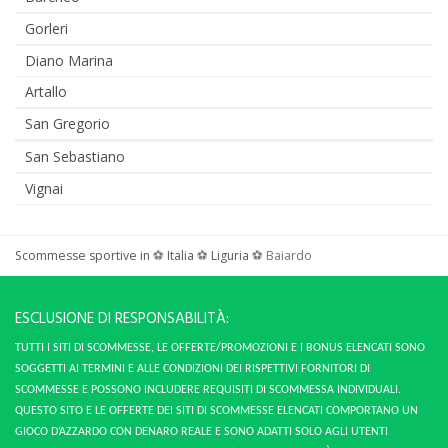
Gorleri
Diano Marina
Artallo
San Gregorio
San Sebastiano
Vignai
Scommesse sportive in
⚽
Italia
⚽
Liguria
⚽
Baiardo
ESCLUSIONE DI RESPONSABILITÀ:
TUTTI I SITI DI SCOMMESSE, LE OFFERTE/PROMOZIONI E I BONUS ELENCATI SONO
SOGGETTI AI TERMINI E ALLE CONDIZIONI DEI RISPETTIVI FORNITORI DI
SCOMMESSE E POSSONO INCLUDERE REQUISITI DI SCOMMESSA INDIVIDUALI.
QUESTO SITO E LE OFFERTE DEI SITI DI SCOMMESSE ELENCATI COMPORTANO UN
GIOCO D’AZZARDO CON DENARO REALE E SONO ADATTI SOLO AGLI UTENTI