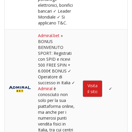
elettronici, bonifici
bancari ✓ Leader
Mondiale ✓ Si
applicano T&C.
Admiral.bet
»
BONUS
BENVENUTO
SPORT: Registrati
con SPID e ricevi
500 FREE SPIN +
6.000€ BONUS ✓
Operatore di
successo in Italia ✓
Visita
Admiral
è
✓
il sito
conosciuto non
solo per la sua
piattaforma online,
ma anche per i
numerosi punti
vendita fisici in
Italia, tra cui centri