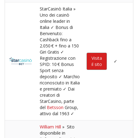
StarCasinò Italia »
Uno dei casinò
online leader in
Italia ✓ Bonus di
Benvenuto:
Cashback fino a
2.050 € + fino a 150
Giri Gratis ✓
Registrazione con
Visita
✓
SPID: 10 € Bonus
il sito
Sport senza
deposito ✓ Marchio
riconosciuto in Italia
e premiato ✓ Dai
creatori di
StarCasino, parte
del
Betsson
Group,
attivo dal 1963 ✓
William Hill
» Sito
disponibile in