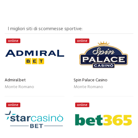
I migliori siti di scommesse sportive:
online
online
Admiral.bet
Spin Palace Casino
Monte Romano
Monte Romano
online
online