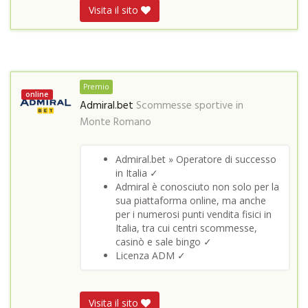
Visita il sito
Premio
online
Admiral.bet
Scommesse sportive in
Monte Romano
Admiral.bet » Operatore di successo
in Italia ✓
Admiral è conosciuto non solo per la
sua piattaforma online, ma anche
per i numerosi punti vendita fisici in
Italia, tra cui centri scommesse,
casinò e sale bingo ✓
Licenza ADM ✓
Visita il sito