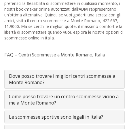
preferisci la flessibilità di scommettere in qualsiasi momento, i
nostri bookmaker online autorizzati dall’
ADM
rappresentano
un’ottima alternativa. Quindi, se vuoi goderti una serata con gli
amici, visita il centro scommesse a Monte Romano, 422.667,
11.9000. Ma se cerchi le migliori quote, il massimo comfort e la
libertà di scommettere quando vuoi, esplora le nostre opzioni di
scommesse online in Italia.
FAQ – Centri Scommesse a Monte Romano, Italia
Dove posso trovare i migliori centri scommesse a
Monte Romano?
Come posso trovare un centro scommesse vicino a
me a Monte Romano?
Le scommesse sportive sono legali in Italia?