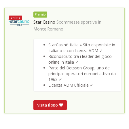
Premio
online
Star Casino
Scommesse sportive in
Monte Romano
StarCasinò Italia » Sito disponibile in
Italiano e con licenza ADM ✓
Riconosciuto tra i leader del gioco
online in Italia ✓
Parte del Betsson Group, uno dei
principali operatori europei attivo dal
1963 ✓
Licenza ADM ufficiale ✓
Visita il sito