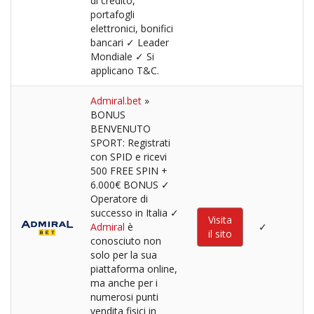
di credito,
portafogli
elettronici, bonifici
bancari ✓ Leader
Mondiale ✓ Si
applicano T&C.
Admiral.bet
»
BONUS
BENVENUTO
SPORT: Registrati
con SPID e ricevi
500 FREE SPIN +
6.000€ BONUS ✓
Operatore di
successo in Italia ✓
Visita
Admiral
è
✓
il sito
conosciuto non
solo per la sua
piattaforma online,
ma anche per i
numerosi punti
vendita fisici in