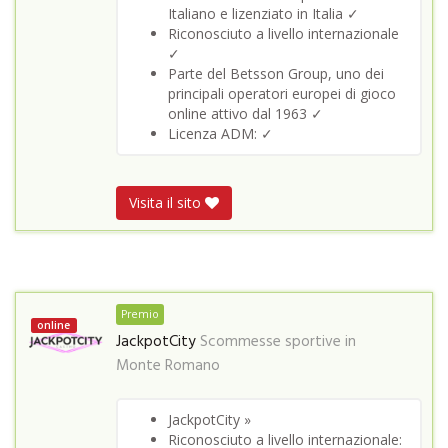
Italiano e lizenziato in Italia ✓
Riconosciuto a livello internazionale
✓
Parte del Betsson Group, uno dei
principali operatori europei di gioco
online attivo dal 1963 ✓
Licenza ADM: ✓
Visita il sito
Premio
online
JackpotCity
Scommesse sportive in
Monte Romano
JackpotCity »
Riconosciuto a livello internazionale: