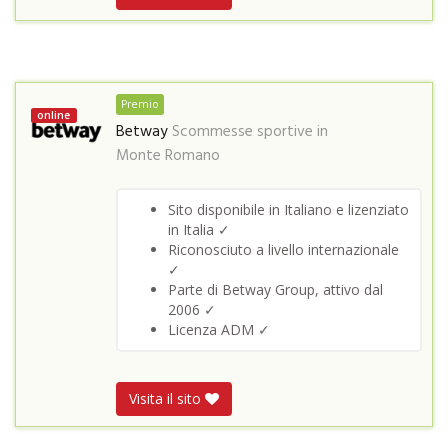
Premio
online
Betway
Scommesse sportive in
Monte Romano
Sito disponibile in Italiano e lizenziato
in Italia ✓
Riconosciuto a livello internazionale
✓
Parte di Betway Group, attivo dal
2006 ✓
Licenza ADM ✓
Visita il sito