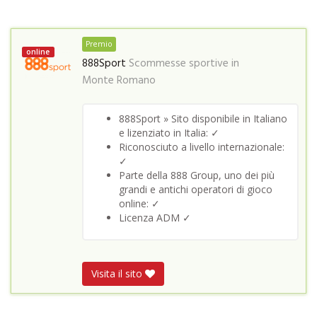
Premio
online
888Sport
Scommesse sportive in
Monte Romano
888Sport » Sito disponibile in Italiano
e lizenziato in Italia: ✓
Riconosciuto a livello internazionale:
✓
Parte della 888 Group, uno dei più
grandi e antichi operatori di gioco
online: ✓
Licenza ADM ✓
Visita il sito