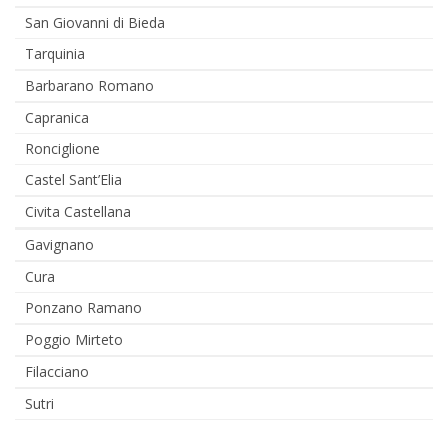
San Giovanni di Bieda
Tarquinia
Barbarano Romano
Capranica
Ronciglione
Castel Sant’Elia
Civita Castellana
Gavignano
Cura
Ponzano Ramano
Poggio Mirteto
Filacciano
Sutri