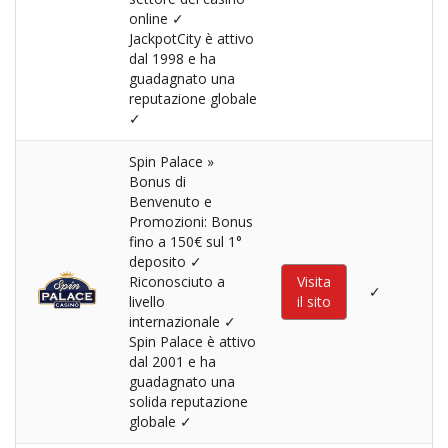
online ✓
JackpotCity è attivo
dal 1998 e ha
guadagnato una
reputazione globale
✓
Spin Palace »
Bonus di
Benvenuto e
Promozioni: Bonus
fino a 150€ sul 1°
deposito ✓
Riconosciuto a
Visita
✓
livello
il sito
internazionale ✓
Spin Palace è attivo
dal 2001 e ha
guadagnato una
solida reputazione
globale ✓