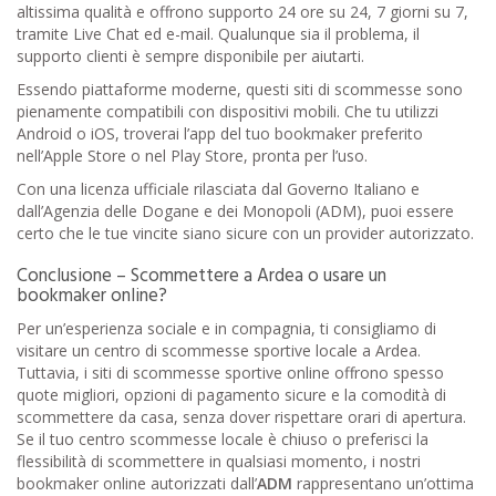
altissima qualità e offrono supporto 24 ore su 24, 7 giorni su 7,
tramite Live Chat ed e-mail. Qualunque sia il problema, il
supporto clienti è sempre disponibile per aiutarti.
Essendo piattaforme moderne, questi siti di scommesse sono
pienamente compatibili con dispositivi mobili. Che tu utilizzi
Android o iOS, troverai l’app del tuo bookmaker preferito
nell’Apple Store o nel Play Store, pronta per l’uso.
Con una licenza ufficiale rilasciata dal Governo Italiano e
dall’Agenzia delle Dogane e dei Monopoli (ADM), puoi essere
certo che le tue vincite siano sicure con un provider autorizzato.
Conclusione – Scommettere a Ardea o usare un
bookmaker online?
Per un’esperienza sociale e in compagnia, ti consigliamo di
visitare un centro di scommesse sportive locale a Ardea.
Tuttavia, i siti di scommesse sportive online offrono spesso
quote migliori, opzioni di pagamento sicure e la comodità di
scommettere da casa, senza dover rispettare orari di apertura.
Se il tuo centro scommesse locale è chiuso o preferisci la
flessibilità di scommettere in qualsiasi momento, i nostri
bookmaker online autorizzati dall’
ADM
rappresentano un’ottima