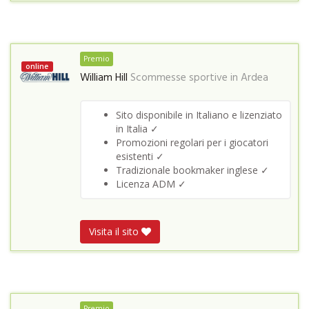
Premio
online
William Hill
Scommesse sportive in
Ardea
Sito disponibile in Italiano e lizenziato
in Italia ✓
Promozioni regolari per i giocatori
esistenti ✓
Tradizionale bookmaker inglese ✓
Licenza ADM ✓
Visita il sito
Premio