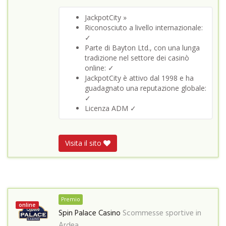
JackpotCity »
Riconosciuto a livello internazionale:
✓
Parte di Bayton Ltd., con una lunga
tradizione nel settore dei casinò
online: ✓
JackpotCity è attivo dal 1998 e ha
guadagnato una reputazione globale:
✓
Licenza ADM ✓
Visita il sito
Premio
online
Spin Palace Casino
Scommesse sportive in
Ardea