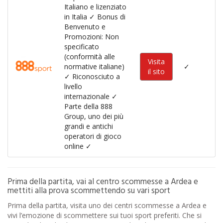
Italiano e lizenziato
in Italia ✓ Bonus di
Benvenuto e
Promozioni: Non
specificato
(conformità alle
Visita
normative italiane)
✓
il sito
✓ Riconosciuto a
livello
internazionale ✓
Parte della 888
Group, uno dei più
grandi e antichi
operatori di gioco
online ✓
Prima della partita, vai al centro scommesse a Ardea e
mettiti alla prova scommettendo su vari sport
Prima della partita, visita uno dei centri scommesse a Ardea e
vivi l’emozione di scommettere sui tuoi sport preferiti. Che si