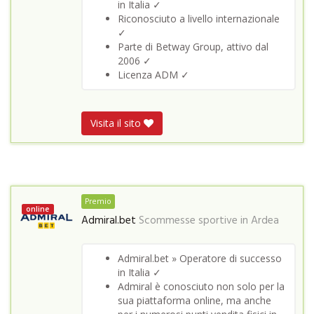
in Italia ✓
Riconosciuto a livello internazionale
✓
Parte di Betway Group, attivo dal
2006 ✓
Licenza ADM ✓
Visita il sito
Premio
online
Admiral.bet
Scommesse sportive in
Ardea
Admiral.bet » Operatore di successo
in Italia ✓
Admiral è conosciuto non solo per la
sua piattaforma online, ma anche