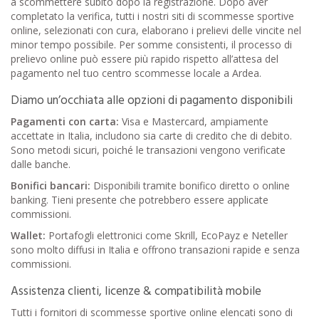
a scommettere subito dopo la registrazione. Dopo aver
completato la verifica, tutti i nostri siti di scommesse sportive
online, selezionati con cura, elaborano i prelievi delle vincite nel
minor tempo possibile. Per somme consistenti, il processo di
prelievo online può essere più rapido rispetto all’attesa del
pagamento nel tuo centro scommesse locale a Ardea.
Diamo un’occhiata alle opzioni di pagamento disponibili
Pagamenti con carta:
Visa e Mastercard, ampiamente
accettate in Italia, includono sia carte di credito che di debito.
Sono metodi sicuri, poiché le transazioni vengono verificate
dalle banche.
Bonifici bancari:
Disponibili tramite bonifico diretto o online
banking. Tieni presente che potrebbero essere applicate
commissioni.
Wallet:
Portafogli elettronici come Skrill, EcoPayz e Neteller
sono molto diffusi in Italia e offrono transazioni rapide e senza
commissioni.
Assistenza clienti, licenze & compatibilità mobile
Tutti i fornitori di scommesse sportive online elencati sono di