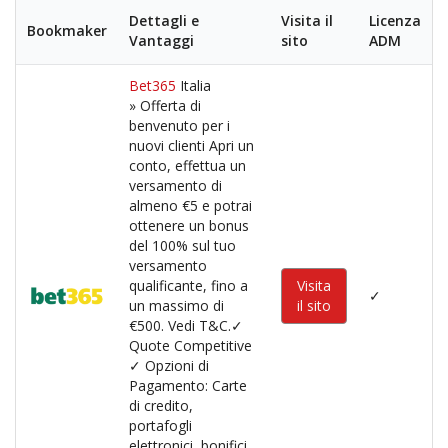
Dettagli e
Visita il
Licenza
Bookmaker
Vantaggi
sito
ADM
Bet365
Italia
» Offerta di
benvenuto per i
nuovi clienti Apri un
conto, effettua un
versamento di
almeno €5 e potrai
ottenere un bonus
del 100% sul tuo
versamento
qualificante, fino a
Visita
✓
un massimo di
il sito
€500. Vedi T&C.✓
Quote Competitive
✓ Opzioni di
Pagamento: Carte
di credito,
portafogli
elettronici, bonifici