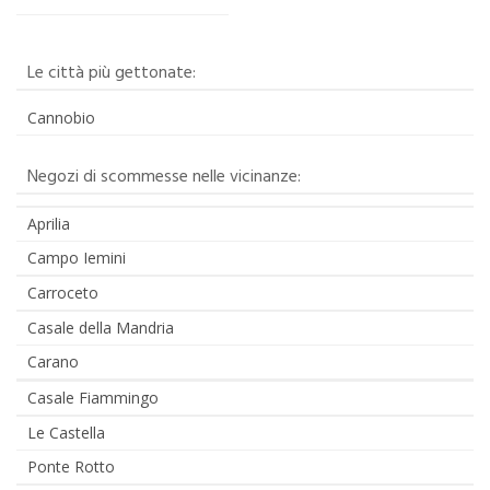
Le città più gettonate:
Cannobio
Negozi di scommesse nelle vicinanze:
Aprilia
Campo Iemini
Carroceto
Casale della Mandria
Carano
Casale Fiammingo
Le Castella
Ponte Rotto