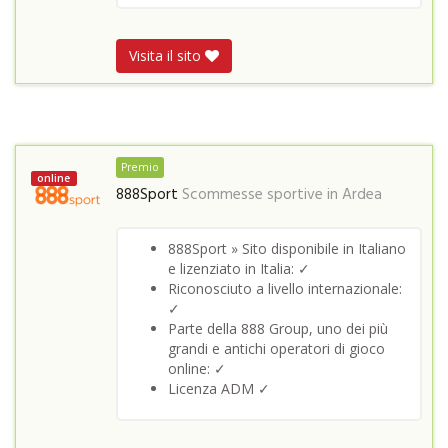
Visita il sito
Premio
online
888Sport
Scommesse sportive in
Ardea
888Sport » Sito disponibile in Italiano
e lizenziato in Italia: ✓
Riconosciuto a livello internazionale:
✓
Parte della 888 Group, uno dei più
grandi e antichi operatori di gioco
online: ✓
Licenza ADM ✓