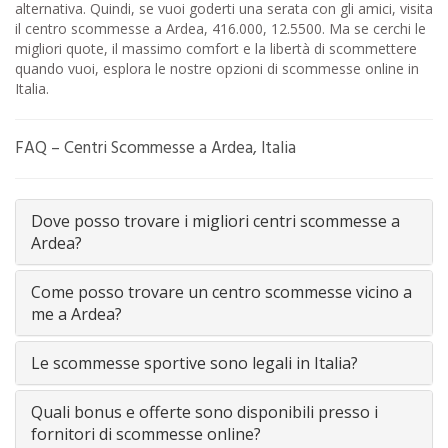
alternativa. Quindi, se vuoi goderti una serata con gli amici, visita
il centro scommesse a Ardea, 416.000, 12.5500. Ma se cerchi le
migliori quote, il massimo comfort e la libertà di scommettere
quando vuoi, esplora le nostre opzioni di scommesse online in
Italia.
FAQ – Centri Scommesse a Ardea, Italia
Dove posso trovare i migliori centri scommesse a
Ardea?
Come posso trovare un centro scommesse vicino a
me a Ardea?
Le scommesse sportive sono legali in Italia?
Quali bonus e offerte sono disponibili presso i
fornitori di scommesse online?