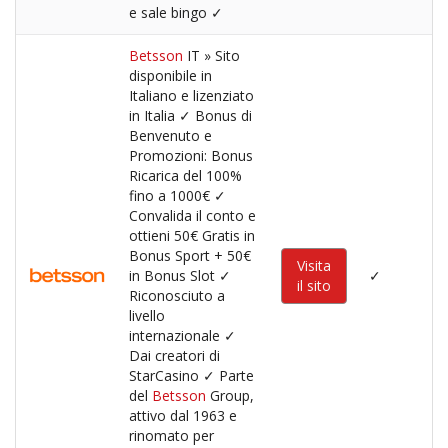
e sale bingo ✓
Betsson
IT » Sito
disponibile in
Italiano e lizenziato
in Italia ✓ Bonus di
Benvenuto e
Promozioni: Bonus
Ricarica del 100%
fino a 1000€ ✓
Convalida il conto e
ottieni 50€ Gratis in
Bonus Sport + 50€
Visita
in Bonus Slot ✓
✓
il sito
Riconosciuto a
livello
internazionale ✓
Dai creatori di
StarCasino ✓ Parte
del
Betsson
Group,
attivo dal 1963 e
rinomato per