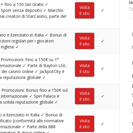
J
+ fino a 150 Giri Gratis ✓
Visita
T
s Sport senza deposito ✓ Marchio
✓
il sito
ai creatori di StarCasino, parte del
iano e lizenziato in Italia ✓ Bonus di
Visita
oni regolari per i giocatori
✓
il sito
 inglese ✓
 Promozioni: Fino a 150€ su 1°
ernazionale ✓ Parte di Bayton Ltd.,
Visita
✓
 dei casinò online ✓ JackpotCity è
il sito
a reputazione globale ✓
 Promozioni: Bonus fino a 150€ sul
Visita
o internazionale ✓ Spin Palace è
✓
il sito
a solida reputazione globale ✓
o e lizenziato in Italia ✓ Bonus di
icato (conformità alle normative
Visita
✓
ternazionale ✓ Parte della 888
il sito
operatori di gioco online ✓