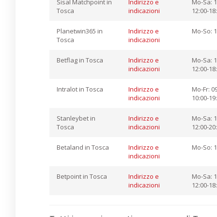
Sisal Matchpoint in
Indirizzo e
Mo-Sa: 1
Tosca
indicazioni
12:00-18
Planetwin365 in
Indirizzo e
Mo-So: 1
Tosca
indicazioni
Betflag in Tosca
Indirizzo e
Mo-Sa: 1
indicazioni
12:00-18
Intralot in Tosca
Indirizzo e
Mo-Fr: 0
indicazioni
10:00-19
Stanleybet in
Indirizzo e
Mo-Sa: 1
Tosca
indicazioni
12:00-20
Betaland in Tosca
Indirizzo e
Mo-So: 1
indicazioni
Betpoint in Tosca
Indirizzo e
Mo-Sa: 1
indicazioni
12:00-18