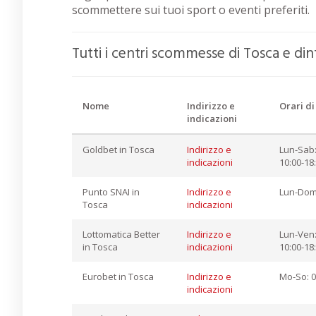
scommettere sui tuoi sport o eventi preferiti.
Tutti i centri scommesse di Tosca e dinto
Nome
Indirizzo e
Orari d
indicazioni
Goldbet in Tosca
Indirizzo e
Lun-Sab:
indicazioni
10:00-18
Punto SNAI in
Indirizzo e
Lun-Dom:
Tosca
indicazioni
Lottomatica Better
Indirizzo e
Lun-Ven:
in Tosca
indicazioni
10:00-18
Eurobet in Tosca
Indirizzo e
Mo-So: 0
indicazioni