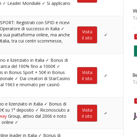
cari ✓ Leader Mondiale ✓ Si applicano
Wi
T
RT: Registrati con SPID e ricevi
eratore di successo in Italia ✓
Visita
a sua piattaforma online, ma anche
✓
il sito
 Italia, tra cui centri scommesse,
iano e lizenziato in Italia ✓ Bonus di
arica del 100% fino a 1000€ ✓
tis in Bonus Sport + 50€ in Bonus
Visita
B
✓
azionale ✓ Dai creatori di StarCasino
il sito
T
dal 1963 e rinomato per casinò
ano e lizenziato in Italia ✓ Bonus di
0€ su 1° deposito ✓ Riconosciuto a
Visita
✓
way
Group, attivo dal 2006 e noto
il sito
 online ✓
line leader in Italia ✓ Bonus di