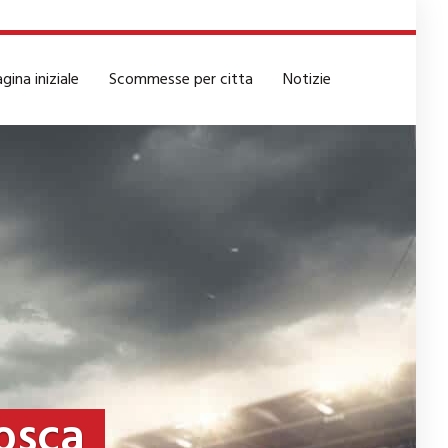
gina iniziale
Scommesse per citta
Notizie
osca