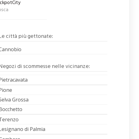
ackpotCity
osca
Le città più gettonate:
Cannobio
Negozi di scommesse nelle vicinanze:
Pietracavata
Pione
Selva Grossa
Bocchetto
Terenzo
Lesignano di Palmia