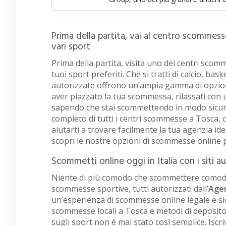
Prima della partita, vai al centro scomme
vari sport
Prima della partita, visita uno dei centri sco
tuoi sport preferiti. Che si tratti di calcio, b
autorizzate offrono un’ampia gamma di opzion
aver piazzato la tua scommessa, rilassati con 
sapendo che stai scommettendo in modo sicur
completo di tutti i centri scommesse a Tosca, c
aiutarti a trovare facilmente la tua agenzia id
scopri le nostre opzioni di scommesse online
Scommetti online oggi in Italia con i siti au
Niente di più comodo che scommettere comod
scommesse sportive, tutti autorizzati dall’
Agen
un’esperienza di scommesse online legale e sic
scommesse locali a Tosca e metodi di deposito 
sugli sport non è mai stato così semplice. Iscri