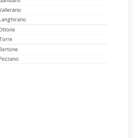
Gambaro
Vallerano
Langhirano
Ottone
Torre
Bertone
Pezzano