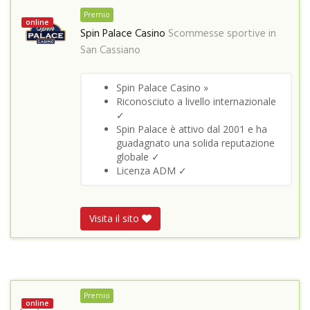
Premio
online
Spin Palace Casino
Scommesse sportive in
San Cassiano
Spin Palace Casino »
Riconosciuto a livello internazionale
✓
Spin Palace è attivo dal 2001 e ha
guadagnato una solida reputazione
globale ✓
Licenza ADM ✓
Visita il sito
Premio
online