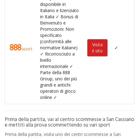
disponibile in
Italiano e lizenziato
in Italia ✓ Bonus di
Benvenuto e
Promozioni: Non
specificato
(conformità alle
Visita
normative italiane)
✓
il sito
✓ Riconosciuto a
livello
internazionale ✓
Parte della 888
Group, uno dei più
grandi e antichi
operatori di gioco
online ✓
Prima della partita, vai al centro scommesse a San Cassiano
e mettiti alla prova scommettendo su vari sport
Prima della partita, visita uno dei centri scommesse a San