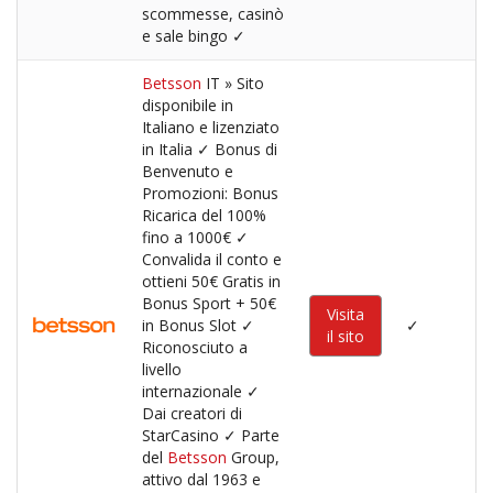
scommesse, casinò
e sale bingo ✓
Betsson
IT » Sito
disponibile in
Italiano e lizenziato
in Italia ✓ Bonus di
Benvenuto e
Promozioni: Bonus
Ricarica del 100%
fino a 1000€ ✓
Convalida il conto e
ottieni 50€ Gratis in
Bonus Sport + 50€
Visita
in Bonus Slot ✓
✓
il sito
Riconosciuto a
livello
internazionale ✓
Dai creatori di
StarCasino ✓ Parte
del
Betsson
Group,
attivo dal 1963 e