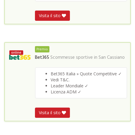
Visita il sito
Premio
online
Bet365
Scommesse sportive in
San Cassiano
Bet365 Italia » Quote Competitive ✓
Vedi T&C.
Leader Mondiale ✓
Licenza ADM ✓
Visita il sito