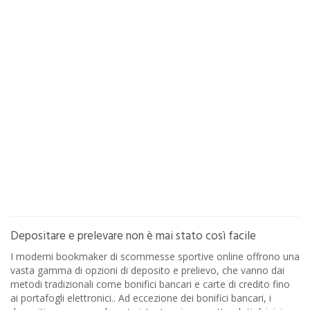
Depositare e prelevare non è mai stato così facile
I moderni bookmaker di scommesse sportive online offrono una
vasta gamma di opzioni di deposito e prelievo, che vanno dai
metodi tradizionali come bonifici bancari e carte di credito fino
ai portafogli elettronici.. Ad eccezione dei bonifici bancari, i