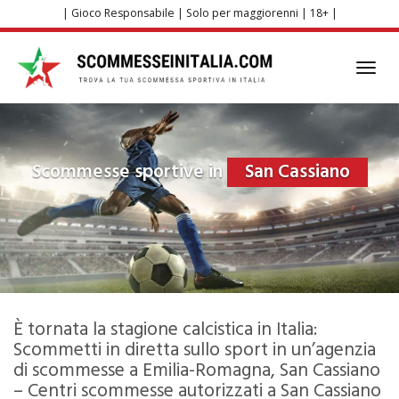
Skip
| Gioco Responsabile | Solo per maggiorenni | 18+ |
to
main
content
Toggl
navig
Scommesse sportive in
San Cassiano
È tornata la stagione calcistica in Italia:
Scommetti in diretta sullo sport in un’agenzia
di scommesse a Emilia-Romagna, San Cassiano
– Centri scommesse autorizzati a San Cassiano