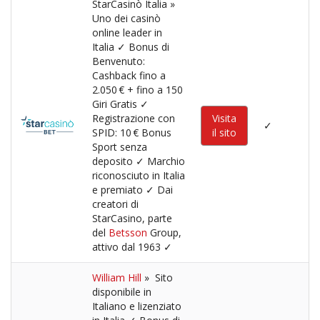
StarCasinò Italia »
Uno dei casinò
online leader in
Italia ✓ Bonus di
Benvenuto:
Cashback fino a
2.050 € + fino a 150
Giri Gratis ✓
Registrazione con
Visita
✓
SPID: 10 € Bonus
il sito
Sport senza
deposito ✓ Marchio
riconosciuto in Italia
e premiato ✓ Dai
creatori di
StarCasino, parte
del
Betsson
Group,
attivo dal 1963 ✓
William Hill
» Sito
disponibile in
Italiano e lizenziato