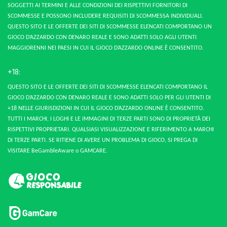
SOGGETTI AI TERMINI E ALLE CONDIZIONI DEI RISPETTIVI FORNITORI DI
SCOMMESSE E POSSONO INCLUDERE REQUISITI DI SCOMMESSA INDIVIDUALI.
QUESTO SITO E LE OFFERTE DEI SITI DI SCOMMESSE ELENCATI COMPORTANO UN
GIOCO D’AZZARDO CON DENARO REALE E SONO ADATTI SOLO AGLI UTENTI
MAGGIORENNI NEI PAESI IN CUI IL GIOCO D’AZZARDO ONLINE È CONSENTITO.
+18:
QUESTO SITO E LE OFFERTE DEI SITI DI SCOMMESSE ELENCATI COMPORTANO IL
GIOCO D’AZZARDO CON DENARO REALE E SONO ADATTI SOLO PER GLI UTENTI DI
+18 NELLE GIURISDIZIONI IN CUI IL GIOCO D’AZZARDO ONLINE È CONSENTITO.
TUTTI I MARCHI, I LOGHI E LE IMMAGINI DI TERZE PARTI SONO DI PROPRIETÀ DEI
RISPETTIVI PROPRIETARI. QUALSIASI VISUALIZZAZIONE E RIFERIMENTO A MARCHI
DI TERZE PARTI. SE RITIENE DI AVERE UN PROBLEMA DI GIOCO, SI PREGA DI
VISITARE BeGambleAware o GAMCARE.