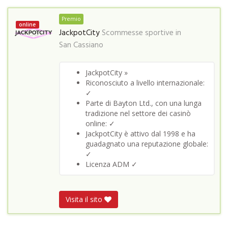
Premio
online
JackpotCity
Scommesse sportive in
San Cassiano
JackpotCity »
Riconosciuto a livello internazionale:
✓
Parte di Bayton Ltd., con una lunga
tradizione nel settore dei casinò
online: ✓
JackpotCity è attivo dal 1998 e ha
guadagnato una reputazione globale:
✓
Licenza ADM ✓
Visita il sito