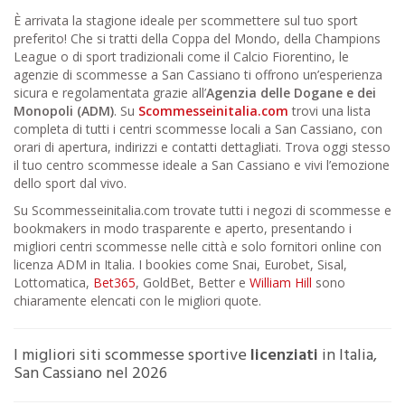
È arrivata la stagione ideale per scommettere sul tuo sport
preferito! Che si tratti della Coppa del Mondo, della Champions
League o di sport tradizionali come il Calcio Fiorentino, le
agenzie di scommesse a San Cassiano ti offrono un’esperienza
sicura e regolamentata grazie all’
Agenzia delle Dogane e dei
Monopoli (ADM)
. Su
Scommesseinitalia.com
trovi una lista
completa di tutti i centri scommesse locali a San Cassiano, con
orari di apertura, indirizzi e contatti dettagliati. Trova oggi stesso
il tuo centro scommesse ideale a San Cassiano e vivi l’emozione
dello sport dal vivo.
Su Scommesseinitalia.com trovate tutti i negozi di scommesse e
bookmakers in modo trasparente e aperto, presentando i
migliori centri scommesse nelle città e solo fornitori online con
licenza ADM in Italia. I bookies come Snai, Eurobet, Sisal,
Lottomatica,
Bet365
, GoldBet, Better e
William Hill
sono
chiaramente elencati con le migliori quote.
I migliori siti scommesse sportive
licenziati
in Italia,
San Cassiano nel 2026