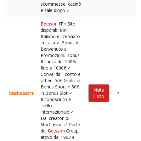
scommesse, casinò
e sale bingo ✓
Betsson
IT » Sito
disponibile in
Italiano e lizenziato
in Italia ✓ Bonus di
Benvenuto e
Promozioni: Bonus
Ricarica del 100%
fino a 1000€ ✓
Convalida il conto e
ottieni 50€ Gratis in
Bonus Sport + 50€
Visita
in Bonus Slot ✓
✓
il sito
Riconosciuto a
livello
internazionale ✓
Dai creatori di
StarCasino ✓ Parte
del
Betsson
Group,
attivo dal 1963 e