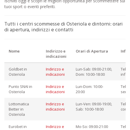
Iscriviti oggi e scopri le migliori opportunità per scommettere sui
tuoi sport o eventi preferiti.
Tutti i centri scommesse di Osteriola e dintorni: orari
di apertura, indirizzi e contatti
Nome
Indirizzo e
Orari di Apertura
Info
indicazioni
Goldbet in
Indirizzo e
Lun-Sab: 09:00-21:00,
Tel: 
Osteriola
indicazioni
Dom: 10:00-18:00
info@
Punto SNAI in
Indirizzo e
Lun-Dom: 10:00-
Tel: 
Osteriola
indicazioni
20:00
servi
Lottomatica
Indirizzo e
Lun-Ven: 09:00-19:00,
Tel: 
Better in
indicazioni
Sab: 10:00-18:00
conta
Osteriola
Eurobet in
Indirizzo e
Mo-So: 09:00-21:00
Tel: 