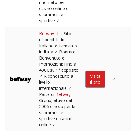
rinomato per
casinò online e
scommesse
sportive ✓
Betway
IT » Sito
disponibile in
Italiano e lizenziato
in Italia ✓ Bonus di
Benvenuto e
Promozioni: Fino a
400€ su 1° deposito
✓ Riconosciuto a
Visita
✓
livello
il sito
internazionale ✓
Parte di
Betway
Group, attivo dal
2006 e noto per le
scommesse
sportive e casinò
online ✓