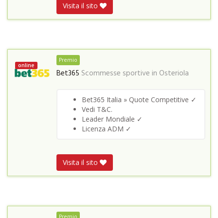
Visita il sito
Premio
online
Bet365
Scommesse sportive in
Osteriola
Bet365 Italia » Quote Competitive ✓
Vedi T&C.
Leader Mondiale ✓
Licenza ADM ✓
Visita il sito
Premio