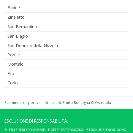
Budrie
Zinaletto
San Bernardino
San Biagio
San Donnino della Nizzola
Portile
Montale
Filo
Corlo
Scommesse sportive in
⚽
Italia
⚽
Emilia-Romagna
⚽
Osteriola
ESCLUSIONE DI RESPONSABILITÀ:
TUTTI I SITI DI SCOMMESSE, LE OFFERTE/PROMOZIONI E I BONUS ELENCATI SONO