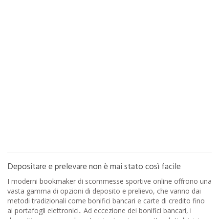
Depositare e prelevare non è mai stato così facile
I moderni bookmaker di scommesse sportive online offrono una
vasta gamma di opzioni di deposito e prelievo, che vanno dai
metodi tradizionali come bonifici bancari e carte di credito fino
ai portafogli elettronici.. Ad eccezione dei bonifici bancari, i