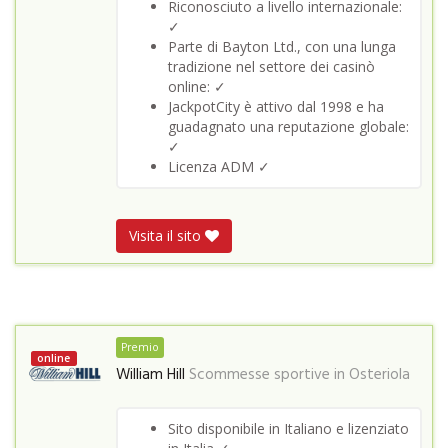
Riconosciuto a livello internazionale:
✓
Parte di Bayton Ltd., con una lunga
tradizione nel settore dei casinò
online: ✓
JackpotCity è attivo dal 1998 e ha
guadagnato una reputazione globale:
✓
Licenza ADM ✓
Visita il sito
Premio
online
William Hill
Scommesse sportive in
Osteriola
Sito disponibile in Italiano e lizenziato