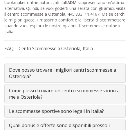
bookmaker online autorizzati dall’
ADM
rappresentano un’ottima
alternativa. Quindi, se vuoi goderti una serata con gli amici, visita
il centro scommesse a Osteriola, 445.833, 11.4167. Ma se cerchi
le migliori quote, il massimo comfort e la libertà di scommettere
quando vuoi, esplora le nostre opzioni di scommesse online in
Italia.
FAQ – Centri Scommesse a Osteriola, Italia
Dove posso trovare i migliori centri scommesse a
Osteriola?
Come posso trovare un centro scommesse vicino a
me a Osteriola?
Le scommesse sportive sono legali in Italia?
Quali bonus e offerte sono disponibili presso i