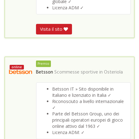
globale ✓
Licenza ADM ✓
Visita il sito
Premio
online
Betsson
Scommesse sportive in
Osteriola
Betsson IT » Sito disponibile in
Italiano e lizenziato in Italia ✓
Riconosciuto a livello internazionale
✓
Parte del Betsson Group, uno dei
principali operatori europei di gioco
online attivo dal 1963 ✓
Licenza ADM: ✓