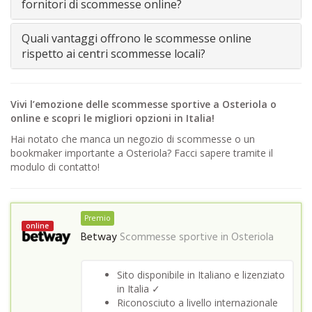
fornitori di scommesse online?
Quali vantaggi offrono le scommesse online
rispetto ai centri scommesse locali?
Vivi l’emozione delle scommesse sportive a Osteriola o
online e scopri le migliori opzioni in Italia!
Hai notato che manca un negozio di scommesse o un
bookmaker importante a Osteriola? Facci sapere tramite il
modulo di contatto!
Premio
online
Betway
Scommesse sportive in
Osteriola
Sito disponibile in Italiano e lizenziato
in Italia ✓
Riconosciuto a livello internazionale