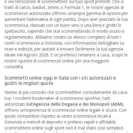
e vivi l’emozione di scommettere sui tuoi sport preferiti. Che si
tratti di calcio, basket, tennis o Formula 1, le nostre agenzie di
scommesse autorizzate offrono un’ampia gamma di opzioni per
aumentare l’adrenalina di ogni partita. Dopo aver piazzato la tua
scommessa, rilassati con un buon vino o una birra e goditi lo
spettacolo, sapendo che stai scommettendo in modo sicuro e
regolamentato. Abbiamo creato un elenco completo di tutti i
centri scommesse a Osteriola, con informazioni dettagliate su
orari e indirizzi, per aiutarti a trovare facilmente la tua agenzia
ideale nel Agosto 2026. E se preferisci rimanere a casa, scopri le
nostre opzioni di scommesse online per una maggiore
comodità.
Scommetti online oggi in Italia con i siti autorizzati e
goditi le migliori quote
Niente di più comodo che scommettere comodamente da casa
tua. I moderni bookmaker di scommesse sportive, tutti
autorizzati dall’
Agenzia delle Dogane e dei Monopoli (ADM)
,
offrono un’esperienza di scommesse online legale e sicura. Con
quote competitive rispetto ai centri scommesse locali a
Osteriola e metodi di deposito e prelievo rapidi e affidabili,
scommettere online sugli sport non è mai stato così semplice.