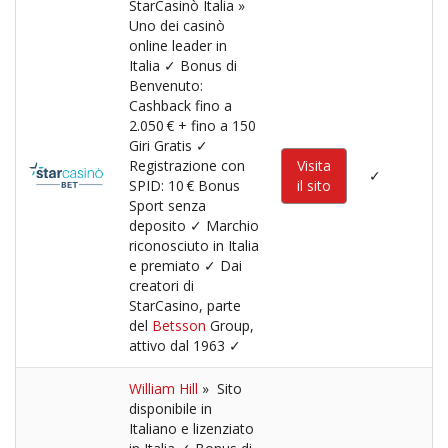
StarCasinò Italia »
Uno dei casinò
online leader in
Italia ✓ Bonus di
Benvenuto:
Cashback fino a
2.050 € + fino a 150
Giri Gratis ✓
Registrazione con
Visita
✓
SPID: 10 € Bonus
il sito
Sport senza
deposito ✓ Marchio
riconosciuto in Italia
e premiato ✓ Dai
creatori di
StarCasino, parte
del
Betsson
Group,
attivo dal 1963 ✓
William Hill
» Sito
disponibile in
Italiano e lizenziato