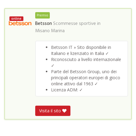
Premio
online
Betsson
Scommesse sportive in
Misano Marina
Betsson IT » Sito disponibile in
Italiano e lizenziato in Italia ✓
Riconosciuto a livello internazionale
✓
Parte del Betsson Group, uno dei
principali operatori europei di gioco
online attivo dal 1963 ✓
Licenza ADM: ✓
Visita il sito