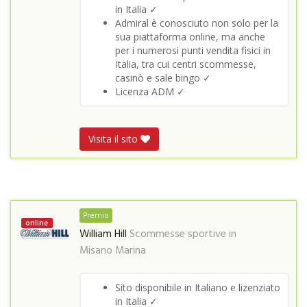
in Italia ✓
Admiral è conosciuto non solo per la
sua piattaforma online, ma anche
per i numerosi punti vendita fisici in
Italia, tra cui centri scommesse,
casinò e sale bingo ✓
Licenza ADM ✓
Visita il sito
Premio
online
William Hill
Scommesse sportive in
Misano Marina
Sito disponibile in Italiano e lizenziato
in Italia ✓