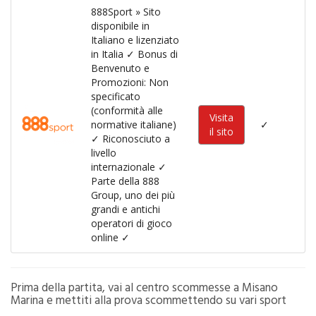
888Sport » Sito
disponibile in
Italiano e lizenziato
in Italia ✓ Bonus di
Benvenuto e
Promozioni: Non
specificato
(conformità alle
Visita
normative italiane)
✓
il sito
✓ Riconosciuto a
livello
internazionale ✓
Parte della 888
Group, uno dei più
grandi e antichi
operatori di gioco
online ✓
Prima della partita, vai al centro scommesse a Misano
Marina e mettiti alla prova scommettendo su vari sport