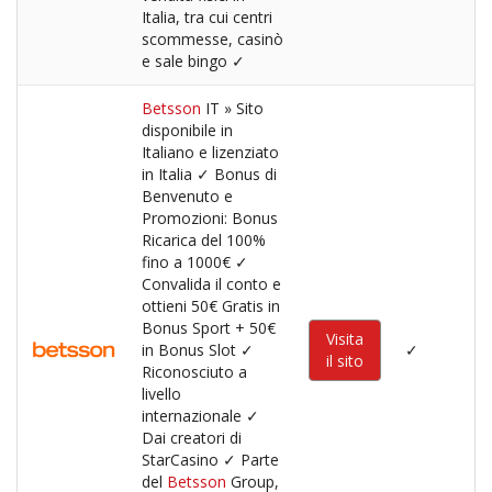
Italia, tra cui centri
scommesse, casinò
e sale bingo ✓
Betsson
IT » Sito
disponibile in
Italiano e lizenziato
in Italia ✓ Bonus di
Benvenuto e
Promozioni: Bonus
Ricarica del 100%
fino a 1000€ ✓
Convalida il conto e
ottieni 50€ Gratis in
Bonus Sport + 50€
Visita
in Bonus Slot ✓
✓
il sito
Riconosciuto a
livello
internazionale ✓
Dai creatori di
StarCasino ✓ Parte
del
Betsson
Group,