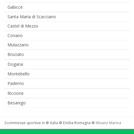
Gabicce
Santa Maria di Scacciano
Castel di Mezzo
Coriano
Mulazzano
Bruciato
Dogana
Montebello
Paderno
Riccione
Besanigo
Scommesse sportive in
⚽
Italia
⚽
Emilia-Romagna
⚽
Misano Marina