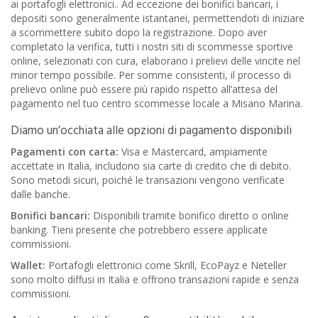
ai portafogli elettronici.. Ad eccezione dei bonifici bancari, i
depositi sono generalmente istantanei, permettendoti di iniziare
a scommettere subito dopo la registrazione. Dopo aver
completato la verifica, tutti i nostri siti di scommesse sportive
online, selezionati con cura, elaborano i prelievi delle vincite nel
minor tempo possibile. Per somme consistenti, il processo di
prelievo online può essere più rapido rispetto all’attesa del
pagamento nel tuo centro scommesse locale a Misano Marina.
Diamo un’occhiata alle opzioni di pagamento disponibili
Pagamenti con carta:
Visa e Mastercard, ampiamente
accettate in Italia, includono sia carte di credito che di debito.
Sono metodi sicuri, poiché le transazioni vengono verificate
dalle banche.
Bonifici bancari:
Disponibili tramite bonifico diretto o online
banking. Tieni presente che potrebbero essere applicate
commissioni.
Wallet:
Portafogli elettronici come Skrill, EcoPayz e Neteller
sono molto diffusi in Italia e offrono transazioni rapide e senza
commissioni.