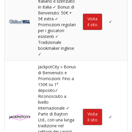
Italiano e lizenziato
in Italia ✓ Bonus di
Benvenuto: 50€ +
5€ extra ✓
Visita
✓
Promozioni regolari
il sito
per i giocatori
esistenti ✓
Tradizionale
bookmaker inglese
✓
JackpotCity » Bonus
di Benvenuto e
Promozioni: Fino a
150€ su 1°
deposito✓
Riconosciuto a
livello
internazionale ✓
Parte di Bayton
Visita
✓
Ltd., con una lunga
il sito
tradizione nel
settore dei casinò