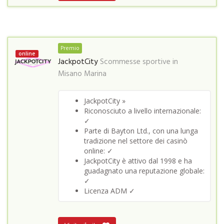
Premio
online
JackpotCity
Scommesse sportive in
Misano Marina
JackpotCity »
Riconosciuto a livello internazionale:
✓
Parte di Bayton Ltd., con una lunga
tradizione nel settore dei casinò
online: ✓
JackpotCity è attivo dal 1998 e ha
guadagnato una reputazione globale:
✓
Licenza ADM ✓