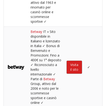
attivo dal 1963 e
rinomato per
casinò online e
scommesse
sportive ✓
Betway
IT » Sito
disponibile in
Italiano e lizenziato
in Italia ✓ Bonus di
Benvenuto e
Promozioni: Fino a
400€ su 1° deposito
✓ Riconosciuto a
Visita
✓
livello
il sito
internazionale ✓
Parte di
Betway
Group, attivo dal
2006 e noto per le
scommesse
sportive e casinò
online ✓