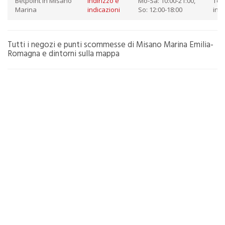
Betpoint in Misano
Indirizzo e
Mo-Sa: 10:00-21:00,
Tel:
Marina
indicazioni
So: 12:00-18:00
inf
Tutti i negozi e punti scommesse di Misano Marina Emilia-
Romagna e dintorni sulla mappa