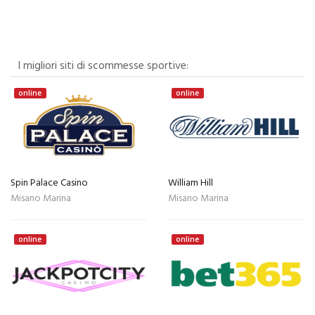
I migliori siti di scommesse sportive:
online
online
Spin Palace Casino
William Hill
Misano Marina
Misano Marina
online
online