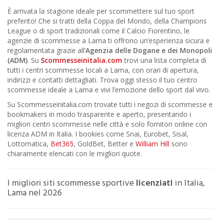
È arrivata la stagione ideale per scommettere sul tuo sport
preferito! Che si tratti della Coppa del Mondo, della Champions
League o di sport tradizionali come il Calcio Fiorentino, le
agenzie di scommesse a Lama ti offrono un’esperienza sicura e
regolamentata grazie all’
Agenzia delle Dogane e dei Monopoli
(ADM)
. Su
Scommesseinitalia.com
trovi una lista completa di
tutti i centri scommesse locali a Lama, con orari di apertura,
indirizzi e contatti dettagliati. Trova oggi stesso il tuo centro
scommesse ideale a Lama e vivi l’emozione dello sport dal vivo.
Su Scommesseinitalia.com trovate tutti i negozi di scommesse e
bookmakers in modo trasparente e aperto, presentando i
migliori centri scommesse nelle città e solo fornitori online con
licenza ADM in Italia. I bookies come Snai, Eurobet, Sisal,
Lottomatica,
Bet365
, GoldBet, Better e
William Hill
sono
chiaramente elencati con le migliori quote.
I migliori siti scommesse sportive
licenziati
in Italia,
Lama nel 2026