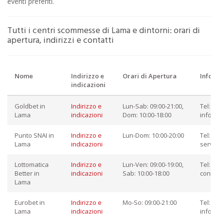
eventi preferiti.
Tutti i centri scommesse di Lama e dintorni: orari di
apertura, indirizzi e contatti
Nome
Indirizzo e
Orari di Apertura
Infor
indicazioni
Goldbet in
Indirizzo e
Lun-Sab: 09:00-21:00,
Tel: +
Lama
indicazioni
Dom: 10:00-18:00
info@g
Punto SNAI in
Indirizzo e
Lun-Dom: 10:00-20:00
Tel: +
Lama
indicazioni
servic
Lottomatica
Indirizzo e
Lun-Ven: 09:00-19:00,
Tel: +
Better in
indicazioni
Sab: 10:00-18:00
contac
Lama
Eurobet in
Indirizzo e
Mo-So: 09:00-21:00
Tel: +
Lama
indicazioni
info@