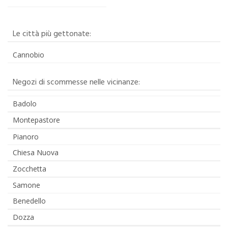
Le città più gettonate:
Cannobio
Negozi di scommesse nelle vicinanze:
Badolo
Montepastore
Pianoro
Chiesa Nuova
Zocchetta
Samone
Benedello
Dozza