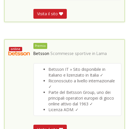
Visita il sito
Premio
online
Betsson
Scommesse sportive in
Lama
Betsson IT » Sito disponibile in
Italiano e lizenziato in Italia ✓
Riconosciuto a livello internazionale
✓
Parte del Betsson Group, uno dei
principali operatori europei di gioco
online attivo dal 1963 ✓
Licenza ADM: ✓