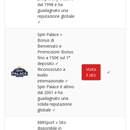
dal 1998 e ha
guadagnato una
reputazione globale
✓
Spin Palace »
Bonus di
Benvenuto e
Promozioni: Bonus
fino a 150€ sul 1°
deposito ✓
Riconosciuto a
Visita
✓
livello
il sito
internazionale ✓
Spin Palace è attivo
dal 2001 e ha
guadagnato una
solida reputazione
globale ✓
888Sport » Sito
disponibile in