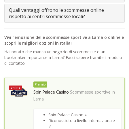
Quali vantaggi offrono le scommesse online
rispetto ai centri scommesse locali?
Vivi l’emozione delle scommesse sportive a Lama o online e
scopri le migliori opzioni in Italia!
Hai notato che manca un negozio di scommesse o un
bookmaker importante a Lama? Facci sapere tramite il modulo
di contatto!
Premio
online
Spin Palace Casino
Scommesse sportive in
Lama
Spin Palace Casino »
Riconosciuto a livello internazionale
✓