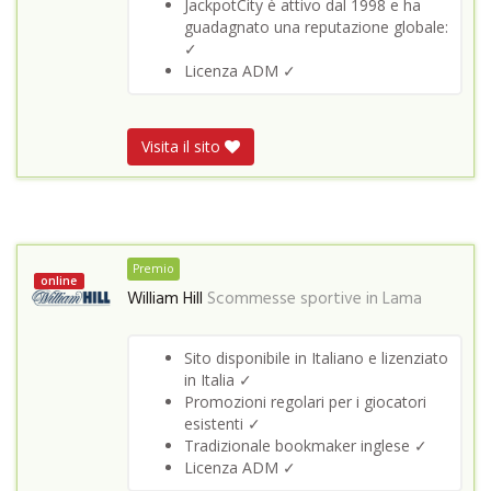
JackpotCity è attivo dal 1998 e ha
guadagnato una reputazione globale:
✓
Licenza ADM ✓
Visita il sito
Premio
online
William Hill
Scommesse sportive in
Lama
Sito disponibile in Italiano e lizenziato
in Italia ✓
Promozioni regolari per i giocatori
esistenti ✓
Tradizionale bookmaker inglese ✓
Licenza ADM ✓