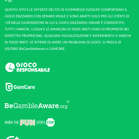
+18:
QUESTO SITO E LE OFFERTE DEI SITI DI SCOMMESSE ELENCATI COMPORTANO IL
GIOCO D’AZZARDO CON DENARO REALE E SONO ADATTI SOLO PER GLI UTENTI DI
+18 NELLE GIURISDIZIONI IN CUI IL GIOCO D’AZZARDO ONLINE È CONSENTITO.
TUTTI I MARCHI, I LOGHI E LE IMMAGINI DI TERZE PARTI SONO DI PROPRIETÀ DEI
RISPETTIVI PROPRIETARI. QUALSIASI VISUALIZZAZIONE E RIFERIMENTO A MARCHI
DI TERZE PARTI. SE RITIENE DI AVERE UN PROBLEMA DI GIOCO, SI PREGA DI
VISITARE BeGambleAware o GAMCARE.