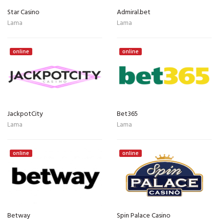
Star Casino
Admiral.bet
Lama
Lama
online
online
JackpotCity
Bet365
Lama
Lama
online
online
Betway
Spin Palace Casino