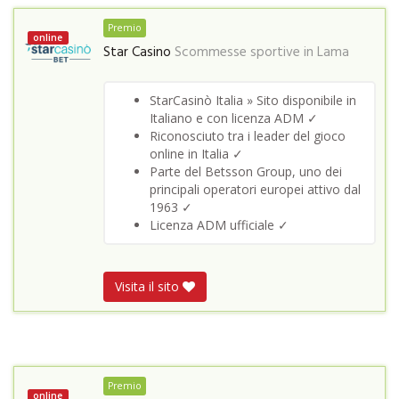
Premio
online
Star Casino
Scommesse sportive in
Lama
StarCasinò Italia » Sito disponibile in
Italiano e con licenza ADM ✓
Riconosciuto tra i leader del gioco
online in Italia ✓
Parte del Betsson Group, uno dei
principali operatori europei attivo dal
1963 ✓
Licenza ADM ufficiale ✓
Visita il sito
Premio
online