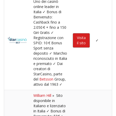
Uno dei casinò
online leader in
Italia ✓ Bonus di
Benvenuto:
Cashback fino a
2.050 € + fino a 150
Giri Gratis ✓
Registrazione con
Visita
✓
SPID: 10 € Bonus
il sito
Sport senza
deposito ✓ Marchio
riconosciuto in Italia
e premiato ✓ Dai
creatori di
StarCasino, parte
del
Betsson
Group,
attivo dal 1963 ✓
William Hill
» Sito
disponibile in
Italiano e lizenziato
in Italia ✓ Bonus di