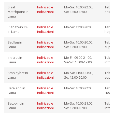
Sisal
Indirizzo e
Mo-Sa: 10:00-22:00,
Tel: +
Matchpoint in
indicazioni
So: 12:00-18:00
assist
Lama
Planetwin365
Indirizzo e
Mo-So: 12:00-20:00
Tel: +
in Lama
indicazioni
helpd
Betflag in
Indirizzo e
Mo-Sa: 10:00-20:00,
Tel: +
Lama
indicazioni
So: 12:00-18:00
suppo
Intralot in
Indirizzo e
Mo-Fr: 09:00-21:00,
Tel: +
Lama
indicazioni
Sa-So: 10:00-19:00
info@i
Stanleybet in
Indirizzo e
Mo-Sa: 11:00-23:00,
Tel: +
Lama
indicazioni
So: 12:00-20:00
suppo
Betaland in
Indirizzo e
Mo-So: 10:00-22:00
Tel: +
Lama
indicazioni
custo
Betpoint in
Indirizzo e
Mo-Sa: 10:00-21:00,
Tel: +
Lama
indicazioni
So: 12:00-18:00
info@b