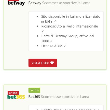
Betway
Scommesse sportive in
Lama
Sito disponibile in Italiano e lizenziato
in Italia ✓
Riconosciuto a livello internazionale
✓
Parte di Betway Group, attivo dal
2006 ✓
Licenza ADM ✓
Visita il sito
Premio
online
Bet365
Scommesse sportive in
Lama