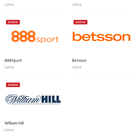
Lama
Lama
online
online
888Sport
Betsson
Lama
Lama
online
William Hill
Lama