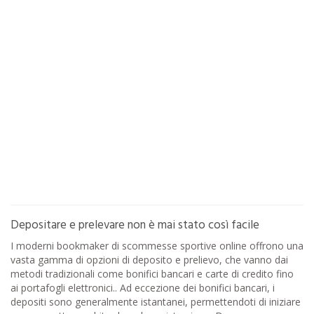
Depositare e prelevare non è mai stato così facile
I moderni bookmaker di scommesse sportive online offrono una
vasta gamma di opzioni di deposito e prelievo, che vanno dai
metodi tradizionali come bonifici bancari e carte di credito fino
ai portafogli elettronici.. Ad eccezione dei bonifici bancari, i
depositi sono generalmente istantanei, permettendoti di iniziare