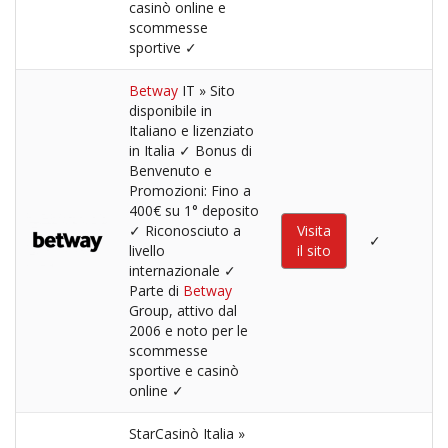
casinò online e
scommesse
sportive ✓
Betway
IT » Sito
disponibile in
Italiano e lizenziato
in Italia ✓ Bonus di
Benvenuto e
Promozioni: Fino a
400€ su 1° deposito
✓ Riconosciuto a
Visita
✓
livello
il sito
internazionale ✓
Parte di
Betway
Group, attivo dal
2006 e noto per le
scommesse
sportive e casinò
online ✓
StarCasinò Italia »