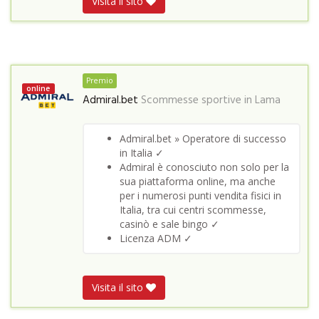
Visita il sito
Premio
online
Admiral.bet
Scommesse sportive in
Lama
Admiral.bet » Operatore di successo
in Italia ✓
Admiral è conosciuto non solo per la
sua piattaforma online, ma anche
per i numerosi punti vendita fisici in
Italia, tra cui centri scommesse,
casinò e sale bingo ✓
Licenza ADM ✓
Visita il sito