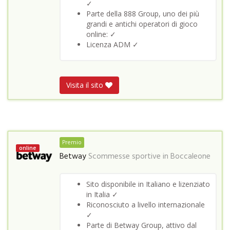
✓
Parte della 888 Group, uno dei più
grandi e antichi operatori di gioco
online: ✓
Licenza ADM ✓
Visita il sito
Premio
online
Betway
Scommesse sportive in
Boccaleone
Sito disponibile in Italiano e lizenziato
in Italia ✓
Riconosciuto a livello internazionale
✓
Parte di Betway Group, attivo dal