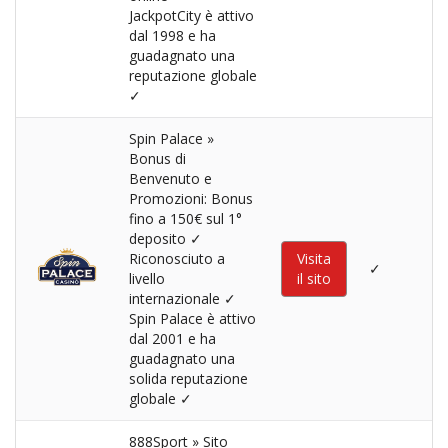
JackpotCity è attivo
dal 1998 e ha
guadagnato una
reputazione globale
✓
Spin Palace »
Bonus di
Benvenuto e
Promozioni: Bonus
fino a 150€ sul 1°
deposito ✓
Riconosciuto a
Visita
✓
livello
il sito
internazionale ✓
Spin Palace è attivo
dal 2001 e ha
guadagnato una
solida reputazione
globale ✓
888Sport » Sito