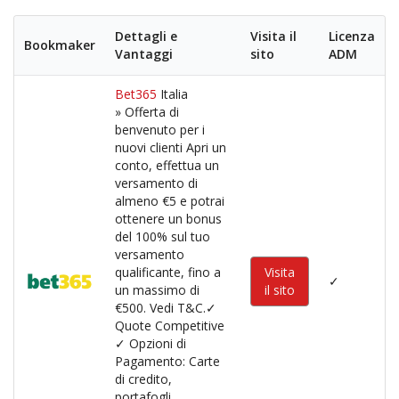
Dettagli e
Visita il
Licenza
Bookmaker
Vantaggi
sito
ADM
Bet365
Italia
» Offerta di
benvenuto per i
nuovi clienti Apri un
conto, effettua un
versamento di
almeno €5 e potrai
ottenere un bonus
del 100% sul tuo
versamento
qualificante, fino a
Visita
✓
un massimo di
il sito
€500. Vedi T&C.✓
Quote Competitive
✓ Opzioni di
Pagamento: Carte
di credito,
portafogli