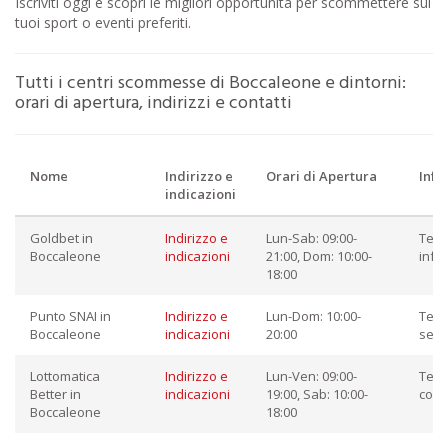
Iscriviti oggi e scopri le migliori opportunità per scommettere sui
tuoi sport o eventi preferiti.
Tutti i centri scommesse di Boccaleone e dintorni:
orari di apertura, indirizzi e contatti
Nome
Indirizzo e
Orari di Apertura
Info
indicazioni
Goldbet in
Indirizzo e
Lun-Sab: 09:00-
Tel: 
Boccaleone
indicazioni
21:00, Dom: 10:00-
info
18:00
Punto SNAI in
Indirizzo e
Lun-Dom: 10:00-
Tel: 
Boccaleone
indicazioni
20:00
serv
Lottomatica
Indirizzo e
Lun-Ven: 09:00-
Tel: 
Better in
indicazioni
19:00, Sab: 10:00-
cont
Boccaleone
18:00