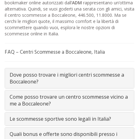
bookmaker online autorizzati dall’
ADM
rappresentano un’ottima
alternativa. Quindi, se vuoi goderti una serata con gli amici, visita
il centro scommesse a Boccaleone, 446.500, 11.8000. Ma se
cerchi le migliori quote, il massimo comfort e la libertà di
scommettere quando vuoi, esplora le nostre opzioni di
scommesse online in Italia.
FAQ – Centri Scommesse a Boccaleone, Italia
Dove posso trovare i migliori centri scommesse a
Boccaleone?
Come posso trovare un centro scommesse vicino a
me a Boccaleone?
Le scommesse sportive sono legali in Italia?
Quali bonus e offerte sono disponibili presso i