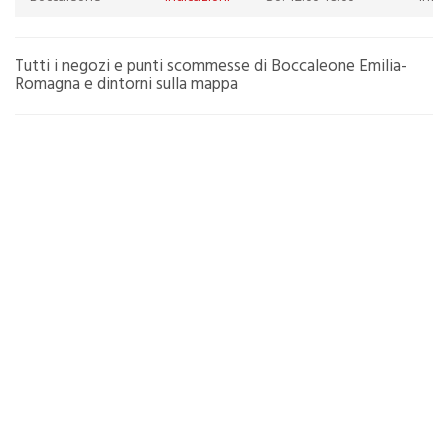
Tutti i negozi e punti scommesse di Boccaleone Emilia-
Romagna e dintorni sulla mappa