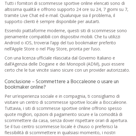
Tutti i fornitori di scommesse sportive online elencati sono di
altissima qualità e offrono supporto 24 ore su 24, 7 giorni su 7,
tramite Live Chat ed e-mail. Qualunque sia il problema, il
supporto clienti è sempre disponibile per aiutarti.
Essendo piattaforme moderne, questi siti di scommesse sono
pienamente compatibili con dispositivi mobili. Che tu utilizzi
Android o iOS, troverai l’app del tuo bookmaker preferito
nell’Apple Store o nel Play Store, pronta per l’uso.
Con una licenza ufficiale rilasciata dal Governo Italiano e
dall’Agenzia delle Dogane e dei Monopoli (ADM), puoi essere
certo che le tue vincite siano sicure con un provider autorizzato.
Conclusione – Scommettere a Boccaleone o usare un
bookmaker online?
Per un’esperienza sociale e in compagnia, ti consigliamo di
visitare un centro di scommesse sportive locale a Boccaleone.
Tuttavia, i siti di scommesse sportive online offrono spesso
quote migliori, opzioni di pagamento sicure e la comodità di
scommettere da casa, senza dover rispettare orari di apertura.
Se il tuo centro scommesse locale è chiuso o preferisci la
flessibilità di scommettere in qualsiasi momento, i nostri