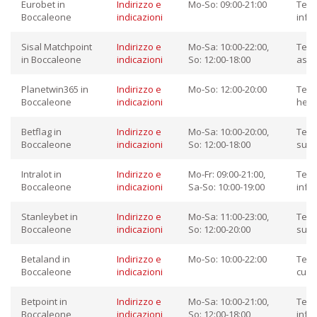
Eurobet in
Indirizzo e
Mo-So: 09:00-21:00
Tel: 
Boccaleone
indicazioni
info
Sisal Matchpoint
Indirizzo e
Mo-Sa: 10:00-22:00,
Tel: 
in Boccaleone
indicazioni
So: 12:00-18:00
assi
Planetwin365 in
Indirizzo e
Mo-So: 12:00-20:00
Tel: 
Boccaleone
indicazioni
help
Betflag in
Indirizzo e
Mo-Sa: 10:00-20:00,
Tel: 
Boccaleone
indicazioni
So: 12:00-18:00
supp
Intralot in
Indirizzo e
Mo-Fr: 09:00-21:00,
Tel: 
Boccaleone
indicazioni
Sa-So: 10:00-19:00
info@
Stanleybet in
Indirizzo e
Mo-Sa: 11:00-23:00,
Tel: 
Boccaleone
indicazioni
So: 12:00-20:00
supp
Betaland in
Indirizzo e
Mo-So: 10:00-22:00
Tel: 
Boccaleone
indicazioni
cust
Betpoint in
Indirizzo e
Mo-Sa: 10:00-21:00,
Tel: 
Boccaleone
indicazioni
So: 12:00-18:00
info