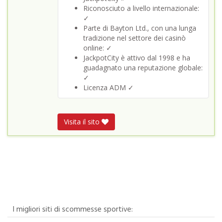
Riconosciuto a livello internazionale:
✓
Parte di Bayton Ltd., con una lunga
tradizione nel settore dei casinò
online: ✓
JackpotCity è attivo dal 1998 e ha
guadagnato una reputazione globale:
✓
Licenza ADM ✓
Visita il sito
I migliori siti di scommesse sportive: