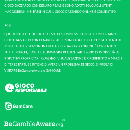
GIOCO D’AZZARDO CON DENARO REALE E SONO ADATTI SOLO AGLI UTENTI
MAGGIORENNI NEI PAESI IN CUI IL GIOCO D’AZZARDO ONLINE È CONSENTITO.
+18:
QUESTO SITO E LE OFFERTE DEI SITI DI SCOMMESSE ELENCATI COMPORTANO IL
GIOCO D’AZZARDO CON DENARO REALE E SONO ADATTI SOLO PER GLI UTENTI DI
+18 NELLE GIURISDIZIONI IN CUI IL GIOCO D’AZZARDO ONLINE È CONSENTITO.
TUTTI I MARCHI, I LOGHI E LE IMMAGINI DI TERZE PARTI SONO DI PROPRIETÀ DEI
RISPETTIVI PROPRIETARI. QUALSIASI VISUALIZZAZIONE E RIFERIMENTO A MARCHI
DI TERZE PARTI. SE RITIENE DI AVERE UN PROBLEMA DI GIOCO, SI PREGA DI
VISITARE BeGambleAware o GAMCARE.