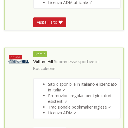
Licenza ADM ufficiale ✓
Visita il sito
Premio
online
William Hill
Scommesse sportive in
Boccaleone
Sito disponibile in Italiano e lizenziato
in Italia ✓
Promozioni regolari per i giocatori
esistenti ✓
Tradizionale bookmaker inglese ✓
Licenza ADM ✓