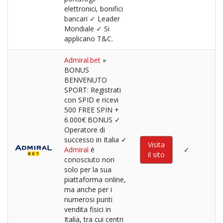
elettronici, bonifici
bancari ✓ Leader
Mondiale ✓ Si
applicano T&C.
Admiral.bet
»
BONUS
BENVENUTO
SPORT: Registrati
con SPID e ricevi
500 FREE SPIN +
6.000€ BONUS ✓
Operatore di
successo in Italia ✓
Visita
Admiral
è
✓
il sito
conosciuto non
solo per la sua
piattaforma online,
ma anche per i
numerosi punti
vendita fisici in
Italia, tra cui centri