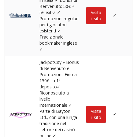
in Italia ✓ Bonus di
Benvenuto: 50€ +
5€ extra ✓
Visita
✓
Promozioni regolari
il sito
per i giocatori
esistenti ✓
Tradizionale
bookmaker inglese
✓
JackpotCity » Bonus
di Benvenuto e
Promozioni: Fino a
150€ su 1°
deposito✓
Riconosciuto a
livello
internazionale ✓
Parte di Bayton
Visita
✓
Ltd., con una lunga
il sito
tradizione nel
settore dei casinò
online ✓