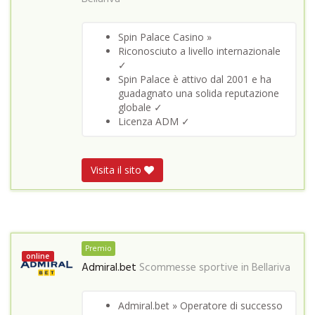
Spin Palace Casino »
Riconosciuto a livello internazionale
✓
Spin Palace è attivo dal 2001 e ha
guadagnato una solida reputazione
globale ✓
Licenza ADM ✓
Visita il sito
Premio
online
Admiral.bet
Scommesse sportive in
Bellariva
Admiral.bet » Operatore di successo