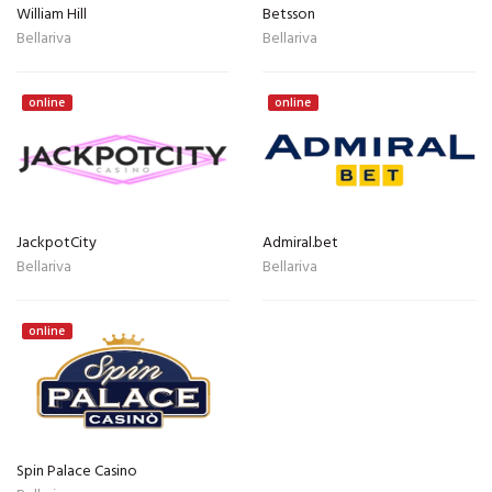
William Hill
Betsson
Bellariva
Bellariva
online
online
JackpotCity
Admiral.bet
Bellariva
Bellariva
online
Spin Palace Casino