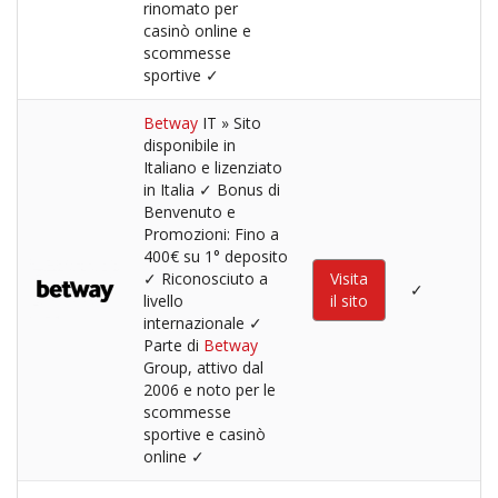
rinomato per
casinò online e
scommesse
sportive ✓
Betway
IT » Sito
disponibile in
Italiano e lizenziato
in Italia ✓ Bonus di
Benvenuto e
Promozioni: Fino a
400€ su 1° deposito
✓ Riconosciuto a
Visita
✓
livello
il sito
internazionale ✓
Parte di
Betway
Group, attivo dal
2006 e noto per le
scommesse
sportive e casinò
online ✓