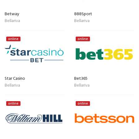
Betway
888Sport
Bellariva
Bellariva
online
online
Star Casino
Bet365
Bellariva
Bellariva
online
online