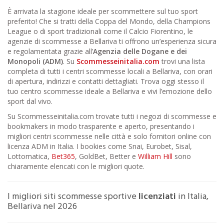
È arrivata la stagione ideale per scommettere sul tuo sport
preferito! Che si tratti della Coppa del Mondo, della Champions
League o di sport tradizionali come il Calcio Fiorentino, le
agenzie di scommesse a Bellariva ti offrono un’esperienza sicura
e regolamentata grazie all’
Agenzia delle Dogane e dei
Monopoli (ADM)
. Su
Scommesseinitalia.com
trovi una lista
completa di tutti i centri scommesse locali a Bellariva, con orari
di apertura, indirizzi e contatti dettagliati. Trova oggi stesso il
tuo centro scommesse ideale a Bellariva e vivi l’emozione dello
sport dal vivo.
Su Scommesseinitalia.com trovate tutti i negozi di scommesse e
bookmakers in modo trasparente e aperto, presentando i
migliori centri scommesse nelle città e solo fornitori online con
licenza ADM in Italia. I bookies come Snai, Eurobet, Sisal,
Lottomatica,
Bet365
, GoldBet, Better e
William Hill
sono
chiaramente elencati con le migliori quote.
I migliori siti scommesse sportive
licenziati
in Italia,
Bellariva nel 2026