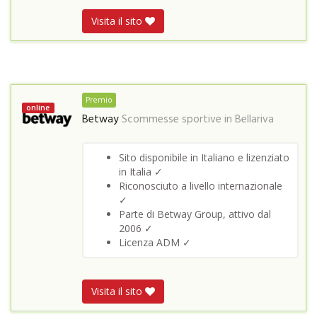
Visita il sito
Premio
online
Betway
Scommesse sportive in
Bellariva
Sito disponibile in Italiano e lizenziato
in Italia ✓
Riconosciuto a livello internazionale
✓
Parte di Betway Group, attivo dal
2006 ✓
Licenza ADM ✓
Visita il sito