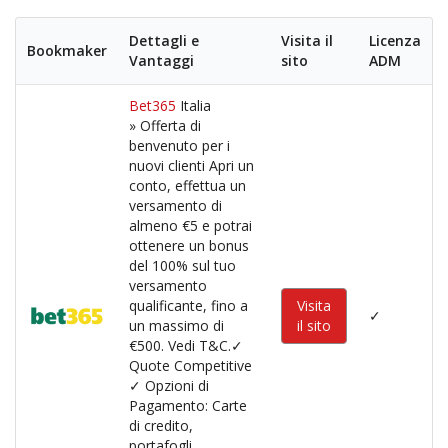
Dettagli e
Visita il
Licenza
Bookmaker
Vantaggi
sito
ADM
Bet365
Italia
» Offerta di
benvenuto per i
nuovi clienti Apri un
conto, effettua un
versamento di
almeno €5 e potrai
ottenere un bonus
del 100% sul tuo
versamento
qualificante, fino a
Visita
✓
un massimo di
il sito
€500. Vedi T&C.✓
Quote Competitive
✓ Opzioni di
Pagamento: Carte
di credito,
portafogli