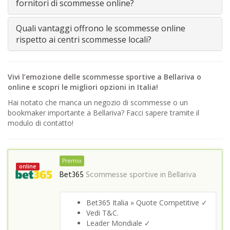
fornitori di scommesse online?
Quali vantaggi offrono le scommesse online
rispetto ai centri scommesse locali?
Vivi l’emozione delle scommesse sportive a Bellariva o
online e scopri le migliori opzioni in Italia!
Hai notato che manca un negozio di scommesse o un
bookmaker importante a Bellariva? Facci sapere tramite il
modulo di contatto!
Premio
online
Bet365
Scommesse sportive in
Bellariva
Bet365 Italia » Quote Competitive ✓
Vedi T&C.
Leader Mondiale ✓