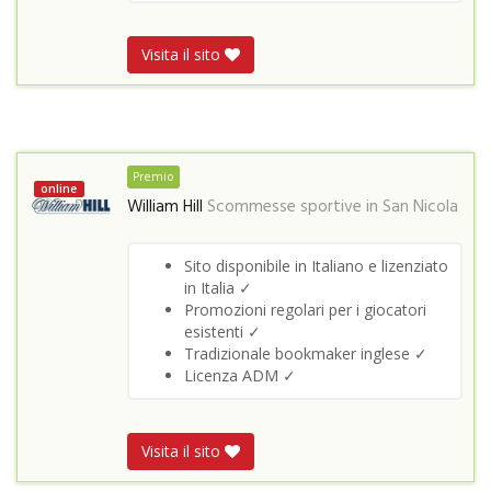
Visita il sito
Premio
online
William Hill
Scommesse sportive in
San Nicola
Sito disponibile in Italiano e lizenziato
in Italia ✓
Promozioni regolari per i giocatori
esistenti ✓
Tradizionale bookmaker inglese ✓
Licenza ADM ✓
Visita il sito