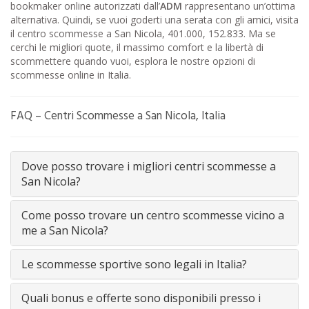
bookmaker online autorizzati dall’
ADM
rappresentano un’ottima
alternativa. Quindi, se vuoi goderti una serata con gli amici, visita
il centro scommesse a San Nicola, 401.000, 152.833. Ma se
cerchi le migliori quote, il massimo comfort e la libertà di
scommettere quando vuoi, esplora le nostre opzioni di
scommesse online in Italia.
FAQ – Centri Scommesse a San Nicola, Italia
Dove posso trovare i migliori centri scommesse a
San Nicola?
Come posso trovare un centro scommesse vicino a
me a San Nicola?
Le scommesse sportive sono legali in Italia?
Quali bonus e offerte sono disponibili presso i