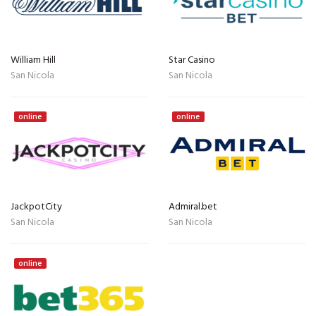
William Hill
Star Casino
San Nicola
San Nicola
online
online
JackpotCity
Admiral.bet
San Nicola
San Nicola
online