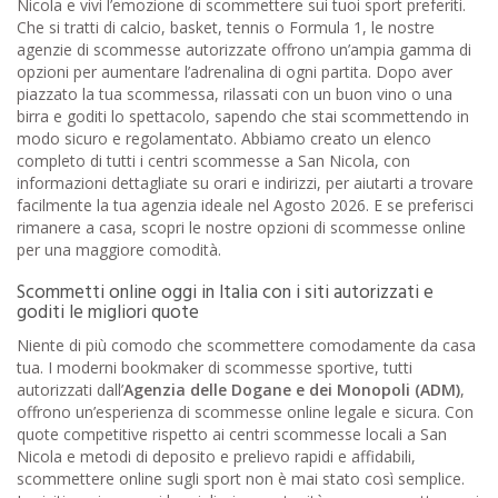
Nicola e vivi l’emozione di scommettere sui tuoi sport preferiti.
Che si tratti di calcio, basket, tennis o Formula 1, le nostre
agenzie di scommesse autorizzate offrono un’ampia gamma di
opzioni per aumentare l’adrenalina di ogni partita. Dopo aver
piazzato la tua scommessa, rilassati con un buon vino o una
birra e goditi lo spettacolo, sapendo che stai scommettendo in
modo sicuro e regolamentato. Abbiamo creato un elenco
completo di tutti i centri scommesse a San Nicola, con
informazioni dettagliate su orari e indirizzi, per aiutarti a trovare
facilmente la tua agenzia ideale nel Agosto 2026. E se preferisci
rimanere a casa, scopri le nostre opzioni di scommesse online
per una maggiore comodità.
Scommetti online oggi in Italia con i siti autorizzati e
goditi le migliori quote
Niente di più comodo che scommettere comodamente da casa
tua. I moderni bookmaker di scommesse sportive, tutti
autorizzati dall’
Agenzia delle Dogane e dei Monopoli (ADM)
,
offrono un’esperienza di scommesse online legale e sicura. Con
quote competitive rispetto ai centri scommesse locali a San
Nicola e metodi di deposito e prelievo rapidi e affidabili,
scommettere online sugli sport non è mai stato così semplice.