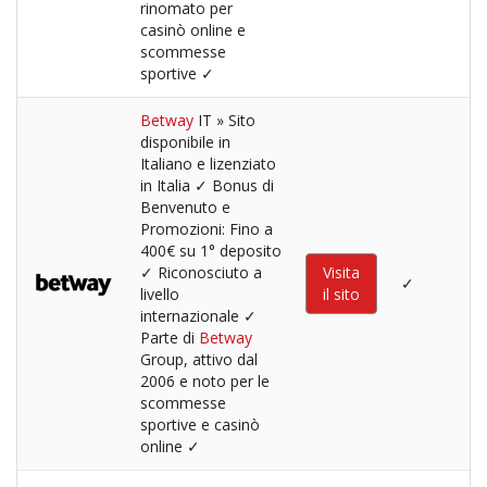
rinomato per
casinò online e
scommesse
sportive ✓
Betway
IT » Sito
disponibile in
Italiano e lizenziato
in Italia ✓ Bonus di
Benvenuto e
Promozioni: Fino a
400€ su 1° deposito
✓ Riconosciuto a
Visita
✓
livello
il sito
internazionale ✓
Parte di
Betway
Group, attivo dal
2006 e noto per le
scommesse
sportive e casinò
online ✓