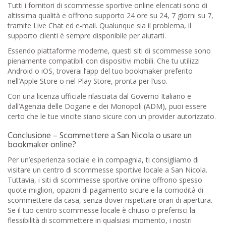
Tutti i fornitori di scommesse sportive online elencati sono di
altissima qualità e offrono supporto 24 ore su 24, 7 giorni su 7,
tramite Live Chat ed e-mail. Qualunque sia il problema, il
supporto clienti è sempre disponibile per aiutarti.
Essendo piattaforme moderne, questi siti di scommesse sono
pienamente compatibili con dispositivi mobili. Che tu utilizzi
Android o iOS, troverai l’app del tuo bookmaker preferito
nell’Apple Store o nel Play Store, pronta per l’uso.
Con una licenza ufficiale rilasciata dal Governo Italiano e
dall’Agenzia delle Dogane e dei Monopoli (ADM), puoi essere
certo che le tue vincite siano sicure con un provider autorizzato.
Conclusione – Scommettere a San Nicola o usare un
bookmaker online?
Per un’esperienza sociale e in compagnia, ti consigliamo di
visitare un centro di scommesse sportive locale a San Nicola.
Tuttavia, i siti di scommesse sportive online offrono spesso
quote migliori, opzioni di pagamento sicure e la comodità di
scommettere da casa, senza dover rispettare orari di apertura.
Se il tuo centro scommesse locale è chiuso o preferisci la
flessibilità di scommettere in qualsiasi momento, i nostri