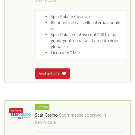
San Nicola
Spin Palace Casino »
Riconosciuto a livello internazionale
✓
Spin Palace è attivo dal 2001 e ha
guadagnato una solida reputazione
globale ✓
Licenza ADM ✓
Visita il sito
Premio
online
Star Casino
Scommesse sportive in
San Nicola