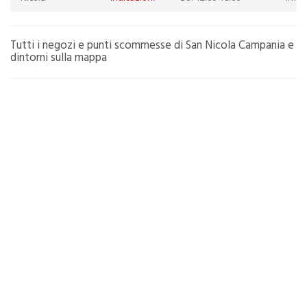
Tutti i negozi e punti scommesse di San Nicola Campania e
dintorni sulla mappa