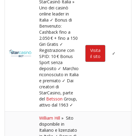
StarCasinò Italia »
Uno dei casinò
online leader in
Italia ✓ Bonus di
Benvenuto:
Cashback fino a
2.050 € + fino a 150
Giri Gratis ✓
Registrazione con
Visita
✓
SPID: 10 € Bonus
il sito
Sport senza
deposito ✓ Marchio
riconosciuto in Italia
e premiato ✓ Dai
creatori di
StarCasino, parte
del
Betsson
Group,
attivo dal 1963 ✓
William Hill
» Sito
disponibile in
Italiano e lizenziato