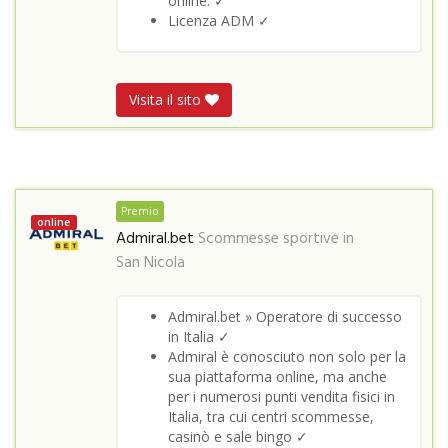
online: ✓
Licenza ADM ✓
Visita il sito
Premio
online
Admiral.bet
Scommesse sportive in
San Nicola
Admiral.bet » Operatore di successo
in Italia ✓
Admiral è conosciuto non solo per la
sua piattaforma online, ma anche
per i numerosi punti vendita fisici in
Italia, tra cui centri scommesse,
casinò e sale bingo ✓