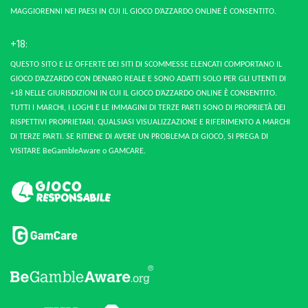
MAGGIORENNI NEI PAESI IN CUI IL GIOCO D’AZZARDO ONLINE È CONSENTITO.
+18:
QUESTO SITO E LE OFFERTE DEI SITI DI SCOMMESSE ELENCATI COMPORTANO IL
GIOCO D’AZZARDO CON DENARO REALE E SONO ADATTI SOLO PER GLI UTENTI DI
+18 NELLE GIURISDIZIONI IN CUI IL GIOCO D’AZZARDO ONLINE È CONSENTITO.
TUTTI I MARCHI, I LOGHI E LE IMMAGINI DI TERZE PARTI SONO DI PROPRIETÀ DEI
RISPETTIVI PROPRIETARI. QUALSIASI VISUALIZZAZIONE E RIFERIMENTO A MARCHI
DI TERZE PARTI. SE RITIENE DI AVERE UN PROBLEMA DI GIOCO, SI PREGA DI
VISITARE BeGambleAware o GAMCARE.