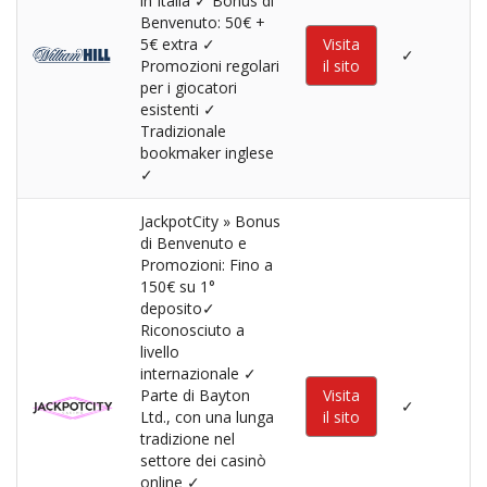
in Italia ✓ Bonus di
Benvenuto: 50€ +
5€ extra ✓
Visita
✓
Promozioni regolari
il sito
per i giocatori
esistenti ✓
Tradizionale
bookmaker inglese
✓
JackpotCity » Bonus
di Benvenuto e
Promozioni: Fino a
150€ su 1°
deposito✓
Riconosciuto a
livello
internazionale ✓
Parte di Bayton
Visita
✓
Ltd., con una lunga
il sito
tradizione nel
settore dei casinò
online ✓