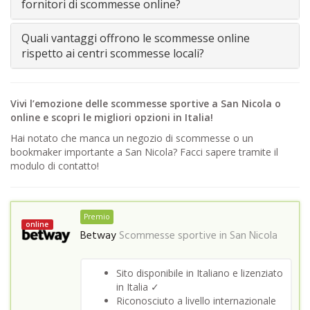
fornitori di scommesse online?
Quali vantaggi offrono le scommesse online
rispetto ai centri scommesse locali?
Vivi l’emozione delle scommesse sportive a San Nicola o
online e scopri le migliori opzioni in Italia!
Hai notato che manca un negozio di scommesse o un
bookmaker importante a San Nicola? Facci sapere tramite il
modulo di contatto!
Premio
online
Betway
Scommesse sportive in
San Nicola
Sito disponibile in Italiano e lizenziato
in Italia ✓
Riconosciuto a livello internazionale