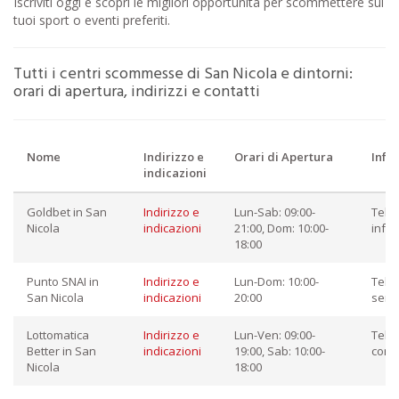
Iscriviti oggi e scopri le migliori opportunità per scommettere sui
tuoi sport o eventi preferiti.
Tutti i centri scommesse di San Nicola e dintorni:
orari di apertura, indirizzi e contatti
Nome
Indirizzo e
Orari di Apertura
Info
indicazioni
Goldbet in San
Indirizzo e
Lun-Sab: 09:00-
Tel: 
Nicola
indicazioni
21:00, Dom: 10:00-
info@
18:00
Punto SNAI in
Indirizzo e
Lun-Dom: 10:00-
Tel: 
San Nicola
indicazioni
20:00
servi
Lottomatica
Indirizzo e
Lun-Ven: 09:00-
Tel: 
Better in San
indicazioni
19:00, Sab: 10:00-
conta
Nicola
18:00