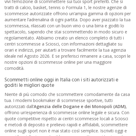
vivi l’emozione di scommettere sui tuoi sport preferiti. Che si
tratti di calcio, basket, tennis o Formula 1, le nostre agenzie di
scommesse autorizzate offrono un’ampia gamma di opzioni per
aumentare l’adrenalina di ogni partita. Dopo aver piazzato la tua
scommessa, rilassati con un buon vino o una birra e goditi lo
spettacolo, sapendo che stai scommettendo in modo sicuro e
regolamentato. Abbiamo creato un elenco completo di tutti i
centri scommesse a Sciosci, con informazioni dettagliate su
orari e indirizzi, per aiutarti a trovare facilmente la tua agenzia
ideale nel Agosto 2026. E se preferisci rimanere a casa, scopri le
nostre opzioni di scommesse online per una maggiore
comodità.
Scommetti online oggi in Italia con i siti autorizzati e
goditi le migliori quote
Niente di più comodo che scommettere comodamente da casa
tua. I moderni bookmaker di scommesse sportive, tutti
autorizzati dall’
Agenzia delle Dogane e dei Monopoli (ADM)
,
offrono un’esperienza di scommesse online legale e sicura. Con
quote competitive rispetto ai centri scommesse locali a Sciosci
e metodi di deposito e prelievo rapidi e affidabili, scommettere
online sugli sport non è mai stato così semplice. Iscriviti oggi e