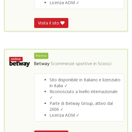
Licenza ADM ✓
Visita il sito
Premio
online
Betway
Scommesse sportive in
Sciosci
Sito disponibile in Italiano e lizenziato
in Italia ✓
Riconosciuto a livello internazionale
✓
Parte di Betway Group, attivo dal
2006 ✓
Licenza ADM ✓