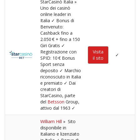
StarCasinò Italia »
Uno dei casinò
online leader in
Italia ✓ Bonus di
Benvenuto:
Cashback fino a
2.050 € + fino a 150
Giri Gratis ✓
Registrazione con
Visita
✓
SPID: 10 € Bonus
il sito
Sport senza
deposito ✓ Marchio
riconosciuto in Italia
e premiato ✓ Dai
creatori di
StarCasino, parte
del
Betsson
Group,
attivo dal 1963 ✓
William Hill
» Sito
disponibile in
Italiano e lizenziato