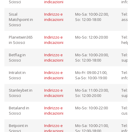
Sciosci
indicazioni
info@
Sisal
Indirizzo e
Mo-Sa: 10:00-22:00,
Tel: +
Matchpoint in
indicazioni
So: 12:00-18:00
assis
Sciosci
Planetwin365
Indirizzo e
Mo-So: 12:00-20:00
Tel: +
in Sciosci
indicazioni
helpd
Betflag in
Indirizzo e
Mo-Sa: 10:00-20:00,
Tel: +
Sciosci
indicazioni
So: 12:00-18:00
suppo
Intralot in
Indirizzo e
Mo-Fr: 09:00-21:00,
Tel: +
Sciosci
indicazioni
Sa-So: 10:00-19:00
info@i
Stanleybet in
Indirizzo e
Mo-Sa: 11:00-23:00,
Tel: +
Sciosci
indicazioni
So: 12:00-20:00
suppo
Betaland in
Indirizzo e
Mo-So: 10:00-22:00
Tel: +
Sciosci
indicazioni
custo
Betpoint in
Indirizzo e
Mo-Sa: 10:00-21:00,
Tel: +
Sciosci
indicazioni
So: 12:00-18:00
info@