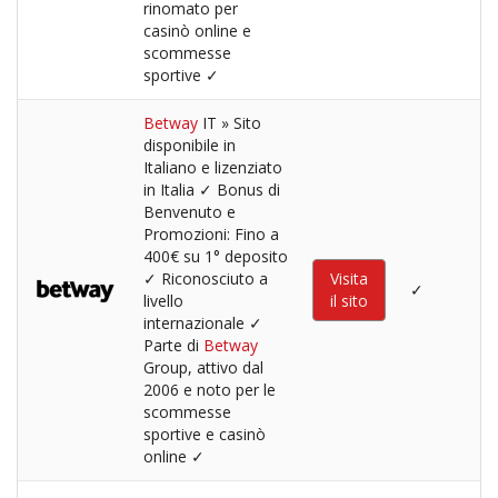
rinomato per
casinò online e
scommesse
sportive ✓
Betway
IT » Sito
disponibile in
Italiano e lizenziato
in Italia ✓ Bonus di
Benvenuto e
Promozioni: Fino a
400€ su 1° deposito
✓ Riconosciuto a
Visita
✓
livello
il sito
internazionale ✓
Parte di
Betway
Group, attivo dal
2006 e noto per le
scommesse
sportive e casinò
online ✓