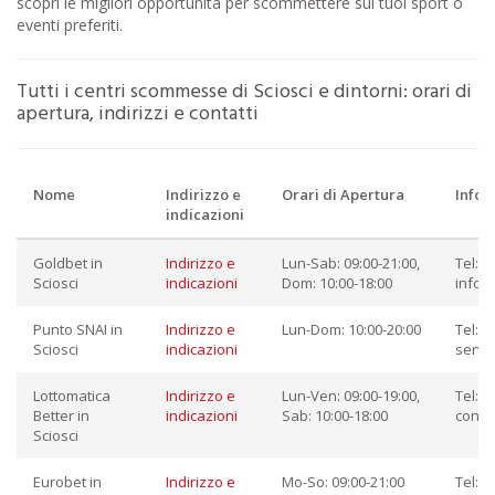
scopri le migliori opportunità per scommettere sui tuoi sport o
eventi preferiti.
Tutti i centri scommesse di Sciosci e dintorni: orari di
apertura, indirizzi e contatti
Nome
Indirizzo e
Orari di Apertura
Infor
indicazioni
Goldbet in
Indirizzo e
Lun-Sab: 09:00-21:00,
Tel: +
Sciosci
indicazioni
Dom: 10:00-18:00
info@
Punto SNAI in
Indirizzo e
Lun-Dom: 10:00-20:00
Tel: +
Sciosci
indicazioni
servi
Lottomatica
Indirizzo e
Lun-Ven: 09:00-19:00,
Tel: +
Better in
indicazioni
Sab: 10:00-18:00
conta
Sciosci
Eurobet in
Indirizzo e
Mo-So: 09:00-21:00
Tel: +