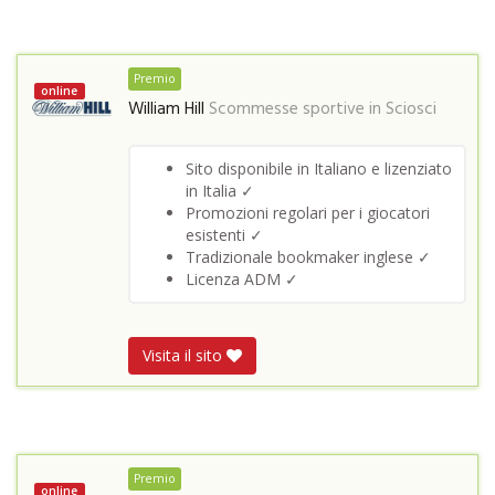
Premio
online
William Hill
Scommesse sportive in
Sciosci
Sito disponibile in Italiano e lizenziato
in Italia ✓
Promozioni regolari per i giocatori
esistenti ✓
Tradizionale bookmaker inglese ✓
Licenza ADM ✓
Visita il sito
Premio
online