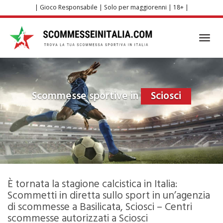
Skip
| Gioco Responsabile | Solo per maggiorenni | 18+ |
to
main
content
Toggl
navig
Scommesse sportive in
Sciosci
È tornata la stagione calcistica in Italia:
Scommetti in diretta sullo sport in un’agenzia
di scommesse a Basilicata, Sciosci – Centri
scommesse autorizzati a Sciosci