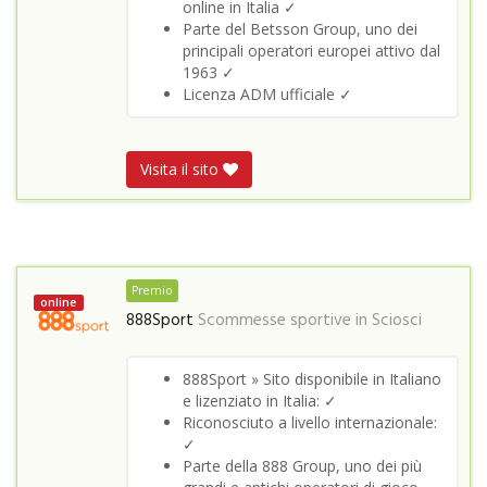
online in Italia ✓
Parte del Betsson Group, uno dei
principali operatori europei attivo dal
1963 ✓
Licenza ADM ufficiale ✓
Visita il sito
Premio
online
888Sport
Scommesse sportive in
Sciosci
888Sport » Sito disponibile in Italiano
e lizenziato in Italia: ✓
Riconosciuto a livello internazionale:
✓
Parte della 888 Group, uno dei più