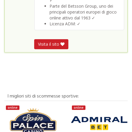
✓
Parte del Betsson Group, uno dei
principali operatori europei di gioco
online attivo dal 1963 ✓
Licenza ADM: ✓
Visita il sito
I migliori siti di scommesse sportive:
online
online