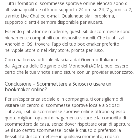
Tutti i fornitori di scommesse sportive online elencati sono di
altissima qualità e offrono supporto 24 ore su 24, 7 giorni su 7,
tramite Live Chat ed e-mail. Qualunque sia il problema, il
supporto clienti è sempre disponibile per aiutarti.
Essendo piattaforme moderne, questi siti di scommesse sono
pienamente compatibili con dispositivi mobili. Che tu utilizzi
Android o iOS, troverai l’app del tuo bookmaker preferito
nell’Apple Store o nel Play Store, pronta per l’uso.
Con una licenza ufficiale rilasciata dal Governo Italiano e
dall’Agenzia delle Dogane e dei Monopoli (ADM), puoi essere
certo che le tue vincite siano sicure con un provider autorizzato.
Conclusione – Scommettere a Sciosci o usare un
bookmaker online?
Per un’esperienza sociale e in compagnia, ti consigliamo di
visitare un centro di scommesse sportive locale a Sciosci.
Tuttavia, i siti di scommesse sportive online offrono spesso
quote migliori, opzioni di pagamento sicure e la comodità di
scommettere da casa, senza dover rispettare orari di apertura.
Se il tuo centro scommesse locale è chiuso o preferisci la
flessibilità di scommettere in qualsiasi momento, i nostri