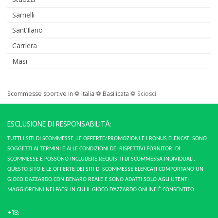
Sarnelli
Sant’Ilario
Carriera
Masi
Scommesse sportive in
⚽
Italia
⚽
Basilicata
⚽
Sciosci
ESCLUSIONE DI RESPONSABILITÀ:
TUTTI I SITI DI SCOMMESSE, LE OFFERTE/PROMOZIONI E I BONUS ELENCATI SONO
SOGGETTI AI TERMINI E ALLE CONDIZIONI DEI RISPETTIVI FORNITORI DI
SCOMMESSE E POSSONO INCLUDERE REQUISITI DI SCOMMESSA INDIVIDUALI.
QUESTO SITO E LE OFFERTE DEI SITI DI SCOMMESSE ELENCATI COMPORTANO UN
GIOCO D’AZZARDO CON DENARO REALE E SONO ADATTI SOLO AGLI UTENTI
MAGGIORENNI NEI PAESI IN CUI IL GIOCO D’AZZARDO ONLINE È CONSENTITO.
+18: