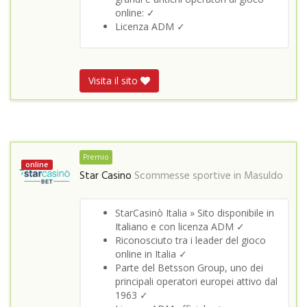
online: ✓
Licenza ADM ✓
Visita il sito
Premio
online
Star Casino
Scommesse sportive in
Masuldo
StarCasinò Italia » Sito disponibile in
Italiano e con licenza ADM ✓
Riconosciuto tra i leader del gioco
online in Italia ✓
Parte del Betsson Group, uno dei
principali operatori europei attivo dal
1963 ✓