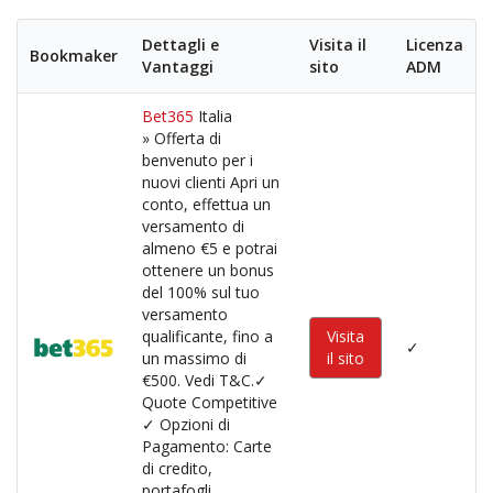
Dettagli e
Visita il
Licenza
Bookmaker
Vantaggi
sito
ADM
Bet365
Italia
» Offerta di
benvenuto per i
nuovi clienti Apri un
conto, effettua un
versamento di
almeno €5 e potrai
ottenere un bonus
del 100% sul tuo
versamento
qualificante, fino a
Visita
✓
un massimo di
il sito
€500. Vedi T&C.✓
Quote Competitive
✓ Opzioni di
Pagamento: Carte
di credito,
portafogli