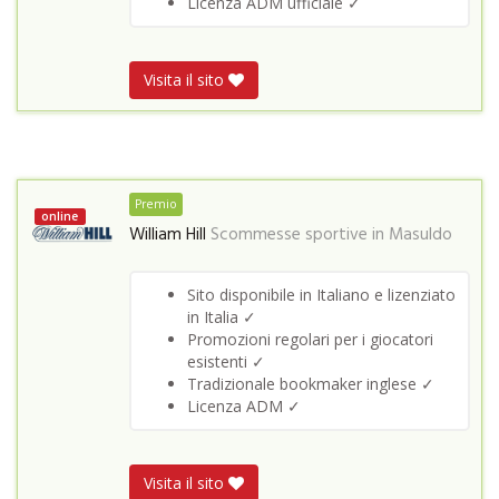
Licenza ADM ufficiale ✓
Visita il sito
Premio
online
William Hill
Scommesse sportive in
Masuldo
Sito disponibile in Italiano e lizenziato
in Italia ✓
Promozioni regolari per i giocatori
esistenti ✓
Tradizionale bookmaker inglese ✓
Licenza ADM ✓
Visita il sito