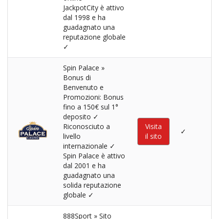
JackpotCity è attivo
dal 1998 e ha
guadagnato una
reputazione globale
✓
Spin Palace »
Bonus di
Benvenuto e
Promozioni: Bonus
fino a 150€ sul 1°
deposito ✓
Riconosciuto a
Visita
✓
livello
il sito
internazionale ✓
Spin Palace è attivo
dal 2001 e ha
guadagnato una
solida reputazione
globale ✓
888Sport » Sito