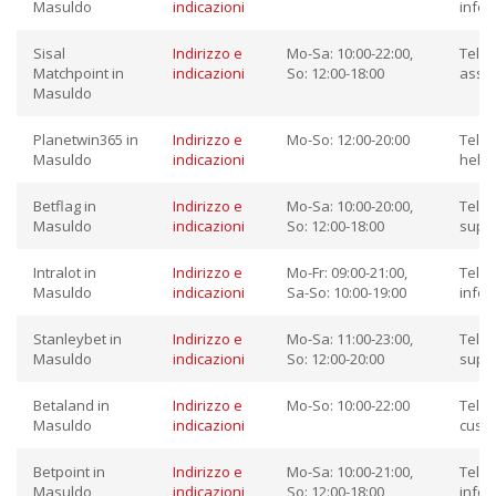
Masuldo
indicazioni
info@
Sisal
Indirizzo e
Mo-Sa: 10:00-22:00,
Tel: 
Matchpoint in
indicazioni
So: 12:00-18:00
assis
Masuldo
Planetwin365 in
Indirizzo e
Mo-So: 12:00-20:00
Tel: 
Masuldo
indicazioni
help
Betflag in
Indirizzo e
Mo-Sa: 10:00-20:00,
Tel: 
Masuldo
indicazioni
So: 12:00-18:00
suppo
Intralot in
Indirizzo e
Mo-Fr: 09:00-21:00,
Tel: 
Masuldo
indicazioni
Sa-So: 10:00-19:00
info@
Stanleybet in
Indirizzo e
Mo-Sa: 11:00-23:00,
Tel: 
Masuldo
indicazioni
So: 12:00-20:00
suppo
Betaland in
Indirizzo e
Mo-So: 10:00-22:00
Tel: 
Masuldo
indicazioni
cust
Betpoint in
Indirizzo e
Mo-Sa: 10:00-21:00,
Tel: 
Masuldo
indicazioni
So: 12:00-18:00
info@