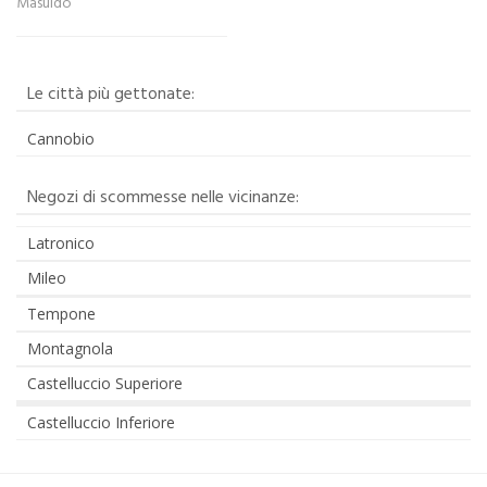
Masuldo
Le città più gettonate:
Cannobio
Negozi di scommesse nelle vicinanze:
Latronico
Mileo
Tempone
Montagnola
Castelluccio Superiore
Castelluccio Inferiore