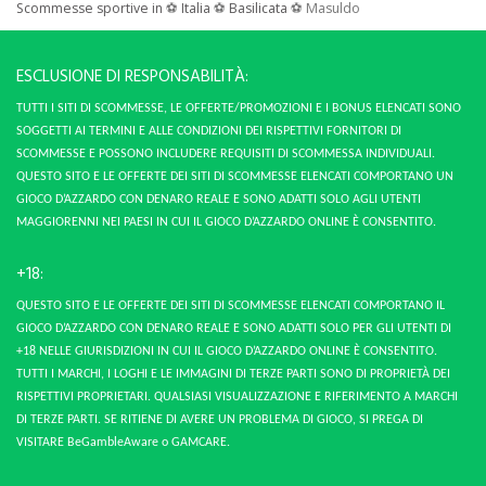
Scommesse sportive in
⚽
Italia
⚽
Basilicata
⚽
Masuldo
ESCLUSIONE DI RESPONSABILITÀ:
TUTTI I SITI DI SCOMMESSE, LE OFFERTE/PROMOZIONI E I BONUS ELENCATI SONO
SOGGETTI AI TERMINI E ALLE CONDIZIONI DEI RISPETTIVI FORNITORI DI
SCOMMESSE E POSSONO INCLUDERE REQUISITI DI SCOMMESSA INDIVIDUALI.
QUESTO SITO E LE OFFERTE DEI SITI DI SCOMMESSE ELENCATI COMPORTANO UN
GIOCO D’AZZARDO CON DENARO REALE E SONO ADATTI SOLO AGLI UTENTI
MAGGIORENNI NEI PAESI IN CUI IL GIOCO D’AZZARDO ONLINE È CONSENTITO.
+18:
QUESTO SITO E LE OFFERTE DEI SITI DI SCOMMESSE ELENCATI COMPORTANO IL
GIOCO D’AZZARDO CON DENARO REALE E SONO ADATTI SOLO PER GLI UTENTI DI
+18 NELLE GIURISDIZIONI IN CUI IL GIOCO D’AZZARDO ONLINE È CONSENTITO.
TUTTI I MARCHI, I LOGHI E LE IMMAGINI DI TERZE PARTI SONO DI PROPRIETÀ DEI
RISPETTIVI PROPRIETARI. QUALSIASI VISUALIZZAZIONE E RIFERIMENTO A MARCHI
DI TERZE PARTI. SE RITIENE DI AVERE UN PROBLEMA DI GIOCO, SI PREGA DI
VISITARE BeGambleAware o GAMCARE.