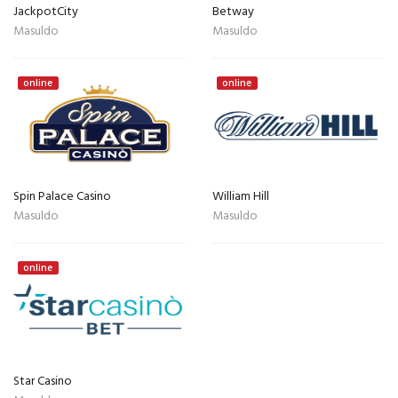
JackpotCity
Betway
Masuldo
Masuldo
online
online
Spin Palace Casino
William Hill
Masuldo
Masuldo
online
Star Casino