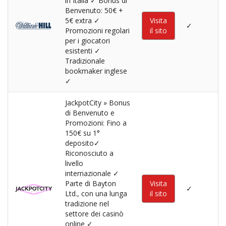
in Italia ✓ Bonus di
Benvenuto: 50€ +
5€ extra ✓
Visita
✓
Promozioni regolari
il sito
per i giocatori
esistenti ✓
Tradizionale
bookmaker inglese
✓
JackpotCity » Bonus
di Benvenuto e
Promozioni: Fino a
150€ su 1°
deposito✓
Riconosciuto a
livello
internazionale ✓
Parte di Bayton
Visita
✓
Ltd., con una lunga
il sito
tradizione nel
settore dei casinò
online ✓