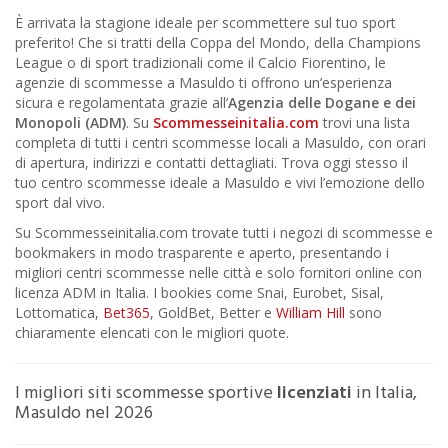
È arrivata la stagione ideale per scommettere sul tuo sport
preferito! Che si tratti della Coppa del Mondo, della Champions
League o di sport tradizionali come il Calcio Fiorentino, le
agenzie di scommesse a Masuldo ti offrono un’esperienza
sicura e regolamentata grazie all’
Agenzia delle Dogane e dei
Monopoli (ADM)
. Su
Scommesseinitalia.com
trovi una lista
completa di tutti i centri scommesse locali a Masuldo, con orari
di apertura, indirizzi e contatti dettagliati. Trova oggi stesso il
tuo centro scommesse ideale a Masuldo e vivi l’emozione dello
sport dal vivo.
Su Scommesseinitalia.com trovate tutti i negozi di scommesse e
bookmakers in modo trasparente e aperto, presentando i
migliori centri scommesse nelle città e solo fornitori online con
licenza ADM in Italia. I bookies come Snai, Eurobet, Sisal,
Lottomatica,
Bet365
, GoldBet, Better e
William Hill
sono
chiaramente elencati con le migliori quote.
I migliori siti scommesse sportive
licenziati
in Italia,
Masuldo nel 2026