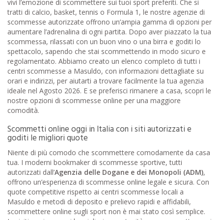
vivi l’emozione di scommettere sui tuoi sport preferiti. Che si
tratti di calcio, basket, tennis o Formula 1, le nostre agenzie di
scommesse autorizzate offrono un’ampia gamma di opzioni per
aumentare l’adrenalina di ogni partita. Dopo aver piazzato la tua
scommessa, rilassati con un buon vino o una birra e goditi lo
spettacolo, sapendo che stai scommettendo in modo sicuro e
regolamentato. Abbiamo creato un elenco completo di tutti i
centri scommesse a Masuldo, con informazioni dettagliate su
orari e indirizzi, per aiutarti a trovare facilmente la tua agenzia
ideale nel Agosto 2026. E se preferisci rimanere a casa, scopri le
nostre opzioni di scommesse online per una maggiore
comodità.
Scommetti online oggi in Italia con i siti autorizzati e
goditi le migliori quote
Niente di più comodo che scommettere comodamente da casa
tua. I moderni bookmaker di scommesse sportive, tutti
autorizzati dall’
Agenzia delle Dogane e dei Monopoli (ADM)
,
offrono un’esperienza di scommesse online legale e sicura. Con
quote competitive rispetto ai centri scommesse locali a
Masuldo e metodi di deposito e prelievo rapidi e affidabili,
scommettere online sugli sport non è mai stato così semplice.