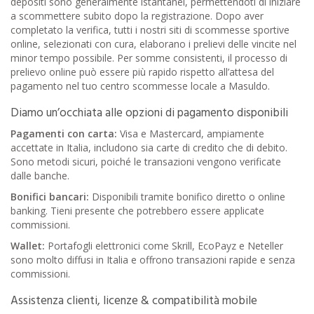
depositi sono generalmente istantanei, permettendoti di iniziare
a scommettere subito dopo la registrazione. Dopo aver
completato la verifica, tutti i nostri siti di scommesse sportive
online, selezionati con cura, elaborano i prelievi delle vincite nel
minor tempo possibile. Per somme consistenti, il processo di
prelievo online può essere più rapido rispetto all’attesa del
pagamento nel tuo centro scommesse locale a Masuldo.
Diamo un’occhiata alle opzioni di pagamento disponibili
Pagamenti con carta:
Visa e Mastercard, ampiamente
accettate in Italia, includono sia carte di credito che di debito.
Sono metodi sicuri, poiché le transazioni vengono verificate
dalle banche.
Bonifici bancari:
Disponibili tramite bonifico diretto o online
banking. Tieni presente che potrebbero essere applicate
commissioni.
Wallet:
Portafogli elettronici come Skrill, EcoPayz e Neteller
sono molto diffusi in Italia e offrono transazioni rapide e senza
commissioni.
Assistenza clienti, licenze & compatibilità mobile