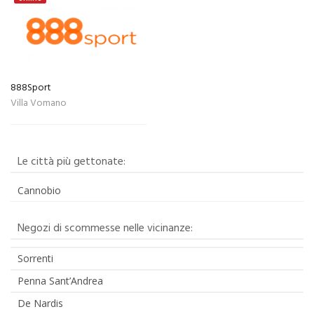
888Sport
Villa Vomano
Le città più gettonate:
Cannobio
Negozi di scommesse nelle vicinanze:
Sorrenti
Penna Sant’Andrea
De Nardis