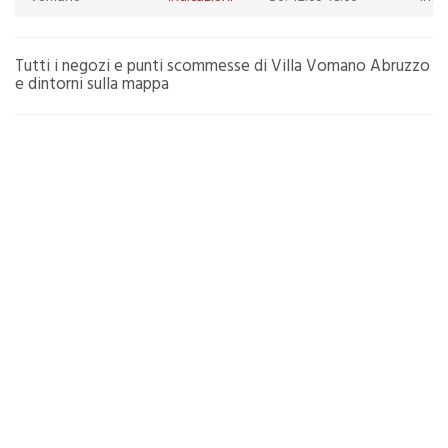
Tutti i negozi e punti scommesse di Villa Vomano Abruzzo
e dintorni sulla mappa