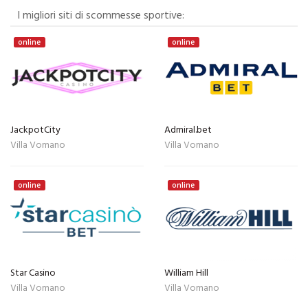
I migliori siti di scommesse sportive:
online
online
JackpotCity
Admiral.bet
Villa Vomano
Villa Vomano
online
online
Star Casino
William Hill
Villa Vomano
Villa Vomano