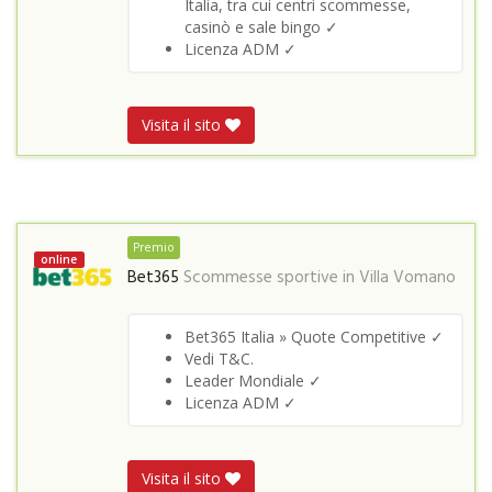
Italia, tra cui centri scommesse,
casinò e sale bingo ✓
Licenza ADM ✓
Visita il sito
Premio
online
Bet365
Scommesse sportive in
Villa Vomano
Bet365 Italia » Quote Competitive ✓
Vedi T&C.
Leader Mondiale ✓
Licenza ADM ✓
Visita il sito