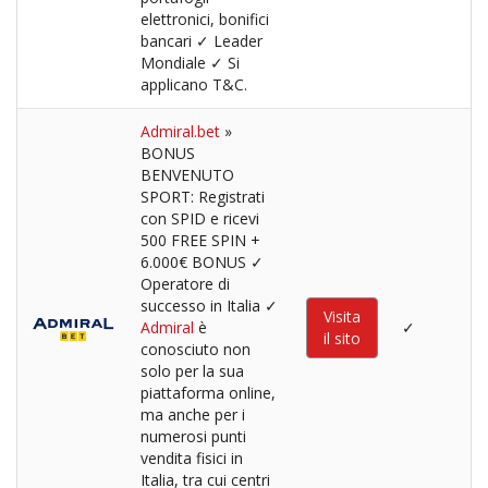
elettronici, bonifici
bancari ✓ Leader
Mondiale ✓ Si
applicano T&C.
Admiral.bet
»
BONUS
BENVENUTO
SPORT: Registrati
con SPID e ricevi
500 FREE SPIN +
6.000€ BONUS ✓
Operatore di
successo in Italia ✓
Visita
Admiral
è
✓
il sito
conosciuto non
solo per la sua
piattaforma online,
ma anche per i
numerosi punti
vendita fisici in
Italia, tra cui centri