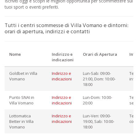
Iscriviti oggi e scopri le migliori opportunità per scommettere sui
tuoi sport o eventi preferiti.
Tutti i centri scommesse di Villa Vomano e dintorni:
orari di apertura, indirizzi e contatti
Nome
Indirizzo e
Orari di Apertura
Info
indicazioni
Goldbet in Villa
Indirizzo e
Lun-Sab: 09:00-
Tel:
Vomano
indicazioni
21:00, Dom: 10:00-
info
18:00
Punto SNAI in
Indirizzo e
Lun-Dom: 10:00-
Tel:
Villa Vomano
indicazioni
20:00
serv
Lottomatica
Indirizzo e
Lun-Ven: 09:00-
Tel:
Better in Villa
indicazioni
19:00, Sab: 10:00-
cont
Vomano
18:00