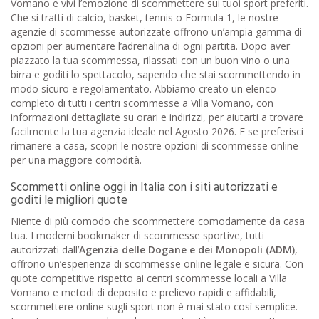
Vomano e vivi l’emozione di scommettere sui tuoi sport preferiti.
Che si tratti di calcio, basket, tennis o Formula 1, le nostre
agenzie di scommesse autorizzate offrono un’ampia gamma di
opzioni per aumentare l’adrenalina di ogni partita. Dopo aver
piazzato la tua scommessa, rilassati con un buon vino o una
birra e goditi lo spettacolo, sapendo che stai scommettendo in
modo sicuro e regolamentato. Abbiamo creato un elenco
completo di tutti i centri scommesse a Villa Vomano, con
informazioni dettagliate su orari e indirizzi, per aiutarti a trovare
facilmente la tua agenzia ideale nel Agosto 2026. E se preferisci
rimanere a casa, scopri le nostre opzioni di scommesse online
per una maggiore comodità.
Scommetti online oggi in Italia con i siti autorizzati e
goditi le migliori quote
Niente di più comodo che scommettere comodamente da casa
tua. I moderni bookmaker di scommesse sportive, tutti
autorizzati dall’
Agenzia delle Dogane e dei Monopoli (ADM)
,
offrono un’esperienza di scommesse online legale e sicura. Con
quote competitive rispetto ai centri scommesse locali a Villa
Vomano e metodi di deposito e prelievo rapidi e affidabili,
scommettere online sugli sport non è mai stato così semplice.