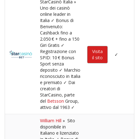
StarCasinò Italia »
Uno dei casinò
online leader in
Italia ✓ Bonus di
Benvenuto:
Cashback fino a
2.050 € + fino a 150
Giri Gratis ✓
Registrazione con
Visita
✓
SPID: 10 € Bonus
il sito
Sport senza
deposito ✓ Marchio
riconosciuto in Italia
e premiato ✓ Dai
creatori di
StarCasino, parte
del
Betsson
Group,
attivo dal 1963 ✓
William Hill
» Sito
disponibile in
Italiano e lizenziato