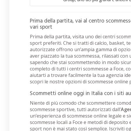
Prima della partita, vai al centro scomme
vari sport
Prima della partita, visita uno dei centri scom
sport preferiti. Che si tratti di calcio, basket
autorizzate offrono un’ampia gamma di opzion
aver piazzato la tua scommessa, rilassati con 
sapendo che stai scommettendo in modo sicur
completo di tutti i centri scommesse a Foce, con
aiutarti a trovare facilmente la tua agenzia id
scopri le nostre opzioni di scommesse online
Scommetti online oggi in Italia con i siti au
Niente di più comodo che scommettere comod
scommesse sportive, tutti autorizzati dall’
Agen
un’esperienza di scommesse online legale e sic
scommesse locali a Foce e metodi di deposito e 
sport non è mai stato così semplice. Iscriviti 