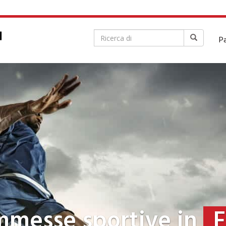
|
Pa
messe sportive in
F