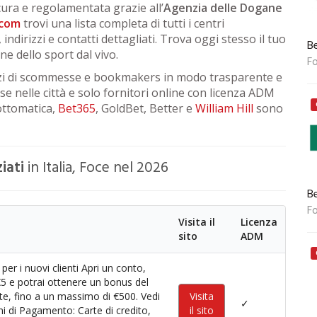
ura e regolamentata grazie all’
Agenzia delle Dogane
.com
trovi una lista completa di tutti i centri
indirizzi e contatti dettagliati. Trova oggi stesso il tuo
B
e dello sport dal vivo.
F
ozi di scommesse e bookmakers in modo trasparente e
e nelle città e solo fornitori online con licenza ADM
Lottomatica,
Bet365
, GoldBet, Better e
William Hill
sono
ziati
in Italia, Foce nel 2026
B
F
Visita il
Licenza
sito
ADM
per i nuovi clienti Apri un conto,
5 e potrai ottenere un bonus del
te, fino a un massimo di €500. Vedi
Visita
✓
 di Pagamento: Carte di credito,
il sito