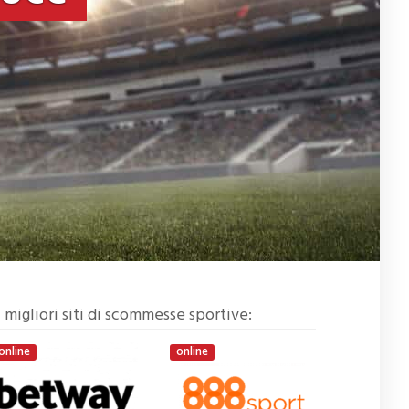
I migliori siti di scommesse sportive:
online
online