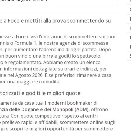
sse a Foce e mettiti alla prova scommettendo su
messe a Foce e vivi l’emozione di scommettere sui tuoi
, tennis o Formula 1, le nostre agenzie di scommesse
i per aumentare l’adrenalina di ogni partita. Dopo
un buon vino o una birra e goditi lo spettacolo,
o e regolamentato. Abbiamo creato un elenco
 informazioni dettagliate su orari e indirizzi, per
eale nel Agosto 2026. E se preferisci rimanere a casa,
 per una maggiore comodità.
torizzati e goditi le migliori quote
amente da casa tua. I moderni bookmaker di
zia delle Dogane e dei Monopoli (ADM)
, offrono
ura. Con quote competitive rispetto ai centri
prelievo rapidi e affidabili, scommettere online sugli
oggi e scopri le migliori opportunità per scommettere