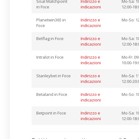
Sisal Matchpoint
Indirizzo e
Mo-Sa: 10
in Foce
indicazioni
12:00-18:
Planetwin365 in
Indirizzo e
Mo-So: 12
Foce
indicazioni
Betflag in Foce
Indirizzo e
Mo-Sa: 10
indicazioni
12:00-18:
Intralot in Foce
Indirizzo e
Mo-Fr: 09
indicazioni
10:00-19:
Stanleybet in Foce
Indirizzo e
Mo-Sa: 11
indicazioni
12:00-20:
Betaland in Foce
Indirizzo e
Mo-So: 10
indicazioni
Betpoint in Foce
Indirizzo e
Mo-Sa: 10
indicazioni
12:00-18: