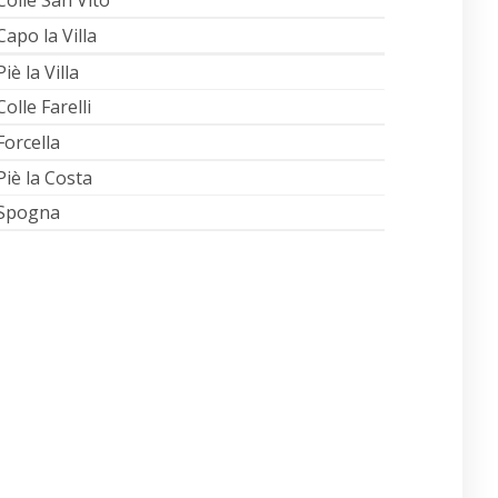
Colle San Vito
Capo la Villa
Piè la Villa
Colle Farelli
Forcella
Piè la Costa
Spogna