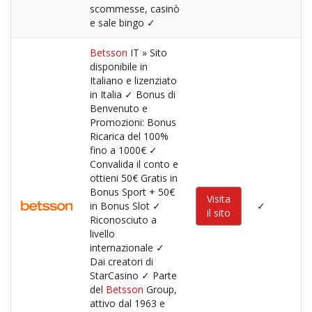
scommesse, casinò
e sale bingo ✓
Betsson
IT » Sito
disponibile in
Italiano e lizenziato
in Italia ✓ Bonus di
Benvenuto e
Promozioni: Bonus
Ricarica del 100%
fino a 1000€ ✓
Convalida il conto e
ottieni 50€ Gratis in
Bonus Sport + 50€
Visita
in Bonus Slot ✓
✓
il sito
Riconosciuto a
livello
internazionale ✓
Dai creatori di
StarCasino ✓ Parte
del
Betsson
Group,
attivo dal 1963 e