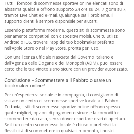
Tutti i fornitori di scommesse sportive online elencati sono di
altissima qualità e offrono supporto 24 ore su 24, 7 giorni su 7,
tramite Live Chat ed e-mail. Qualunque sia il problema, il
supporto clienti è sempre disponibile per aiutarti.
Essendo piattaforme moderne, questi siti di scommesse sono
pienamente compatibili con dispositivi mobili. Che tu utilizzi
Android o iOS, troverai l’app del tuo bookmaker preferito
nell’Apple Store o nel Play Store, pronta per l’uso.
Con una licenza ufficiale rilasciata dal Governo Italiano e
dall’Agenzia delle Dogane e dei Monopoli (ADM), puoi essere
certo che le tue vincite siano sicure con un provider autorizzato.
Conclusione – Scommettere a Il Fabbro o usare un
bookmaker online?
Per un’esperienza sociale e in compagnia, ti consigliamo di
visitare un centro di scommesse sportive locale a Il Fabbro.
Tuttavia, i siti di scommesse sportive online offrono spesso
quote migliori, opzioni di pagamento sicure e la comodità di
scommettere da casa, senza dover rispettare orari di apertura.
Se il tuo centro scommesse locale è chiuso o preferisci la
flessibilità di scommettere in qualsiasi momento, i nostri