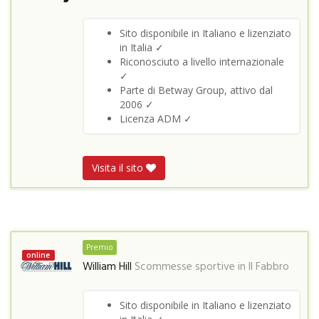
Sito disponibile in Italiano e lizenziato
in Italia ✓
Riconosciuto a livello internazionale
✓
Parte di Betway Group, attivo dal
2006 ✓
Licenza ADM ✓
Visita il sito
Premio
online
William Hill
Scommesse sportive in
Il Fabbro
Sito disponibile in Italiano e lizenziato