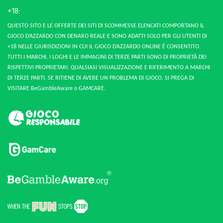
+18:
QUESTO SITO E LE OFFERTE DEI SITI DI SCOMMESSE ELENCATI COMPORTANO IL
GIOCO D’AZZARDO CON DENARO REALE E SONO ADATTI SOLO PER GLI UTENTI DI
+18 NELLE GIURISDIZIONI IN CUI IL GIOCO D’AZZARDO ONLINE È CONSENTITO.
TUTTI I MARCHI, I LOGHI E LE IMMAGINI DI TERZE PARTI SONO DI PROPRIETÀ DEI
RISPETTIVI PROPRIETARI. QUALSIASI VISUALIZZAZIONE E RIFERIMENTO A MARCHI
DI TERZE PARTI. SE RITIENE DI AVERE UN PROBLEMA DI GIOCO, SI PREGA DI
VISITARE BeGambleAware o GAMCARE.