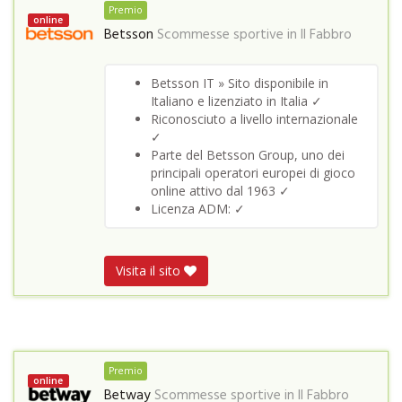
Premio
online
Betsson
Scommesse sportive in
Il Fabbro
Betsson IT » Sito disponibile in
Italiano e lizenziato in Italia ✓
Riconosciuto a livello internazionale
✓
Parte del Betsson Group, uno dei
principali operatori europei di gioco
online attivo dal 1963 ✓
Licenza ADM: ✓
Visita il sito
Premio
online
Betway
Scommesse sportive in
Il Fabbro