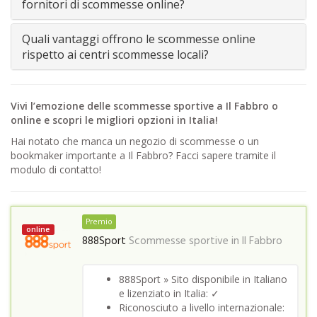
fornitori di scommesse online?
Quali vantaggi offrono le scommesse online
rispetto ai centri scommesse locali?
Vivi l’emozione delle scommesse sportive a Il Fabbro o
online e scopri le migliori opzioni in Italia!
Hai notato che manca un negozio di scommesse o un
bookmaker importante a Il Fabbro? Facci sapere tramite il
modulo di contatto!
Premio
online
888Sport
Scommesse sportive in
Il Fabbro
888Sport » Sito disponibile in Italiano
e lizenziato in Italia: ✓
Riconosciuto a livello internazionale: