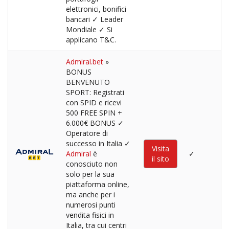
elettronici, bonifici
bancari ✓ Leader
Mondiale ✓ Si
applicano T&C.
Admiral.bet
»
BONUS
BENVENUTO
SPORT: Registrati
con SPID e ricevi
500 FREE SPIN +
6.000€ BONUS ✓
Operatore di
successo in Italia ✓
Visita
Admiral
è
✓
il sito
conosciuto non
solo per la sua
piattaforma online,
ma anche per i
numerosi punti
vendita fisici in
Italia, tra cui centri