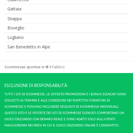
Gattaia
Stiappa
Boveglio
Lugliano
San Benedetto in Alpe
Scommesse sportive in
⚽
Il Fabbro
ESCLUSIONE DI RESPONSABILITÀ:
TUTTI I SITI DI SCOMMESSE, LE OFFERTE/PROMOZIONI E I BONUS ELENCATI SONO
SOGGETTI AI TERMINI E ALLE CONDIZIONI DEI RISPETTIVI FORNITORI DI
SCOMMESSE E POSSONO INCLUDERE REQUISITI DI SCOMMESSA INDIVIDUALI.
QUESTO SITO E LE OFFERTE DEI SITI DI SCOMMESSE ELENCATI COMPORTANO UN
GIOCO D’AZZARDO CON DENARO REALE E SONO ADATTI SOLO AGLI UTENTI
MAGGIORENNI NEI PAESI IN CUI IL GIOCO D’AZZARDO ONLINE È CONSENTITO.