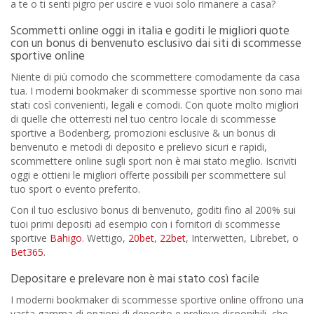
a te o ti senti pigro per uscire e vuoi solo rimanere a casa?
Scommetti online oggi in italia e goditi le migliori quote
con un bonus di benvenuto esclusivo dai siti di scommesse
sportive online
Niente di più comodo che scommettere comodamente da casa
tua. I moderni bookmaker di scommesse sportive non sono mai
stati così convenienti, legali e comodi. Con quote molto migliori
di quelle che otterresti nel tuo centro locale di scommesse
sportive a Bodenberg, promozioni esclusive & un bonus di
benvenuto e metodi di deposito e prelievo sicuri e rapidi,
scommettere online sugli sport non è mai stato meglio. Iscriviti
oggi e ottieni le migliori offerte possibili per scommettere sul
tuo sport o evento preferito.
Con il tuo esclusivo bonus di benvenuto, goditi fino al 200% sui
tuoi primi depositi ad esempio con i fornitori di scommesse
sportive
Bahigo
. Wettigo,
20bet
,
22bet
, Interwetten, Librebet, o
Bet365
.
Depositare e prelevare non è mai stato così facile
I moderni bookmaker di scommesse sportive online offrono una
vasta gamma di opzioni di deposito e prelievo disponibili, che