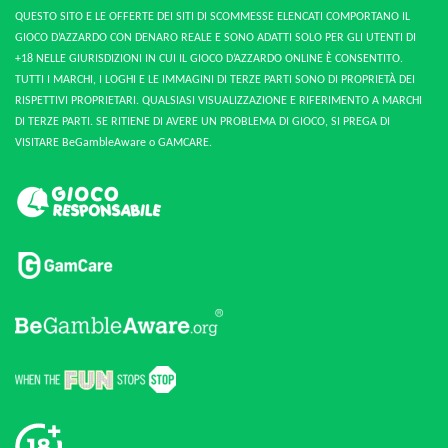
QUESTO SITO E LE OFFERTE DEI SITI DI SCOMMESSE ELENCATI COMPORTANO IL
GIOCO D’AZZARDO CON DENARO REALE E SONO ADATTI SOLO PER GLI UTENTI DI
+18 NELLE GIURISDIZIONI IN CUI IL GIOCO D’AZZARDO ONLINE È CONSENTITO.
TUTTI I MARCHI, I LOGHI E LE IMMAGINI DI TERZE PARTI SONO DI PROPRIETÀ DEI
RISPETTIVI PROPRIETARI. QUALSIASI VISUALIZZAZIONE E RIFERIMENTO A MARCHI
DI TERZE PARTI. SE RITIENE DI AVERE UN PROBLEMA DI GIOCO, SI PREGA DI
VISITARE BeGambleAware o GAMCARE.