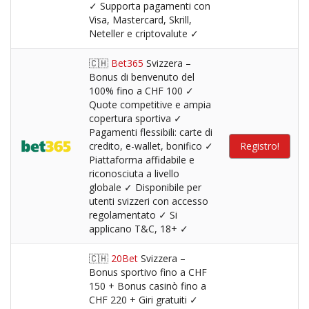
✓ Supporta pagamenti con
Visa, Mastercard, Skrill,
Neteller e criptovalute ✓
🇨🇭
Bet365
Svizzera –
Bonus di benvenuto del
100% fino a CHF 100 ✓
Quote competitive e ampia
copertura sportiva ✓
Pagamenti flessibili: carte di
credito, e-wallet, bonifico ✓
Registro!
Piattaforma affidabile e
riconosciuta a livello
globale ✓ Disponibile per
utenti svizzeri con accesso
regolamentato ✓ Si
applicano T&C, 18+ ✓
🇨🇭
20Bet
Svizzera –
Bonus sportivo fino a CHF
150 + Bonus casinò fino a
CHF 220 + Giri gratuiti ✓