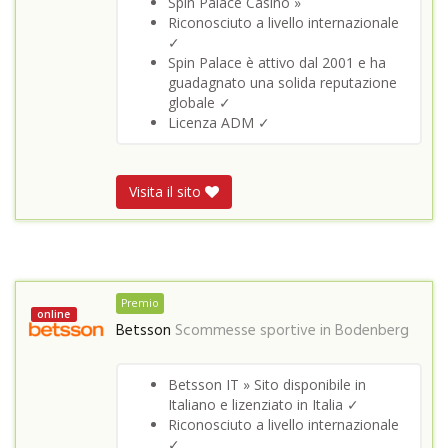
Spin Palace Casino »
Riconosciuto a livello internazionale
✓
Spin Palace è attivo dal 2001 e ha
guadagnato una solida reputazione
globale ✓
Licenza ADM ✓
Visita il sito
Premio
online
Betsson
Scommesse sportive in
Bodenberg
Betsson IT » Sito disponibile in
Italiano e lizenziato in Italia ✓
Riconosciuto a livello internazionale
✓