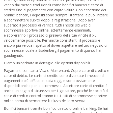
vanno dai metodi tradizionali come bonifici bancari e carte di
credito fino al pagamento con cripto valute. Con eccezione dei
bonifici bancari, i depositi sono sempre istantanei e puoi iniziare
a scommettere subito dopo la registrazione. Dopo aver
superato il processo di verifica, tutti i nostri siti web di
scommesse sportive online, attentamente esaminati,
elaboreranno il processo di prelievo delle tue vincite il più
velocemente possibile. Per vincite consistenti, il processo è
ancora più veloce rispetto al dover aspettare nel tuo negozio di
scommesse locale a Bodenberg il pagamento di quanto hai
guadagnato.
Diamo un’occhiata in dettaglio alle opzioni disponibili:
Pagamenti con carta: Visa o Mastercard. Copre carte di credito e
carte di debito. Le carte di credito sono diventate il metodo di
pagamento più diffuso in Italia oggi, e sono ovviamente
disponibili anche per le scommesse. Accettare carte di credito è
anche un segno di sicurezza per il giocatore, poiché le società di
carte di credito controlleranno tutti i siti di scommesse sportive
online prima di permettere l’utilizzo dei loro servizi.
Bonifici bancari: tramite bonifico diretto o online banking. Se hai