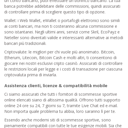
un conto bancario, puoi effettuare un bonifico bancario. La tua
banca potrebbe addebitare delle commissioni, quindi assicurati
di controllare prima di scegliere questo tipo di opzione.
Wallet: i Web Wallet, eWallet o portafogli elettronici sono simili
ai conti bancari, ma non ti costeranno alcuna commissione e
sono istantanei. Negli ultimi anni, servizi come Skril, EcoPayz e
Neteller sono diventati valide e interessanti alternative ai metodi
bancari più tradizionali.
Criptovalute: le migliori per chi vuole più anonimato. Bitcoin,
Etherum, Litecoin, Bitcoin Cash e molti altri, ti consentono di
giocare nei nostri esclusivi cripto casinò. Assicurati di controllare
le restrizioni locali per legge e i costi di transazione per ciascuna
criptovaluta prima di inviarla.
Assistenza clienti, licenze & compatibilità mobile
Ci siamo assicurati che tutti i fornitori di scommesse sportive
online elencati siano di altissima qualità. Offrono tutti supporto
online 24 ore su 24, 7 giorni su 7, tramite Live Chat ed e-mail.
Non importa quale problema tu abbia, loro saranno lì per te.
Essendo anche moderni siti di scommesse sportive, sono
pienamente compatibili con tutte le tue esigenze mobili. Sia che