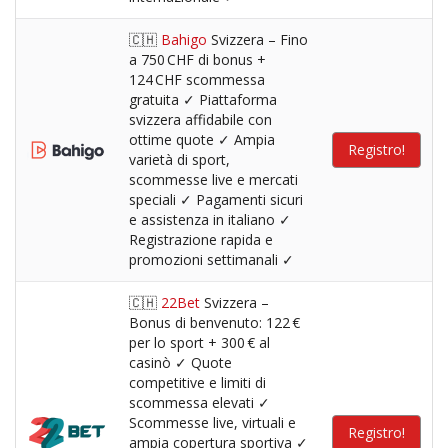
🇨🇭
Bahigo
Svizzera – Fino
a 750 CHF di bonus +
124 CHF scommessa
gratuita ✓ Piattaforma
svizzera affidabile con
ottime quote ✓ Ampia
Registro!
varietà di sport,
scommesse live e mercati
speciali ✓ Pagamenti sicuri
e assistenza in italiano ✓
Registrazione rapida e
promozioni settimanali ✓
🇨🇭
22Bet
Svizzera –
Bonus di benvenuto: 122 €
per lo sport + 300 € al
casinò ✓ Quote
competitive e limiti di
scommessa elevati ✓
Scommesse live, virtuali e
Registro!
ampia copertura sportiva ✓