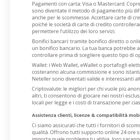
Pagamenti con carta: Visa o Mastercard. Copre ca
sono diventate il metodo di pagamento più diff
anche per le scommesse. Accettare carte di cre
poiché le società di carte di credito controller
permettere l’utilizzo dei loro servizi.
Bonifici bancari: tramite bonifico diretto o on
un bonifico bancario. La tua banca potrebbe ad
controllare prima di scegliere questo tipo di o
Wallet: i Web Wallet, eWallet o portafogli elett
costeranno alcuna commissione e sono istantane
Neteller sono diventati valide e interessanti al
Criptovalute: le migliori per chi vuole più ano
altri, ti consentono di giocare nei nostri esclusi
locali per legge e i costi di transazione per cia
Assistenza clienti, licenze & compatibilità mob
Ci siamo assicurati che tutti i fornitori di sco
qualità. Offrono tutti supporto online 24 ore s
importa quale problema tu abbia, loro saranno 