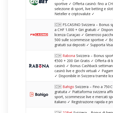
sportive ✓ Offerta casinò: fino a CHF
selezione di sport, live betting e slo
Neteller e criptovalute ✓
🇨🇭 FS.CASINO Svizzera – Bonus sp
a CHF 1.000 + Giri gratuiti ✓ Disponib
licenza Curaçao ✓ Generoso pacche
500 sulle scommesse sportive ✓ Bon
gratuiti sui depositi ✓ Supporta Visa,
🇨🇭
Rabona
Svizzera – Bonus sport
€500 + 200 Giri Gratis ✓ Offerta di
casinò ✓ Bonus Cashback settiman
casinò live e giochi virtuali ✓ Pagam
✓ Disponibile in Svizzera tramite li
🇨🇭
Bahigo
Svizzera – Fino a 750
gratuita ✓ Piattaforma svizzera aff
sport, scommesse live e mercati spe
italiano ✓ Registrazione rapida e p
🇨🇭
22Bet
Svizzera – Bonus di benv