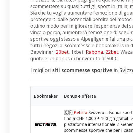
scommettere su quasi tutti gli sport in Italia,
Sia che tu voglia aumentare l’emozione di guar
proteggerti dalle potenziali perdite del motoc
ottimo modo per migliorare l’esperienza del s
vinca o perda, aumenterà l’emozione di segui
sportive oggi stesso a Alpegligen e fai una p
tutti i negozi di scommesse e bookmakers in d
Betwinner,
20bet
, 1xbet,
Rabona
,
22bet
, Waz
quote e un bonus di benvenuto di 500€.
I migliori
siti scommesse sportive
in Svizz
Bookmaker
Bonus e offerte
🇨🇭
Betista
Svizzera – Bonus sport
fino a CHF 1.000 + 100 giri gratuiti 
piattaforma internazionale ✓ Genero
scommesse sportive che per il casi