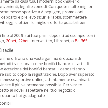
amente da casa tua. I moderni bookmaker di
nvenienti, legali e comodi. Con quote molto migliori
 di scommesse sportive a Alpegligen, promozioni
deposito e prelievo sicuri e rapidi, scommettere
iti oggi e ottieni le migliori offerte possibili per
 fino al 200% sui tuoi primi depositi ad esempio con i
igo,
20bet
,
22bet
, Interwetten, Librebet, o
Bet365
.
 facile
nline offrono una vasta gamma di opzioni di
metodi tradizionali come bonifici bancari e carte di
n eccezione dei bonifici bancari, i depositi sono
re subito dopo la registrazione. Dopo aver superato il
i scommesse sportive online, attentamente esaminati,
incite il più velocemente possibile. Per vincite
spetto al dover aspettare nel tuo negozio di
di quanto hai guadagnato.
onibili: