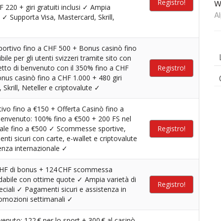
Registro!
Wi
 220 + giri gratuiti inclusi ✓ Ampia
Al
t ✓ Supporta Visa, Mastercard, Skrill,
ortivo fino a CHF 500 + Bonus casinò fino
ile per gli utenti svizzeri tramite sito con
tto di benvenuto con il 350% fino a CHF
Registro!
us casinò fino a CHF 1.000 + 480 giri
 Skrill, Neteller e criptovalute ✓
ivo fino a €150 + Offerta Casinò fino a
 benvenuto: 100% fino a €500 + 200 FS nel
ale fino a €500 ✓ Scommesse sportive,
Registro!
enti sicuri con carte, e-wallet e criptovalute
cenza internazionale ✓
 CHF di bonus + 124 CHF scommessa
idabile con ottime quote ✓ Ampia varietà di
Registro!
ciali ✓ Pagamenti sicuri e assistenza in
romozioni settimanali ✓
enuto: 122 € per lo sport + 300 € al casinò