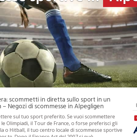
era: scommetti in diretta sullo sport in un
n – Negozi di scommesse in Alpegligen
ttere sul tuo sport preferito. Se vuoi scommettere
 Olimpiadi, il Tour de France, o forse preferisci gli
lla o Hitball, il tuo centro locale di scommesse sportive
per te. Dopo il Finance Act del 2007 si può