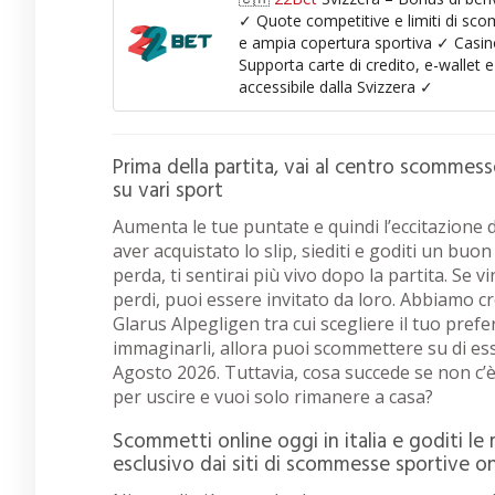
✓ Quote competitive e limiti di sco
e ampia copertura sportiva ✓ Casinò 
Supporta carte di credito, e-wallet 
accessibile dalla Svizzera ✓
Prima della partita, vai al centro scommes
su vari sport
Aumenta le tue puntate e quindi l’eccitazion
aver acquistato lo slip, siediti e goditi un buon
perda, ti sentirai più vivo dopo la partita. Se vi
perdi, puoi essere invitato da loro. Abbiamo c
Glarus Alpegligen tra cui scegliere il tuo prefer
immaginarli, allora puoi scommettere su di ess
Agosto 2026. Tuttavia, cosa succede se non c’è
per uscire e vuoi solo rimanere a casa?
Scommetti online oggi in italia e goditi l
esclusivo dai siti di scommesse sportive on