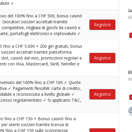
valute ✓
J
ivo del 100% fino a CHF 500, bonus casinò
Al
✓ Giocatori svizzeri accettati tramite
Registro!
competitive, migliaia di giochi da casinò e
e, portafogli elettronici e criptovalute ✓
 fino a CHF 5.000 + 200 giri gratuiti, bonus
svizzeri accettati tramite piattaforma
slot, casinò dal vivo, promozioni regolari e
Registro!
 con Visa, Mastercard, Skrill, Neteller e
8
Al
envenuto del 100% fino a CHF 100 ✓ Quote
va ✓ Pagamenti flessibili: carte di credito,
dabile e riconosciuta a livello globale ✓
Registro!
 accesso regolamentato ✓ Si applicano T&C,
vo fino a CHF 150 + Bonus casinò fino a
per utenti svizzeri tramite licenza di
0% fino a CHF 150 sulle scommesse