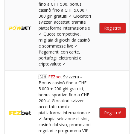
fino a CHF 500, bonus
casinò fino a CHF 5.000 +
300 giri gratuiti ✓ Giocatori
svizzeri accettati tramite
piattaforma internazionale
Registro!
✓ Quote competitive,
migliaia di giochi da casinò
e scommesse live ✓
Pagamenti con carte,
portafogli elettronici e
criptovalute ✓
🇨🇭
FEZbet
Svizzera –
Bonus casinò fino a CHF
5.000 + 200 giri gratuiti,
bonus sportivo fino a CHF
200 ✓ Giocatori svizzeri
accettati tramite
piattaforma internazionale
Registro!
✓ Ampia selezione di slot,
casinò dal vivo, promozioni
regolari e programma VIP