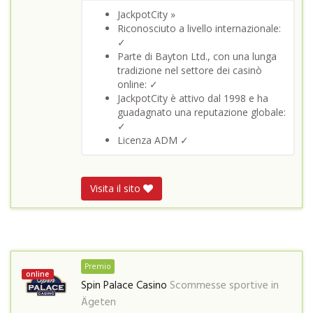
JackpotCity »
Riconosciuto a livello internazionale:
✓
Parte di Bayton Ltd., con una lunga
tradizione nel settore dei casinò
online: ✓
JackpotCity è attivo dal 1998 e ha
guadagnato una reputazione globale:
✓
Licenza ADM ✓
Visita il sito
Premio
online
Spin Palace Casino
Scommesse sportive in
Ägeten