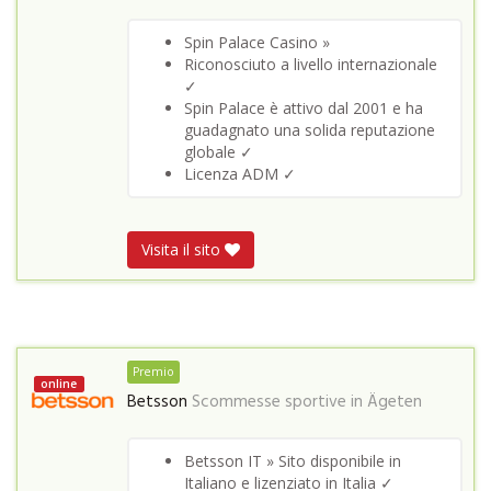
Spin Palace Casino »
Riconosciuto a livello internazionale
✓
Spin Palace è attivo dal 2001 e ha
guadagnato una solida reputazione
globale ✓
Licenza ADM ✓
Visita il sito
Premio
online
Betsson
Scommesse sportive in
Ägeten
Betsson IT » Sito disponibile in
Italiano e lizenziato in Italia ✓