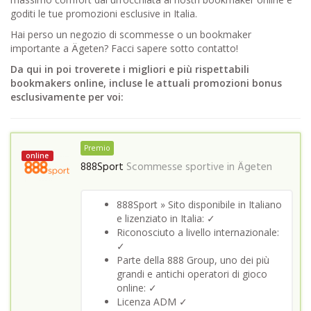
goditi le tue promozioni esclusive in Italia.
Hai perso un negozio di scommesse o un bookmaker
importante a Ägeten? Facci sapere sotto contatto!
Da qui in poi troverete i migliori e più rispettabili
bookmakers online, incluse le attuali promozioni bonus
esclusivamente per voi:
Premio
online
888Sport
Scommesse sportive in
Ägeten
888Sport » Sito disponibile in Italiano
e lizenziato in Italia: ✓
Riconosciuto a livello internazionale:
✓
Parte della 888 Group, uno dei più
grandi e antichi operatori di gioco
online: ✓
Licenza ADM ✓