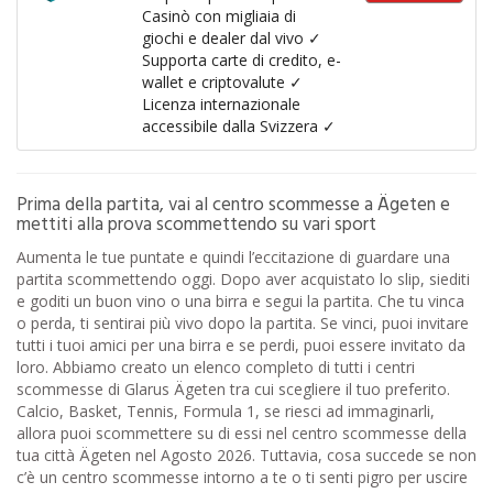
Casinò con migliaia di
giochi e dealer dal vivo ✓
Supporta carte di credito, e-
wallet e criptovalute ✓
Licenza internazionale
accessibile dalla Svizzera ✓
Prima della partita, vai al centro scommesse a Ägeten e
mettiti alla prova scommettendo su vari sport
Aumenta le tue puntate e quindi l’eccitazione di guardare una
partita scommettendo oggi. Dopo aver acquistato lo slip, siediti
e goditi un buon vino o una birra e segui la partita. Che tu vinca
o perda, ti sentirai più vivo dopo la partita. Se vinci, puoi invitare
tutti i tuoi amici per una birra e se perdi, puoi essere invitato da
loro. Abbiamo creato un elenco completo di tutti i centri
scommesse di Glarus Ägeten tra cui scegliere il tuo preferito.
Calcio, Basket, Tennis, Formula 1, se riesci ad immaginarli,
allora puoi scommettere su di essi nel centro scommesse della
tua città Ägeten nel Agosto 2026. Tuttavia, cosa succede se non
c’è un centro scommesse intorno a te o ti senti pigro per uscire