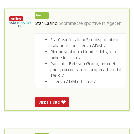
Premio
online
Star Casino
Scommesse sportive in
Ägeten
StarCasinò Italia » Sito disponibile in
Italiano e con licenza ADM ✓
Riconosciuto tra i leader del gioco
online in Italia ✓
Parte del Betsson Group, uno dei
principali operatori europei attivo dal
1963 ✓
Licenza ADM ufficiale ✓
Visita il sito