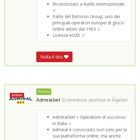
Riconosciuto a livello internazionale
✓
Parte del Betsson Group, uno dei
principali operatori europei di gioco
online attivo dal 1963 ✓
Licenza ADM: ✓
Visita il sito
Premio
online
Admiral.bet
Scommesse sportive in
Ägeten
Admiral.bet » Operatore di successo
in Italia ✓
Admiral è conosciuto non solo per la
sua piattaforma online, ma anche