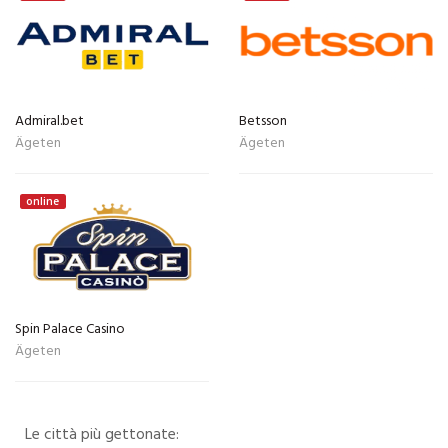
Admiral.bet
Betsson
Ägeten
Ägeten
online
Spin Palace Casino
Ägeten
Le città più gettonate: