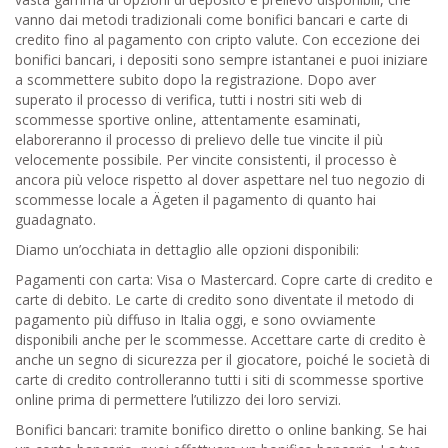
vanno dai metodi tradizionali come bonifici bancari e carte di
credito fino al pagamento con cripto valute. Con eccezione dei
bonifici bancari, i depositi sono sempre istantanei e puoi iniziare
a scommettere subito dopo la registrazione. Dopo aver
superato il processo di verifica, tutti i nostri siti web di
scommesse sportive online, attentamente esaminati,
elaboreranno il processo di prelievo delle tue vincite il più
velocemente possibile. Per vincite consistenti, il processo è
ancora più veloce rispetto al dover aspettare nel tuo negozio di
scommesse locale a Ägeten il pagamento di quanto hai
guadagnato.
Diamo un’occhiata in dettaglio alle opzioni disponibili:
Pagamenti con carta: Visa o Mastercard. Copre carte di credito e
carte di debito. Le carte di credito sono diventate il metodo di
pagamento più diffuso in Italia oggi, e sono ovviamente
disponibili anche per le scommesse. Accettare carte di credito è
anche un segno di sicurezza per il giocatore, poiché le società di
carte di credito controlleranno tutti i siti di scommesse sportive
online prima di permettere l’utilizzo dei loro servizi.
Bonifici bancari: tramite bonifico diretto o online banking. Se hai