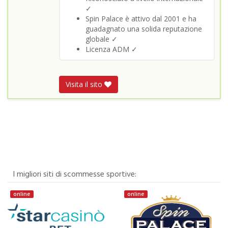
✓
Spin Palace è attivo dal 2001 e ha
guadagnato una solida reputazione
globale ✓
Licenza ADM ✓
Visita il sito
I migliori siti di scommesse sportive:
online
online