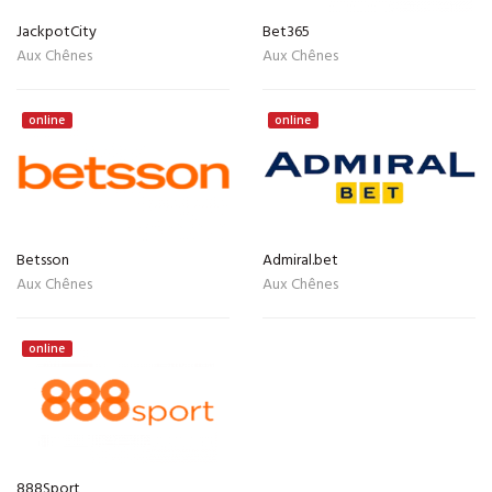
JackpotCity
Bet365
Aux Chênes
Aux Chênes
online
online
Betsson
Admiral.bet
Aux Chênes
Aux Chênes
online
888Sport