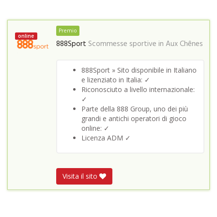
Premio
online
888Sport
Scommesse sportive in
Aux Chênes
888Sport » Sito disponibile in Italiano
e lizenziato in Italia: ✓
Riconosciuto a livello internazionale:
✓
Parte della 888 Group, uno dei più
grandi e antichi operatori di gioco
online: ✓
Licenza ADM ✓
Visita il sito