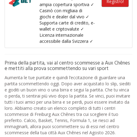
Registro!
ampia copertura sportiva ✓
Casinò con migliaia di
giochi e dealer dal vivo ✓
Supporta carte di credito, e-
wallet e criptovalute ✓
Licenza internazionale
accessibile dalla Svizzera ✓
Prima della partita, vai al centro scommesse a Aux Chênes
e mettiti alla prova scommettendo su vari sport
Aumenta le tue puntate e quindi l’eccitazione di guardare una
partita scommettendo oggi. Dopo aver acquistato lo slip, siediti
e goditi un buon vino o una birra e segui la partita. Che tu vinca
o perda, ti sentirai più vivo dopo la partita. Se vinci, puoi invitare
tutti i tuoi amici per una birra e se perdi, puoi essere invitato da
loro. Abbiamo creato un elenco completo di tutti i centri
scommesse di Freiburg Aux Chênes tra cui scegliere il tuo
preferito. Calcio, Basket, Tennis, Formula 1, se riesci ad
immaginarli, allora puoi scommettere su di essi nel centro
scommesse della tua città Aux Chênes nel Agosto 2026.