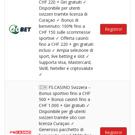
CHF 220 + Giri gratuiti ✓
Disponibile per utenti
svizzeri tramite licenza di
Curaçao ✓ Bonus di
benvenuto: 100% fino a
Registro!
CHF 150 sulle scommesse
sportive ✓ Offerta casinò:
fino a CHF 220 + giri gratuiti
inclusi ✓ Ampia selezione di
sport, live betting e slot ✓
Supporta Visa, Mastercard,
Skrill, Neteller e criptovalute
✓
🇨🇭 FS.CASINO Svizzera –
Bonus sportivo fino a CHF
500 + Bonus casinò fino a
CHF 1.000 + Giri gratuiti ✓
Disponibile per gli utenti
svizzeri tramite sito con
licenza Curaçao ✓
Generoso pacchetto di
Registro!