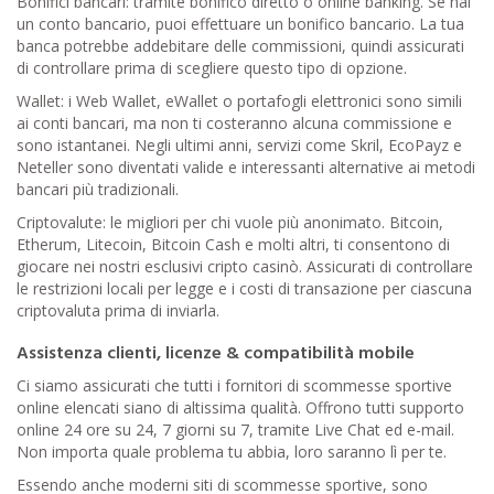
Bonifici bancari: tramite bonifico diretto o online banking. Se hai
un conto bancario, puoi effettuare un bonifico bancario. La tua
banca potrebbe addebitare delle commissioni, quindi assicurati
di controllare prima di scegliere questo tipo di opzione.
Wallet: i Web Wallet, eWallet o portafogli elettronici sono simili
ai conti bancari, ma non ti costeranno alcuna commissione e
sono istantanei. Negli ultimi anni, servizi come Skril, EcoPayz e
Neteller sono diventati valide e interessanti alternative ai metodi
bancari più tradizionali.
Criptovalute: le migliori per chi vuole più anonimato. Bitcoin,
Etherum, Litecoin, Bitcoin Cash e molti altri, ti consentono di
giocare nei nostri esclusivi cripto casinò. Assicurati di controllare
le restrizioni locali per legge e i costi di transazione per ciascuna
criptovaluta prima di inviarla.
Assistenza clienti, licenze & compatibilità mobile
Ci siamo assicurati che tutti i fornitori di scommesse sportive
online elencati siano di altissima qualità. Offrono tutti supporto
online 24 ore su 24, 7 giorni su 7, tramite Live Chat ed e-mail.
Non importa quale problema tu abbia, loro saranno lì per te.
Essendo anche moderni siti di scommesse sportive, sono