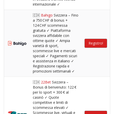
internazionale ✓
🇨🇭
Bahigo
Svizzera – Fino
a 750 CHF di bonus +
124 CHF scommessa
gratuita ✓ Piattaforma
svizzera affidabile con
ottime quote ✓ Ampia
Registro!
varietà di sport,
scommesse live e mercati
speciali ✓ Pagamenti sicuri
e assistenza in italiano ✓
Registrazione rapida e
promozioni settimanali ✓
🇨🇭
22Bet
Svizzera –
Bonus di benvenuto: 122 €
per lo sport + 300 € al
casinò ✓ Quote
competitive e limiti di
scommessa elevati ✓
Scommesse live, virtuali e