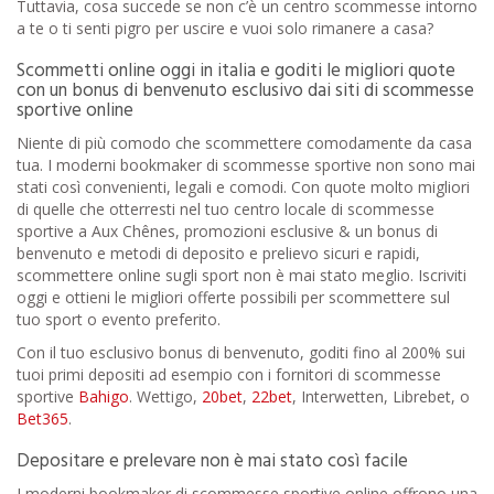
Tuttavia, cosa succede se non c’è un centro scommesse intorno
a te o ti senti pigro per uscire e vuoi solo rimanere a casa?
Scommetti online oggi in italia e goditi le migliori quote
con un bonus di benvenuto esclusivo dai siti di scommesse
sportive online
Niente di più comodo che scommettere comodamente da casa
tua. I moderni bookmaker di scommesse sportive non sono mai
stati così convenienti, legali e comodi. Con quote molto migliori
di quelle che otterresti nel tuo centro locale di scommesse
sportive a Aux Chênes, promozioni esclusive & un bonus di
benvenuto e metodi di deposito e prelievo sicuri e rapidi,
scommettere online sugli sport non è mai stato meglio. Iscriviti
oggi e ottieni le migliori offerte possibili per scommettere sul
tuo sport o evento preferito.
Con il tuo esclusivo bonus di benvenuto, goditi fino al 200% sui
tuoi primi depositi ad esempio con i fornitori di scommesse
sportive
Bahigo
. Wettigo,
20bet
,
22bet
, Interwetten, Librebet, o
Bet365
.
Depositare e prelevare non è mai stato così facile
I moderni bookmaker di scommesse sportive online offrono una