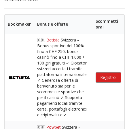
Scommetti
Bookmaker
Bonus e offerte
ora!
🇨🇭
Betista
Svizzera –
Bonus sportivo del 100%
fino a CHF 250, bonus
casinò fino a CHF 1.000 +
100 giri gratuiti ✓ Giocatori
svizzeri accettati tramite
piattaforma internazionale
Registro!
✓ Generosa offerta di
benvenuto sia per le
scommesse sportive che
per il casinò ✓ Supporta
pagamenti locali tramite
carta, portafogli elettronici
e criptovalute ✓
🇨🇭
Powbet
Svizzera –