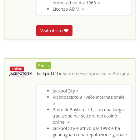
online attivo dal 1963 ✓
Licenza ADM: ✓
Visita il sito
Premio
online
JackpotCity
Scommesse sportive in
Autigny
JackpotCity »
Riconosciuto a livello internazionale:
✓
Parte di Bayton Ltd., con una lunga
tradizione nel settore dei casinò
online: ✓
JackpotCity è attivo dal 1998 e ha
guadagnato una reputazione globale: