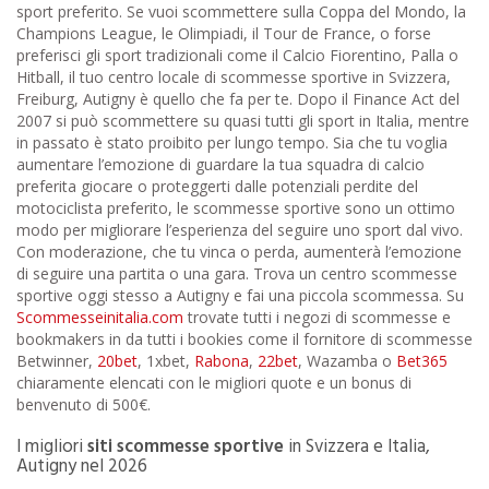
sport preferito. Se vuoi scommettere sulla Coppa del Mondo, la
Champions League, le Olimpiadi, il Tour de France, o forse
preferisci gli sport tradizionali come il Calcio Fiorentino, Palla o
Hitball, il tuo centro locale di scommesse sportive in Svizzera,
Freiburg, Autigny è quello che fa per te. Dopo il Finance Act del
2007 si può scommettere su quasi tutti gli sport in Italia, mentre
in passato è stato proibito per lungo tempo. Sia che tu voglia
aumentare l’emozione di guardare la tua squadra di calcio
preferita giocare o proteggerti dalle potenziali perdite del
motociclista preferito, le scommesse sportive sono un ottimo
modo per migliorare l’esperienza del seguire uno sport dal vivo.
Con moderazione, che tu vinca o perda, aumenterà l’emozione
di seguire una partita o una gara. Trova un centro scommesse
sportive oggi stesso a Autigny e fai una piccola scommessa. Su
Scommesseinitalia.com
trovate tutti i negozi di scommesse e
bookmakers in da tutti i bookies come il fornitore di scommesse
Betwinner,
20bet
, 1xbet,
Rabona
,
22bet
, Wazamba o
Bet365
chiaramente elencati con le migliori quote e un bonus di
benvenuto di 500€.
I migliori
siti scommesse sportive
in Svizzera e Italia,
Autigny nel 2026