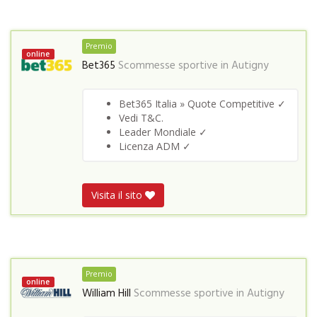
Premio
online
Bet365
Scommesse sportive in
Autigny
Bet365 Italia » Quote Competitive ✓
Vedi T&C.
Leader Mondiale ✓
Licenza ADM ✓
Visita il sito
Premio
online
William Hill
Scommesse sportive in
Autigny