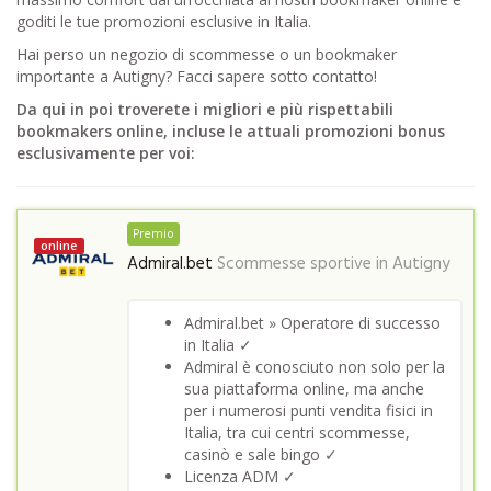
goditi le tue promozioni esclusive in Italia.
Hai perso un negozio di scommesse o un bookmaker
importante a Autigny? Facci sapere sotto contatto!
Da qui in poi troverete i migliori e più rispettabili
bookmakers online, incluse le attuali promozioni bonus
esclusivamente per voi:
Premio
online
Admiral.bet
Scommesse sportive in
Autigny
Admiral.bet » Operatore di successo
in Italia ✓
Admiral è conosciuto non solo per la
sua piattaforma online, ma anche
per i numerosi punti vendita fisici in
Italia, tra cui centri scommesse,
casinò e sale bingo ✓
Licenza ADM ✓