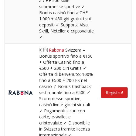
a CHF 500 sulle
scommesse sportive ✓
Bonus casinò fino a CHF
1.000 + 480 giri gratuiti sui
depositi ✓ Supporta Visa,
Skrill, Neteller e criptovalute
✓
🇨🇭
Rabona
Svizzera –
Bonus sportivo fino a €150
+ Offerta Casinò fino a
€500 + 200 Giri Gratis ✓
Offerta di benvenuto: 100%
fino a €500 + 200 FS nel
casinò ✓ Bonus Cashback
settimanale fino a €500 ✓
Registro!
Scommesse sportive,
casinò live e giochi virtuali
✓ Pagamenti sicuri con
carte, e-wallet e
criptovalute ✓ Disponibile
in Svizzera tramite licenza
internazionale ✓