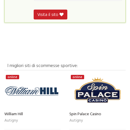
Visita il sito
I migliori siti di scommesse sportive:
online
online
William Hill
Spin Palace Casino
Autigny
Autigny