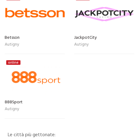
Betsson
JackpotCity
Autigny
Autigny
online
888Sport
Autigny
Le città più gettonate: