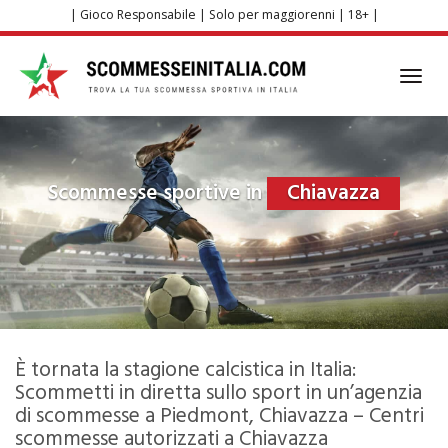
Skip
| Gioco Responsabile | Solo per maggiorenni | 18+ |
to
main
content
Toggl
navig
Scommesse sportive in
Chiavazza
È tornata la stagione calcistica in Italia:
Scommetti in diretta sullo sport in un’agenzia
di scommesse a Piedmont, Chiavazza – Centri
scommesse autorizzati a Chiavazza