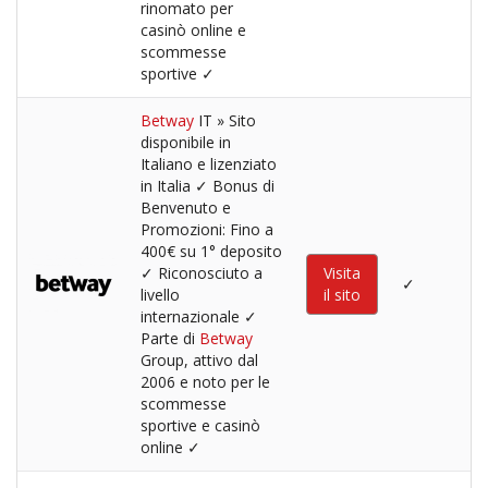
rinomato per
casinò online e
scommesse
sportive ✓
Betway
IT » Sito
disponibile in
Italiano e lizenziato
in Italia ✓ Bonus di
Benvenuto e
Promozioni: Fino a
400€ su 1° deposito
✓ Riconosciuto a
Visita
✓
livello
il sito
internazionale ✓
Parte di
Betway
Group, attivo dal
2006 e noto per le
scommesse
sportive e casinò
online ✓