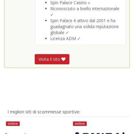
Spin Palace Casino »
Riconosciuto a livello internazionale
✓
Spin Palace è attivo dal 2001 e ha
guadagnato una solida reputazione
globale ✓
Licenza ADM ✓
Visita il sito
I migliori siti di scommesse sportive:
online
online