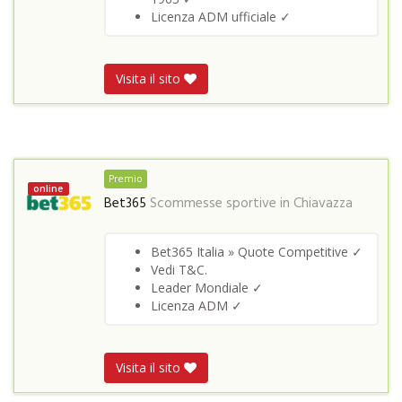
Licenza ADM ufficiale ✓
Visita il sito
Premio
online
Bet365
Scommesse sportive in
Chiavazza
Bet365 Italia » Quote Competitive ✓
Vedi T&C.
Leader Mondiale ✓
Licenza ADM ✓
Visita il sito