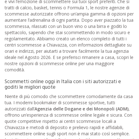
e vivi l’emozione di scommettere sui tuoi sport preferiti. Che si
tratti di calcio, basket, tennis o Formula 1, le nostre agenzie di
scommesse autorizzate offrono un’ampia gamma di opzioni per
aumentare l’adrenalina di ogni partita. Dopo aver piazzato la tua
scommessa, rilassati con un buon vino o una birra e goditi lo
spettacolo, sapendo che stai scommettendo in modo sicuro e
regolamentato. Abbiamo creato un elenco completo di tutti i
centri scommesse a Chiavazza, con informazioni dettagliate su
orari e indirizzi, per aiutarti a trovare facilmente la tua agenzia
ideale nel Agosto 2026. E se preferisci rimanere a casa, scopri le
nostre opzioni di scommesse online per una maggiore
comodità.
Scommetti online oggi in Italia con i siti autorizzati e
goditi le migliori quote
Niente di più comodo che scommettere comodamente da casa
tua. I moderni bookmaker di scommesse sportive, tutti
autorizzati dall’
Agenzia delle Dogane e dei Monopoli (ADM)
,
offrono un’esperienza di scommesse online legale e sicura. Con
quote competitive rispetto ai centri scommesse locali a
Chiavazza e metodi di deposito e prelievo rapidi e affidabili,
scommettere online sugli sport non è mai stato così semplice.