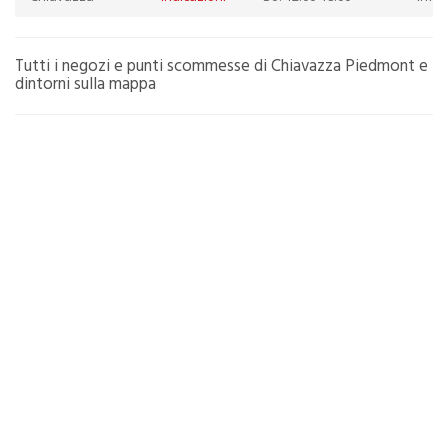
Tutti i negozi e punti scommesse di Chiavazza Piedmont e
dintorni sulla mappa