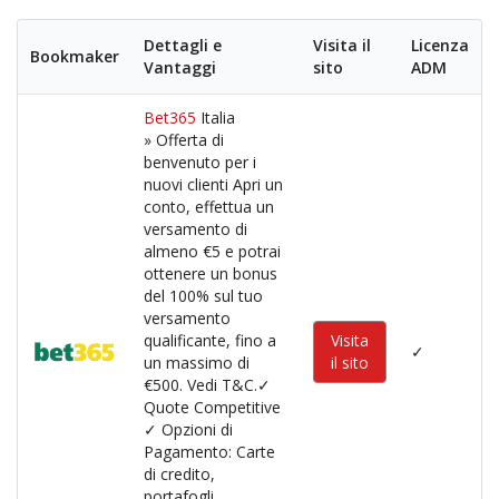
Dettagli e
Visita il
Licenza
Bookmaker
Vantaggi
sito
ADM
Bet365
Italia
» Offerta di
benvenuto per i
nuovi clienti Apri un
conto, effettua un
versamento di
almeno €5 e potrai
ottenere un bonus
del 100% sul tuo
versamento
qualificante, fino a
Visita
✓
un massimo di
il sito
€500. Vedi T&C.✓
Quote Competitive
✓ Opzioni di
Pagamento: Carte
di credito,
portafogli