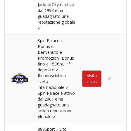
JackpotCity è attivo
dal 1998 e ha
guadagnato una
reputazione globale
✓
Spin Palace »
Bonus di
Benvenuto e
Promozioni: Bonus
fino a 150€ sul 1°
deposito ✓
Riconosciuto a
Visita
✓
livello
il sito
internazionale ✓
Spin Palace è attivo
dal 2001 e ha
guadagnato una
solida reputazione
globale ✓
888Sport » Sito