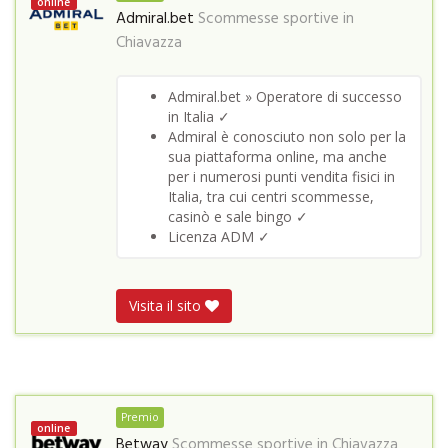
online
Admiral.bet
Scommesse sportive in
Chiavazza
Admiral.bet » Operatore di successo
in Italia ✓
Admiral è conosciuto non solo per la
sua piattaforma online, ma anche
per i numerosi punti vendita fisici in
Italia, tra cui centri scommesse,
casinò e sale bingo ✓
Licenza ADM ✓
Visita il sito
Premio
online
Betway
Scommesse sportive in
Chiavazza