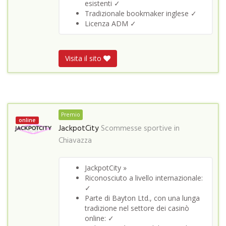
esistenti ✓
Tradizionale bookmaker inglese ✓
Licenza ADM ✓
Visita il sito
Premio
online
JackpotCity
Scommesse sportive in
Chiavazza
JackpotCity »
Riconosciuto a livello internazionale:
✓
Parte di Bayton Ltd., con una lunga
tradizione nel settore dei casinò
online: ✓