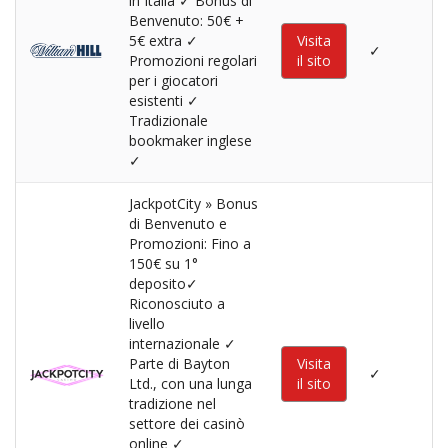
in Italia ✓ Bonus di
Benvenuto: 50€ +
5€ extra ✓
Visita
✓
Promozioni regolari
il sito
per i giocatori
esistenti ✓
Tradizionale
bookmaker inglese
✓
JackpotCity » Bonus
di Benvenuto e
Promozioni: Fino a
150€ su 1°
deposito✓
Riconosciuto a
livello
internazionale ✓
Parte di Bayton
Visita
✓
Ltd., con una lunga
il sito
tradizione nel
settore dei casinò
online ✓