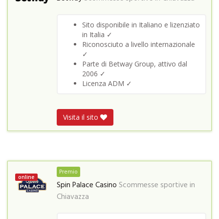
Sito disponibile in Italiano e lizenziato
in Italia ✓
Riconosciuto a livello internazionale
✓
Parte di Betway Group, attivo dal
2006 ✓
Licenza ADM ✓
Visita il sito
Premio
online
Spin Palace Casino
Scommesse sportive in
Chiavazza