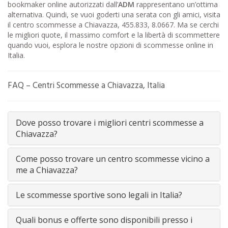
bookmaker online autorizzati dall’
ADM
rappresentano un’ottima
alternativa. Quindi, se vuoi goderti una serata con gli amici, visita
il centro scommesse a Chiavazza, 455.833, 8.0667. Ma se cerchi
le migliori quote, il massimo comfort e la libertà di scommettere
quando vuoi, esplora le nostre opzioni di scommesse online in
Italia.
FAQ – Centri Scommesse a Chiavazza, Italia
Dove posso trovare i migliori centri scommesse a
Chiavazza?
Come posso trovare un centro scommesse vicino a
me a Chiavazza?
Le scommesse sportive sono legali in Italia?
Quali bonus e offerte sono disponibili presso i