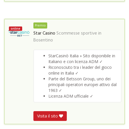
Premio
online
Star Casino
Scommesse sportive in
Bosentino
StarCasinò Italia » Sito disponibile in
Italiano e con licenza ADM ✓
Riconosciuto tra i leader del gioco
online in Italia ✓
Parte del Betsson Group, uno dei
principali operatori europei attivo dal
1963 ✓
Licenza ADM ufficiale ✓
Visita il sito