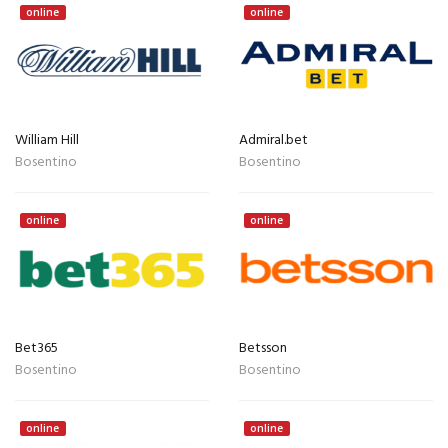
online
online
William Hill
Admiral.bet
Bosentino
Bosentino
online
online
Bet365
Betsson
Bosentino
Bosentino
online
online