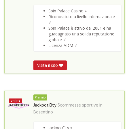
Spin Palace Casino »
Riconosciuto a livello internazionale
✓
Spin Palace è attivo dal 2001 e ha
guadagnato una solida reputazione
globale ✓
Licenza ADM ✓
Visita il sito
Premio
online
JackpotCity
Scommesse sportive in
Bosentino
JackpotCity »