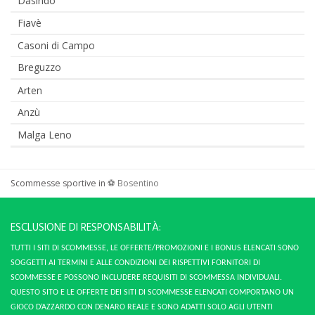
Dasindo
Fiavè
Casoni di Campo
Breguzzo
Arten
Anzù
Malga Leno
Scommesse sportive in
⚽
Bosentino
ESCLUSIONE DI RESPONSABILITÀ:
TUTTI I SITI DI SCOMMESSE, LE OFFERTE/PROMOZIONI E I BONUS ELENCATI SONO
SOGGETTI AI TERMINI E ALLE CONDIZIONI DEI RISPETTIVI FORNITORI DI
SCOMMESSE E POSSONO INCLUDERE REQUISITI DI SCOMMESSA INDIVIDUALI.
QUESTO SITO E LE OFFERTE DEI SITI DI SCOMMESSE ELENCATI COMPORTANO UN
GIOCO D’AZZARDO CON DENARO REALE E SONO ADATTI SOLO AGLI UTENTI