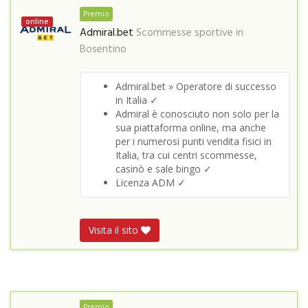
Premio
online
Admiral.bet
Scommesse sportive in
Bosentino
Admiral.bet » Operatore di successo
in Italia ✓
Admiral è conosciuto non solo per la
sua piattaforma online, ma anche
per i numerosi punti vendita fisici in
Italia, tra cui centri scommesse,
casinò e sale bingo ✓
Licenza ADM ✓
Visita il sito
Premio