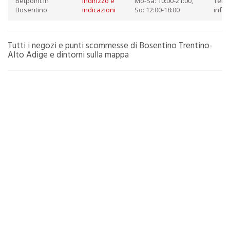
Betpoint in
Indirizzo e
Mo-Sa: 10:00-21:00,
Tel: 
Bosentino
indicazioni
So: 12:00-18:00
info@
Tutti i negozi e punti scommesse di Bosentino Trentino-
Alto Adige e dintorni sulla mappa