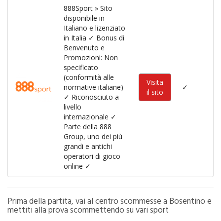
888Sport » Sito
disponibile in
Italiano e lizenziato
in Italia ✓ Bonus di
Benvenuto e
Promozioni: Non
specificato
(conformità alle
Visita
normative italiane)
✓
il sito
✓ Riconosciuto a
livello
internazionale ✓
Parte della 888
Group, uno dei più
grandi e antichi
operatori di gioco
online ✓
Prima della partita, vai al centro scommesse a Bosentino e
mettiti alla prova scommettendo su vari sport