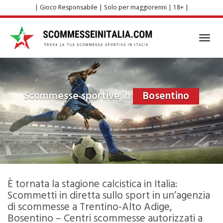
Skip
| Gioco Responsabile | Solo per maggiorenni | 18+ |
to
main
content
Toggl
navig
Scommesse sportive in
Bosentino
È tornata la stagione calcistica in Italia:
Scommetti in diretta sullo sport in un’agenzia
di scommesse a Trentino-Alto Adige,
Bosentino – Centri scommesse autorizzati a