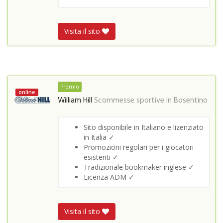
Visita il sito
Premio
online
William Hill
Scommesse sportive in
Bosentino
Sito disponibile in Italiano e lizenziato
in Italia ✓
Promozioni regolari per i giocatori
esistenti ✓
Tradizionale bookmaker inglese ✓
Licenza ADM ✓
Visita il sito