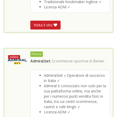
Tradizionale bookmaker inglese ✓
Licenza ADM ✓
Visita il sito
Premio
online
Admiral.bet
Scommesse sportive in
Berien
Admiral.bet » Operatore di successo
in Italia ✓
Admiral è conosciuto non solo per la
sua piattaforma online, ma anche
per i numerosi punti vendita fisici in
Italia, tra cui centri scommesse,
casinò e sale bingo ✓
Licenza ADM ✓