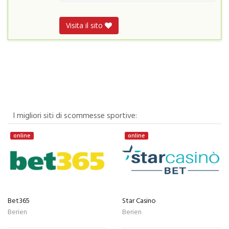
Visita il sito
I migliori siti di scommesse sportive:
online
online
Bet365
Star Casino
Berien
Berien