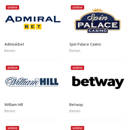
online
online
Admiral.bet
Spin Palace Casino
Berien
Berien
online
online
William Hill
Betway
Berien
Berien
online
online