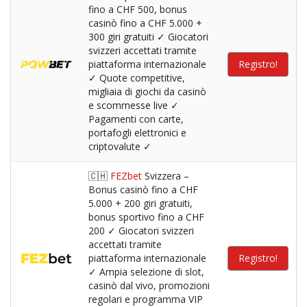
fino a CHF 500, bonus
casinò fino a CHF 5.000 +
300 giri gratuiti ✓ Giocatori
svizzeri accettati tramite
piattaforma internazionale
Registro!
✓ Quote competitive,
migliaia di giochi da casinò
e scommesse live ✓
Pagamenti con carte,
portafogli elettronici e
criptovalute ✓
🇨🇭
FEZbet
Svizzera –
Bonus casinò fino a CHF
5.000 + 200 giri gratuiti,
bonus sportivo fino a CHF
200 ✓ Giocatori svizzeri
accettati tramite
piattaforma internazionale
Registro!
✓ Ampia selezione di slot,
casinò dal vivo, promozioni
regolari e programma VIP