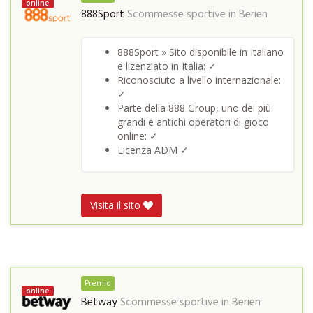
online
888Sport
Scommesse sportive in
Berien
888Sport » Sito disponibile in Italiano
e lizenziato in Italia: ✓
Riconosciuto a livello internazionale:
✓
Parte della 888 Group, uno dei più
grandi e antichi operatori di gioco
online: ✓
Licenza ADM ✓
Visita il sito
Premio
online
Betway
Scommesse sportive in
Berien