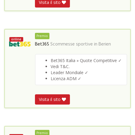
Visita il sito
Premio
online
Bet365
Scommesse sportive in
Berien
Bet365 Italia » Quote Competitive ✓
Vedi T&C.
Leader Mondiale ✓
Licenza ADM ✓
Visita il sito
Premio