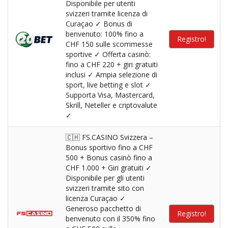
Disponibile per utenti
svizzeri tramite licenza di
Curaçao ✓ Bonus di
benvenuto: 100% fino a
Registro!
CHF 150 sulle scommesse
sportive ✓ Offerta casinò:
fino a CHF 220 + giri gratuiti
inclusi ✓ Ampia selezione di
sport, live betting e slot ✓
Supporta Visa, Mastercard,
Skrill, Neteller e criptovalute
✓
🇨🇭 FS.CASINO Svizzera –
Bonus sportivo fino a CHF
500 + Bonus casinò fino a
CHF 1.000 + Giri gratuiti ✓
Disponibile per gli utenti
svizzeri tramite sito con
licenza Curaçao ✓
Generoso pacchetto di
Registro!
benvenuto con il 350% fino