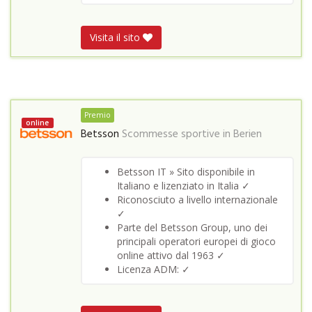
Visita il sito
Premio
online
Betsson
Scommesse sportive in
Berien
Betsson IT » Sito disponibile in
Italiano e lizenziato in Italia ✓
Riconosciuto a livello internazionale
✓
Parte del Betsson Group, uno dei
principali operatori europei di gioco
online attivo dal 1963 ✓
Licenza ADM: ✓