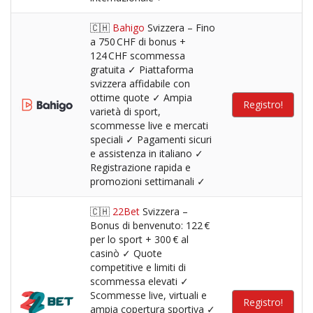
🇨🇭
Bahigo
Svizzera – Fino
a 750 CHF di bonus +
124 CHF scommessa
gratuita ✓ Piattaforma
svizzera affidabile con
ottime quote ✓ Ampia
Registro!
varietà di sport,
scommesse live e mercati
speciali ✓ Pagamenti sicuri
e assistenza in italiano ✓
Registrazione rapida e
promozioni settimanali ✓
🇨🇭
22Bet
Svizzera –
Bonus di benvenuto: 122 €
per lo sport + 300 € al
casinò ✓ Quote
competitive e limiti di
scommessa elevati ✓
Scommesse live, virtuali e
Registro!
ampia copertura sportiva ✓