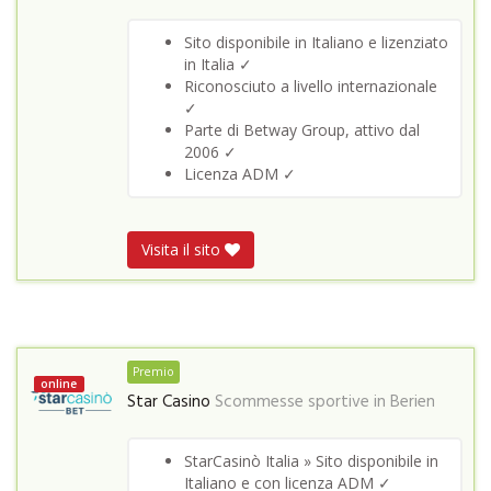
Sito disponibile in Italiano e lizenziato
in Italia ✓
Riconosciuto a livello internazionale
✓
Parte di Betway Group, attivo dal
2006 ✓
Licenza ADM ✓
Visita il sito
Premio
online
Star Casino
Scommesse sportive in
Berien
StarCasinò Italia » Sito disponibile in
Italiano e con licenza ADM ✓