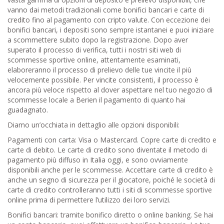
vanno dai metodi tradizionali come bonifici bancari e carte di
credito fino al pagamento con cripto valute. Con eccezione dei
bonifici bancari, i depositi sono sempre istantanei e puoi iniziare
a scommettere subito dopo la registrazione. Dopo aver
superato il processo di verifica, tutti i nostri siti web di
scommesse sportive online, attentamente esaminati,
elaboreranno il processo di prelievo delle tue vincite il più
velocemente possibile. Per vincite consistenti, il processo è
ancora più veloce rispetto al dover aspettare nel tuo negozio di
scommesse locale a Berien il pagamento di quanto hai
guadagnato.
Diamo un’occhiata in dettaglio alle opzioni disponibili:
Pagamenti con carta: Visa o Mastercard. Copre carte di credito e
carte di debito. Le carte di credito sono diventate il metodo di
pagamento più diffuso in Italia oggi, e sono ovviamente
disponibili anche per le scommesse. Accettare carte di credito è
anche un segno di sicurezza per il giocatore, poiché le società di
carte di credito controlleranno tutti i siti di scommesse sportive
online prima di permettere l’utilizzo dei loro servizi.
Bonifici bancari: tramite bonifico diretto o online banking. Se hai