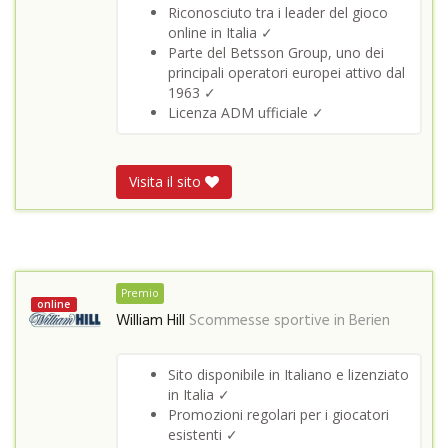
Riconosciuto tra i leader del gioco
online in Italia ✓
Parte del Betsson Group, uno dei
principali operatori europei attivo dal
1963 ✓
Licenza ADM ufficiale ✓
Visita il sito
Premio
online
William Hill
Scommesse sportive in
Berien
Sito disponibile in Italiano e lizenziato
in Italia ✓
Promozioni regolari per i giocatori
esistenti ✓