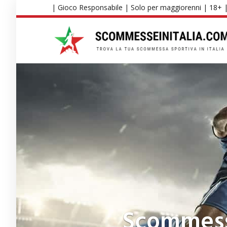
Skip
| Gioco Responsabile | Solo per maggiorenni | 18+ 
to
main
content
Scommess