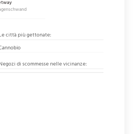
etway
agenschwand
Le città più gettonate:
Cannobio
Negozi di scommesse nelle vicinanze: