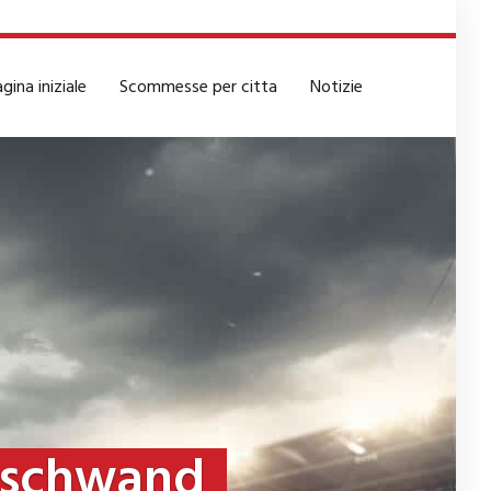
gina iniziale
Scommesse per citta
Notizie
schwand