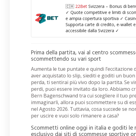
🇨🇭
22Bet
Svizzera – Bonus di benv
✓ Quote competitive e limiti di sco
e ampia copertura sportiva ✓ Casinò 
Supporta carte di credito, e-wallet 
accessibile dalla Svizzera ✓
Prima della partita, vai al centro scommes
scommettendo su vari sport
Aumenta le tue puntate e quindi l’eccitazion
aver acquistato lo slip, siediti e goditi un buon
perda, ti sentirai più vivo dopo la partita. Se vi
perdi, puoi essere invitato da loro. Abbiamo c
Bern Bagenschwand tra cui scegliere il tuo pref
immaginarli, allora puoi scommettere su di e
nel Agosto 2026. Tuttavia, cosa succede se non
per uscire e vuoi solo rimanere a casa?
Scommetti online oggi in italia e goditi l
esclusivo dai siti di scommesse sportive on