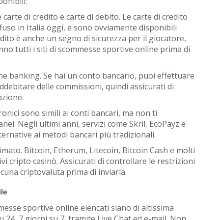
onibili:
rte di credito e carte di debito. Le carte di credito
uso in Italia oggi, e sono ovviamente disponibili
dito è anche un segno di sicurezza per il giocatore,
anno tutti i siti di scommesse sportive online prima di
line banking. Se hai un conto bancario, puoi effettuare
debitare delle commissioni, quindi assicurati di
pzione.
ronici sono simili ai conti bancari, ma non ti
i. Negli ultimi anni, servizi come Skril, EcoPayz e
ternative ai metodi bancari più tradizionali.
nimato. Bitcoin, Etherum, Litecoin, Bitcoin Cash e molti
vi cripto casinò. Assicurati di controllare le restrizioni
scuna criptovaluta prima di inviarla.
ile
mmesse sportive online elencati siano di altissima
u 24, 7 giorni su 7, tramite Live Chat ed e-mail. Non