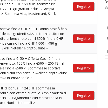
B
0% fino a CHF 150 sulle scommesse
Registro!
B
 220 + giri gratuiti inclusi ✓ Ampia
t ✓ Supporta Visa, Mastercard, Skrill,
ortivo fino a CHF 500 + Bonus casinò fino
ile per gli utenti svizzeri tramite sito con
tto di benvenuto con il 350% fino a CHF
Registro!
us casinò fino a CHF 1.000 + 480 giri
 Skrill, Neteller e criptovalute ✓
ivo fino a €150 + Offerta Casinò fino a
 benvenuto: 100% fino a €500 + 200 FS nel
ale fino a €500 ✓ Scommesse sportive,
Registro!
enti sicuri con carte, e-wallet e criptovalute
cenza internazionale ✓
 CHF di bonus + 124 CHF scommessa
idabile con ottime quote ✓ Ampia varietà di
Registro!
ciali ✓ Pagamenti sicuri e assistenza in
romozioni settimanali ✓