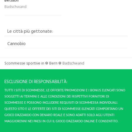
Betsson
Badschwand
Le città più gettonate:
Cannobio
Scommesse sportive in
⚽
Bern
⚽
Badschwand
ESCLUSIONE DI RESPONSABILITÀ:
TUTTI I SITI DI SCOMMESSE, LE OFFERTE/PROMOZIONI E I BONUS ELENCATI SONO
SOGGETTI AI TERMINI E ALLE CONDIZIONI DEI RISPETTIVI FORNITORI DI
SCOMMESSE E POSSONO INCLUDERE REQUISITI DI SCOMMESSA INDIVIDUALI.
QUESTO SITO E LE OFFERTE DEI SITI DI SCOMMESSE ELENCATI COMPORTANO UN
GIOCO D’AZZARDO CON DENARO REALE E SONO ADATTI SOLO AGLI UTENTI
MAGGIORENNI NEI PAESI IN CUI IL GIOCO D’AZZARDO ONLINE È CONSENTITO.