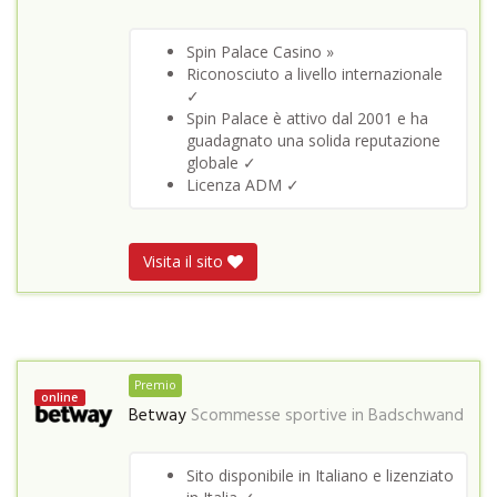
Spin Palace Casino »
Riconosciuto a livello internazionale
✓
Spin Palace è attivo dal 2001 e ha
guadagnato una solida reputazione
globale ✓
Licenza ADM ✓
Visita il sito
Premio
online
Betway
Scommesse sportive in
Badschwand
Sito disponibile in Italiano e lizenziato