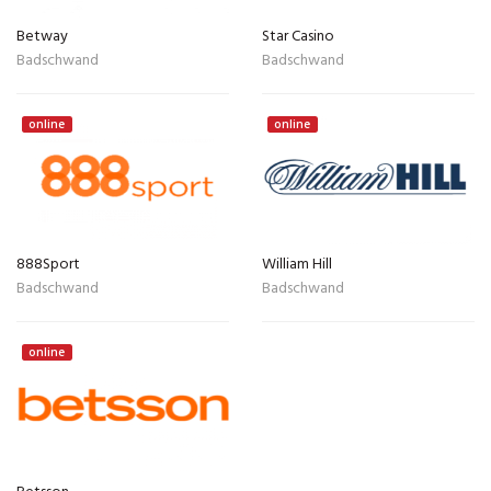
Betway
Star Casino
Badschwand
Badschwand
online
online
888Sport
William Hill
Badschwand
Badschwand
online