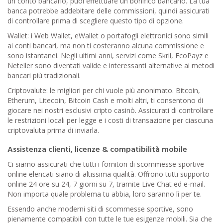
un conto bancario, puoi effettuare un bonifico bancario. La tua
banca potrebbe addebitare delle commissioni, quindi assicurati
di controllare prima di scegliere questo tipo di opzione.
Wallet: i Web Wallet, eWallet o portafogli elettronici sono simili
ai conti bancari, ma non ti costeranno alcuna commissione e
sono istantanei. Negli ultimi anni, servizi come Skril, EcoPayz e
Neteller sono diventati valide e interessanti alternative ai metodi
bancari più tradizionali.
Criptovalute: le migliori per chi vuole più anonimato. Bitcoin,
Etherum, Litecoin, Bitcoin Cash e molti altri, ti consentono di
giocare nei nostri esclusivi cripto casinò. Assicurati di controllare
le restrizioni locali per legge e i costi di transazione per ciascuna
criptovaluta prima di inviarla.
Assistenza clienti, licenze & compatibilità mobile
Ci siamo assicurati che tutti i fornitori di scommesse sportive
online elencati siano di altissima qualità. Offrono tutti supporto
online 24 ore su 24, 7 giorni su 7, tramite Live Chat ed e-mail.
Non importa quale problema tu abbia, loro saranno lì per te.
Essendo anche moderni siti di scommesse sportive, sono
pienamente compatibili con tutte le tue esigenze mobili. Sia che