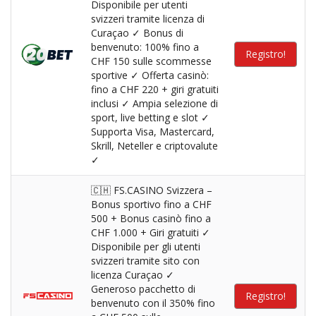
Disponibile per utenti
svizzeri tramite licenza di
Curaçao ✓ Bonus di
benvenuto: 100% fino a
Registro!
CHF 150 sulle scommesse
sportive ✓ Offerta casinò:
fino a CHF 220 + giri gratuiti
inclusi ✓ Ampia selezione di
sport, live betting e slot ✓
Supporta Visa, Mastercard,
Skrill, Neteller e criptovalute
✓
🇨🇭 FS.CASINO Svizzera –
Bonus sportivo fino a CHF
500 + Bonus casinò fino a
CHF 1.000 + Giri gratuiti ✓
Disponibile per gli utenti
svizzeri tramite sito con
licenza Curaçao ✓
Generoso pacchetto di
Registro!
benvenuto con il 350% fino