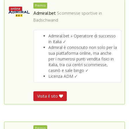
Premio
online
Admiral.bet
Scommesse sportive in
Badschwand
Admiral.bet » Operatore di successo
in Italia ✓
Admiral è conosciuto non solo per la
sua piattaforma online, ma anche
per i numerosi punti vendita fisici in
Italia, tra cui centri scommesse,
casinò e sale bingo ✓
Licenza ADM ✓
Visita il sito
Premio