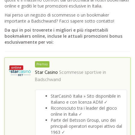
online e goditi le tue promozioni esclusive in Italia.
Hai perso un negozio di scommesse o un bookmaker
importante a Badschwand? Facci sapere sotto contatto!
Da qui in poi troverete i migliori e più rispettabili
bookmakers online, incluse le attuali promozioni bonus
esclusivamente per voi:
Premio
online
Star Casino
Scommesse sportive in
Badschwand
StarCasinò Italia » Sito disponibile in
Italiano e con licenza ADM ✓
Riconosciuto tra i leader del gioco
online in Italia ✓
Parte del Betsson Group, uno dei
principali operatori europei attivo dal
1963 ✓