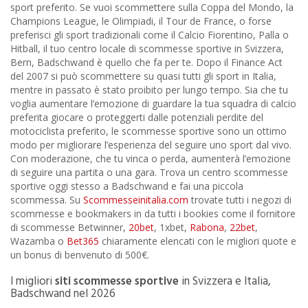
sport preferito. Se vuoi scommettere sulla Coppa del Mondo, la
Champions League, le Olimpiadi, il Tour de France, o forse
preferisci gli sport tradizionali come il Calcio Fiorentino, Palla o
Hitball, il tuo centro locale di scommesse sportive in Svizzera,
Bern, Badschwand è quello che fa per te. Dopo il Finance Act
del 2007 si può scommettere su quasi tutti gli sport in Italia,
mentre in passato è stato proibito per lungo tempo. Sia che tu
voglia aumentare l’emozione di guardare la tua squadra di calcio
preferita giocare o proteggerti dalle potenziali perdite del
motociclista preferito, le scommesse sportive sono un ottimo
modo per migliorare l’esperienza del seguire uno sport dal vivo.
Con moderazione, che tu vinca o perda, aumenterà l’emozione
di seguire una partita o una gara. Trova un centro scommesse
sportive oggi stesso a Badschwand e fai una piccola
scommessa. Su
Scommesseinitalia.com
trovate tutti i negozi di
scommesse e bookmakers in da tutti i bookies come il fornitore
di scommesse Betwinner,
20bet
, 1xbet,
Rabona
,
22bet
,
Wazamba o
Bet365
chiaramente elencati con le migliori quote e
un bonus di benvenuto di 500€.
I migliori
siti scommesse sportive
in Svizzera e Italia,
Badschwand nel 2026