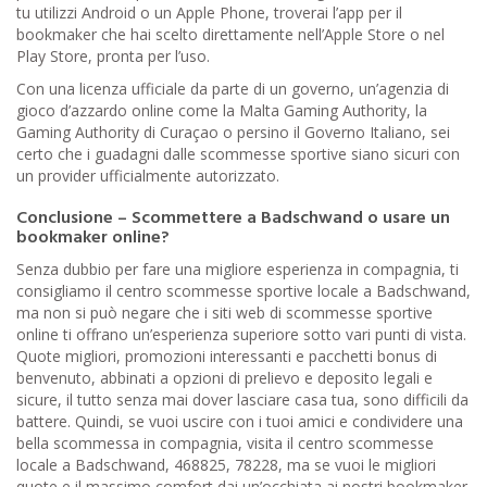
tu utilizzi Android o un Apple Phone, troverai l’app per il
bookmaker che hai scelto direttamente nell’Apple Store o nel
Play Store, pronta per l’uso.
Con una licenza ufficiale da parte di un governo, un’agenzia di
gioco d’azzardo online come la Malta Gaming Authority, la
Gaming Authority di Curaçao o persino il Governo Italiano, sei
certo che i guadagni dalle scommesse sportive siano sicuri con
un provider ufficialmente autorizzato.
Conclusione – Scommettere a Badschwand o usare un
bookmaker online?
Senza dubbio per fare una migliore esperienza in compagnia, ti
consigliamo il centro scommesse sportive locale a Badschwand,
ma non si può negare che i siti web di scommesse sportive
online ti offrano un’esperienza superiore sotto vari punti di vista.
Quote migliori, promozioni interessanti e pacchetti bonus di
benvenuto, abbinati a opzioni di prelievo e deposito legali e
sicure, il tutto senza mai dover lasciare casa tua, sono difficili da
battere. Quindi, se vuoi uscire con i tuoi amici e condividere una
bella scommessa in compagnia, visita il centro scommesse
locale a Badschwand, 468825, 78228, ma se vuoi le migliori
quote e il massimo comfort dai un’occhiata ai nostri bookmaker