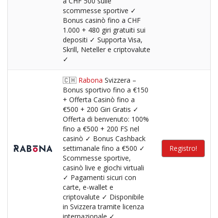
a CHF 500 sulle
scommesse sportive ✓
Bonus casinò fino a CHF
1.000 + 480 giri gratuiti sui
depositi ✓ Supporta Visa,
Skrill, Neteller e criptovalute
✓
🇨🇭
Rabona
Svizzera –
Bonus sportivo fino a €150
+ Offerta Casinò fino a
€500 + 200 Giri Gratis ✓
Offerta di benvenuto: 100%
fino a €500 + 200 FS nel
casinò ✓ Bonus Cashback
settimanale fino a €500 ✓
Registro!
Scommesse sportive,
casinò live e giochi virtuali
✓ Pagamenti sicuri con
carte, e-wallet e
criptovalute ✓ Disponibile
in Svizzera tramite licenza
internazionale ✓