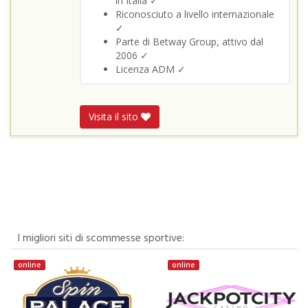
in Italia ✓
Riconosciuto a livello internazionale
✓
Parte di Betway Group, attivo dal
2006 ✓
Licenza ADM ✓
Visita il sito
I migliori siti di scommesse sportive:
online
online