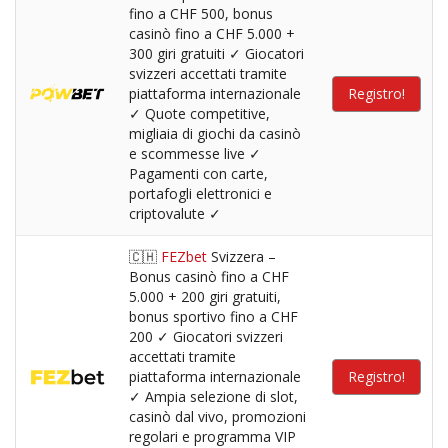
fino a CHF 500, bonus
casinò fino a CHF 5.000 +
300 giri gratuiti ✓ Giocatori
svizzeri accettati tramite
piattaforma internazionale
Registro!
✓ Quote competitive,
migliaia di giochi da casinò
e scommesse live ✓
Pagamenti con carte,
portafogli elettronici e
criptovalute ✓
🇨🇭
FEZbet
Svizzera –
Bonus casinò fino a CHF
5.000 + 200 giri gratuiti,
bonus sportivo fino a CHF
200 ✓ Giocatori svizzeri
accettati tramite
piattaforma internazionale
Registro!
✓ Ampia selezione di slot,
casinò dal vivo, promozioni
regolari e programma VIP