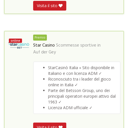
Visita il sito
Premio
online
Star Casino
Scommesse sportive in
Auf der Gey
StarCasinò Italia » Sito disponibile in
Italiano e con licenza ADM ✓
Riconosciuto tra i leader del gioco
online in Italia ✓
Parte del Betsson Group, uno dei
principali operatori europei attivo dal
1963 ✓
Licenza ADM ufficiale ✓
Visita il sito