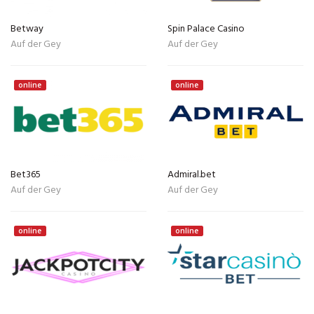
Betway
Spin Palace Casino
Auf der Gey
Auf der Gey
online
online
Bet365
Admiral.bet
Auf der Gey
Auf der Gey
online
online