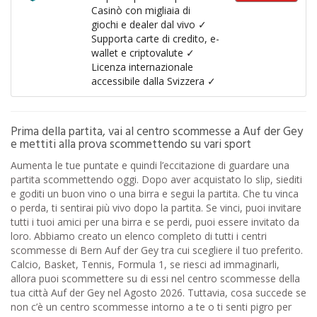
Casinò con migliaia di
giochi e dealer dal vivo ✓
Supporta carte di credito, e-
wallet e criptovalute ✓
Licenza internazionale
accessibile dalla Svizzera ✓
Prima della partita, vai al centro scommesse a Auf der Gey
e mettiti alla prova scommettendo su vari sport
Aumenta le tue puntate e quindi l’eccitazione di guardare una
partita scommettendo oggi. Dopo aver acquistato lo slip, siediti
e goditi un buon vino o una birra e segui la partita. Che tu vinca
o perda, ti sentirai più vivo dopo la partita. Se vinci, puoi invitare
tutti i tuoi amici per una birra e se perdi, puoi essere invitato da
loro. Abbiamo creato un elenco completo di tutti i centri
scommesse di Bern Auf der Gey tra cui scegliere il tuo preferito.
Calcio, Basket, Tennis, Formula 1, se riesci ad immaginarli,
allora puoi scommettere su di essi nel centro scommesse della
tua città Auf der Gey nel Agosto 2026. Tuttavia, cosa succede se
non c’è un centro scommesse intorno a te o ti senti pigro per