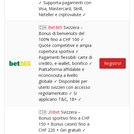
✓ Supporta pagamenti con
Visa, Mastercard, Skrill,
Neteller e criptovalute ✓
🇨🇭
Bet365
Svizzera –
Bonus di benvenuto del
100% fino a CHF 100 ✓
Quote competitive e ampia
copertura sportiva ✓
Pagamenti flessibili: carte di
credito, e-wallet, bonifico ✓
Registro!
Piattaforma affidabile e
riconosciuta a livello
globale ✓ Disponibile per
utenti svizzeri con accesso
regolamentato ✓ Si
applicano T&C, 18+ ✓
🇨🇭
20Bet
Svizzera –
Bonus sportivo fino a CHF
150 + Bonus casinò fino a
CHF 220 + Giri gratuiti ✓