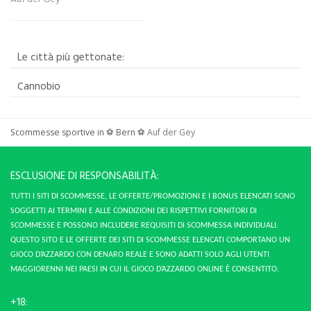
Le città più gettonate:
Cannobio
Scommesse sportive in
⚽
Bern
⚽
Auf der Gey
ESCLUSIONE DI RESPONSABILITÀ:
TUTTI I SITI DI SCOMMESSE, LE OFFERTE/PROMOZIONI E I BONUS ELENCATI SONO
SOGGETTI AI TERMINI E ALLE CONDIZIONI DEI RISPETTIVI FORNITORI DI
SCOMMESSE E POSSONO INCLUDERE REQUISITI DI SCOMMESSA INDIVIDUALI.
QUESTO SITO E LE OFFERTE DEI SITI DI SCOMMESSE ELENCATI COMPORTANO UN
GIOCO D’AZZARDO CON DENARO REALE E SONO ADATTI SOLO AGLI UTENTI
MAGGIORENNI NEI PAESI IN CUI IL GIOCO D’AZZARDO ONLINE È CONSENTITO.
+18: