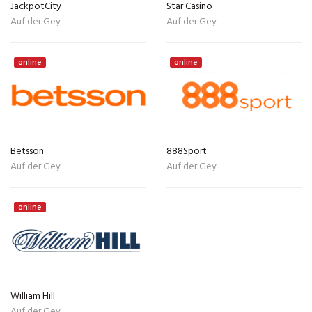
JackpotCity
Star Casino
Auf der Gey
Auf der Gey
online
online
Betsson
888Sport
Auf der Gey
Auf der Gey
online
William Hill
Auf der Gey