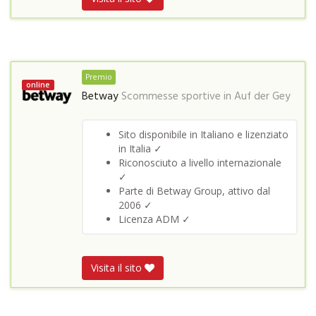
Premio
online
Betway
Scommesse sportive in
Auf der Gey
Sito disponibile in Italiano e lizenziato
in Italia ✓
Riconosciuto a livello internazionale
✓
Parte di Betway Group, attivo dal
2006 ✓
Licenza ADM ✓
Visita il sito