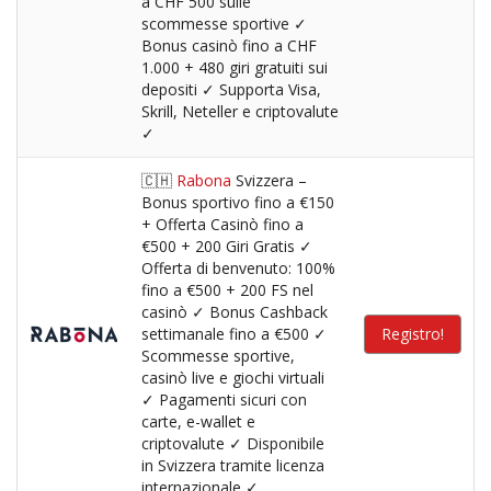
a CHF 500 sulle
scommesse sportive ✓
Bonus casinò fino a CHF
1.000 + 480 giri gratuiti sui
depositi ✓ Supporta Visa,
Skrill, Neteller e criptovalute
✓
🇨🇭
Rabona
Svizzera –
Bonus sportivo fino a €150
+ Offerta Casinò fino a
€500 + 200 Giri Gratis ✓
Offerta di benvenuto: 100%
fino a €500 + 200 FS nel
casinò ✓ Bonus Cashback
settimanale fino a €500 ✓
Registro!
Scommesse sportive,
casinò live e giochi virtuali
✓ Pagamenti sicuri con
carte, e-wallet e
criptovalute ✓ Disponibile
in Svizzera tramite licenza
internazionale ✓