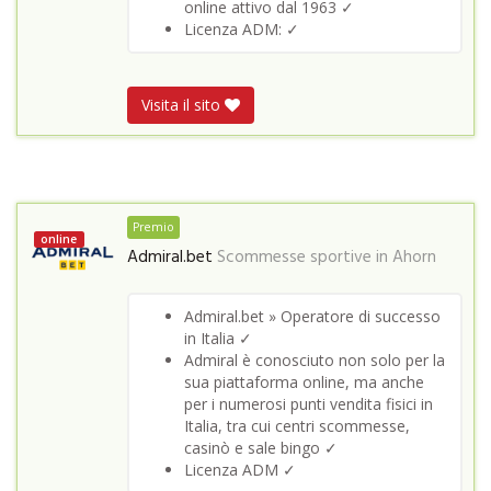
online attivo dal 1963 ✓
Licenza ADM: ✓
Visita il sito
Premio
online
Admiral.bet
Scommesse sportive in
Ahorn
Admiral.bet » Operatore di successo
in Italia ✓
Admiral è conosciuto non solo per la
sua piattaforma online, ma anche
per i numerosi punti vendita fisici in
Italia, tra cui centri scommesse,
casinò e sale bingo ✓
Licenza ADM ✓