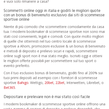
e vuoi solo rimanere a casa?
Scommetti online oggi in italia e goditi le migliori quote
con un bonus di benvenuto esclusivo dai siti di scommesse
sportive online
Niente di più comodo che scommettere comodamente da casa
tua. I moderni bookmaker di scommesse sportive non sono mai
stati così convenienti, legali e comodi. Con quote molto migliori
di quelle che otterresti nel tuo centro locale di scommesse
sportive a Ahorn, promozioni esclusive & un bonus di benvenuto
e metodi di deposito e prelievo sicuri e rapidi, scommettere
online sugli sport non è mai stato meglio. Iscriviti oggi e ottieni
le migliori offerte possibili per scommettere sul tuo sport o
evento preferito.
Con il tuo esclusivo bonus di benvenuto, goditi fino al 200% sui
tuoi primi depositi ad esempio con i fornitori di scommesse
sportive
Bahigo
. Wettigo,
20bet
,
22bet
, Interwetten, Librebet, o
Bet365
.
Depositare e prelevare non è mai stato così facile
I moderni bookmaker di scommesse sportive online offrono una
vasta gamma di opzioni di deposito e prelievo disponibili, che