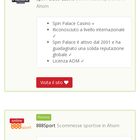
Ahorn
Spin Palace Casino »
Riconosciuto a livello internazionale
✓
Spin Palace è attivo dal 2001 e ha
guadagnato una solida reputazione
globale ✓
Licenza ADM ✓
Visita il sito
Premio
online
888Sport
Scommesse sportive in
Ahorn