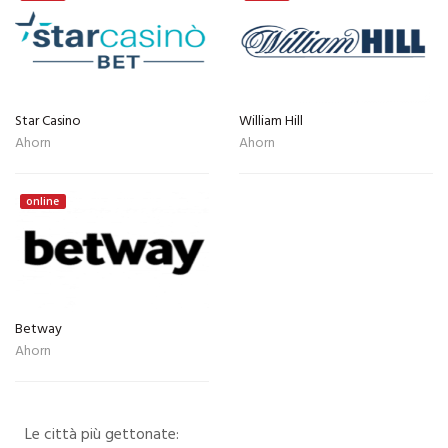
Star Casino
William Hill
Ahorn
Ahorn
online
Betway
Ahorn
Le città più gettonate: