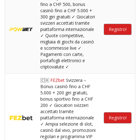
fino a CHF 500, bonus
casinò fino a CHF 5.000 +
300 giri gratuiti ✓ Giocatori
svizzeri accettati tramite
piattaforma internazionale
Registro!
✓ Quote competitive,
migliaia di giochi da casinò
e scommesse live ✓
Pagamenti con carte,
portafogli elettronici e
criptovalute ✓
🇨🇭
FEZbet
Svizzera –
Bonus casinò fino a CHF
5.000 + 200 giri gratuiti,
bonus sportivo fino a CHF
200 ✓ Giocatori svizzeri
accettati tramite
piattaforma internazionale
Registro!
✓ Ampia selezione di slot,
casinò dal vivo, promozioni
regolari e programma VIP