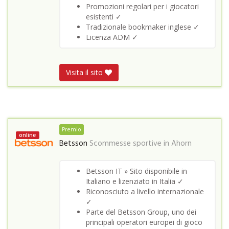
Promozioni regolari per i giocatori
esistenti ✓
Tradizionale bookmaker inglese ✓
Licenza ADM ✓
Visita il sito
Premio
online
Betsson
Scommesse sportive in
Ahorn
Betsson IT » Sito disponibile in
Italiano e lizenziato in Italia ✓
Riconosciuto a livello internazionale
✓
Parte del Betsson Group, uno dei
principali operatori europei di gioco