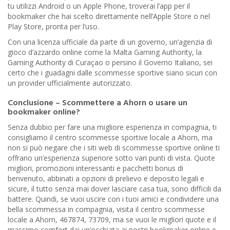
tu utilizzi Android o un Apple Phone, troverai l’app per il
bookmaker che hai scelto direttamente nell’Apple Store o nel
Play Store, pronta per l’uso.
Con una licenza ufficiale da parte di un governo, un’agenzia di
gioco d’azzardo online come la Malta Gaming Authority, la
Gaming Authority di Curaçao o persino il Governo Italiano, sei
certo che i guadagni dalle scommesse sportive siano sicuri con
un provider ufficialmente autorizzato.
Conclusione – Scommettere a Ahorn o usare un
bookmaker online?
Senza dubbio per fare una migliore esperienza in compagnia, ti
consigliamo il centro scommesse sportive locale a Ahorn, ma
non si può negare che i siti web di scommesse sportive online ti
offrano un’esperienza superiore sotto vari punti di vista. Quote
migliori, promozioni interessanti e pacchetti bonus di
benvenuto, abbinati a opzioni di prelievo e deposito legali e
sicure, il tutto senza mai dover lasciare casa tua, sono difficili da
battere. Quindi, se vuoi uscire con i tuoi amici e condividere una
bella scommessa in compagnia, visita il centro scommesse
locale a Ahorn, 467874, 73709, ma se vuoi le migliori quote e il
massimo comfort dai un’occhiata ai nostri bookmaker online e