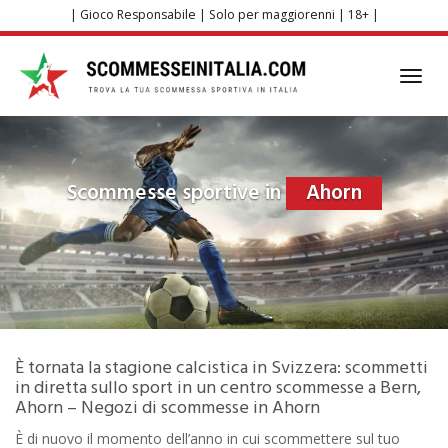
Skip
| Gioco Responsabile | Solo per maggiorenni | 18+ |
to
main
content
Toggl
navig
Scommesse sportive in
Ahorn
È tornata la stagione calcistica in Svizzera: scommetti
in diretta sullo sport in un centro scommesse a Bern,
Ahorn – Negozi di scommesse in Ahorn
È di nuovo il momento dell’anno in cui scommettere sul tuo