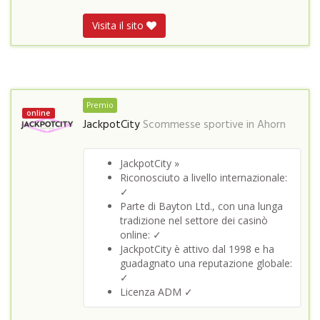
Visita il sito
Premio
online
JackpotCity
Scommesse sportive in
Ahorn
JackpotCity »
Riconosciuto a livello internazionale:
✓
Parte di Bayton Ltd., con una lunga
tradizione nel settore dei casinò
online: ✓
JackpotCity è attivo dal 1998 e ha
guadagnato una reputazione globale:
✓
Licenza ADM ✓