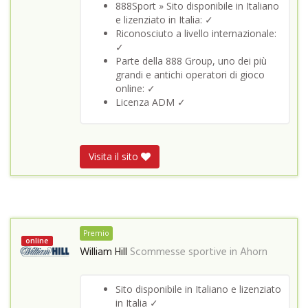
888Sport » Sito disponibile in Italiano
e lizenziato in Italia: ✓
Riconosciuto a livello internazionale:
✓
Parte della 888 Group, uno dei più
grandi e antichi operatori di gioco
online: ✓
Licenza ADM ✓
Visita il sito
Premio
online
William Hill
Scommesse sportive in
Ahorn
Sito disponibile in Italiano e lizenziato
in Italia ✓