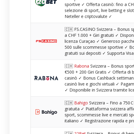
sportive ✓ Offerta casinò: fino a CHF
selezione di sport, live betting e slo
Neteller e criptovalute ✓
🇨🇭 FS.CASINO Svizzera – Bonus sp
a CHF 1.000 + Giri gratuiti ✓ Disponib
licenza Curaçao ✓ Generoso pacche
500 sulle scommesse sportive ✓ Bon
gratuiti sui depositi ✓ Supporta Visa,
🇨🇭
Rabona
Svizzera – Bonus sport
€500 + 200 Giri Gratis ✓ Offerta di
casinò ✓ Bonus Cashback settiman
casinò live e giochi virtuali ✓ Pagam
✓ Disponibile in Svizzera tramite li
🇨🇭
Bahigo
Svizzera – Fino a 750
gratuita ✓ Piattaforma svizzera aff
sport, scommesse live e mercati spe
italiano ✓ Registrazione rapida e p
🇨🇭
22Bet
Svizzera – Bonus di benv