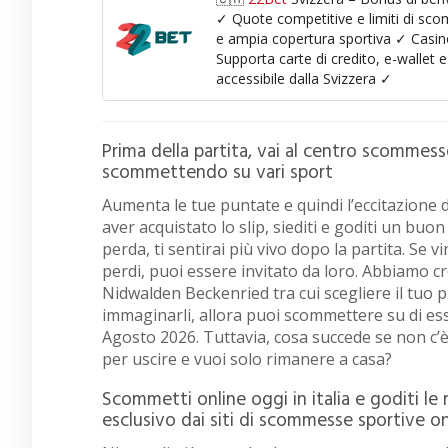
✓ Quote competitive e limiti di sco
e ampia copertura sportiva ✓ Casinò 
Supporta carte di credito, e-wallet 
accessibile dalla Svizzera ✓
Prima della partita, vai al centro scommess
scommettendo su vari sport
Aumenta le tue puntate e quindi l’eccitazion
aver acquistato lo slip, siediti e goditi un buon
perda, ti sentirai più vivo dopo la partita. Se vi
perdi, puoi essere invitato da loro. Abbiamo c
Nidwalden Beckenried tra cui scegliere il tuo pr
immaginarli, allora puoi scommettere su di ess
Agosto 2026. Tuttavia, cosa succede se non c’è
per uscire e vuoi solo rimanere a casa?
Scommetti online oggi in italia e goditi l
esclusivo dai siti di scommesse sportive on