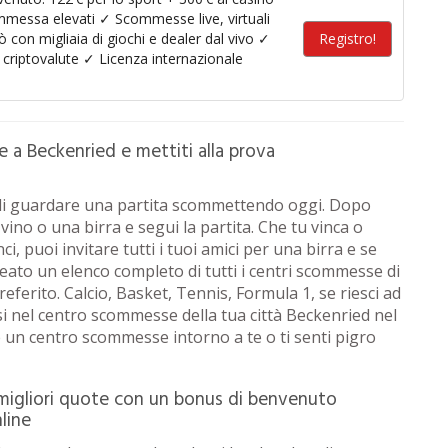
mmessa elevati ✓ Scommesse live, virtuali
con migliaia di giochi e dealer dal vivo ✓
Registro!
e criptovalute ✓ Licenza internazionale
e a Beckenried e mettiti alla prova
e di guardare una partita scommettendo oggi. Dopo
 vino o una birra e segui la partita. Che tu vinca o
nci, puoi invitare tutti i tuoi amici per una birra e se
reato un elenco completo di tutti i centri scommesse di
eferito. Calcio, Basket, Tennis, Formula 1, se riesci ad
i nel centro scommesse della tua città Beckenried nel
 un centro scommesse intorno a te o ti senti pigro
e migliori quote con un bonus di benvenuto
line