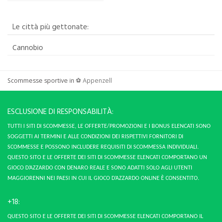
Le città più gettonate:
Cannobio
Scommesse sportive in
⚽
Appenzell
ESCLUSIONE DI RESPONSABILITÀ:
TUTTI I SITI DI SCOMMESSE, LE OFFERTE/PROMOZIONI E I BONUS ELENCATI SONO
SOGGETTI AI TERMINI E ALLE CONDIZIONI DEI RISPETTIVI FORNITORI DI
SCOMMESSE E POSSONO INCLUDERE REQUISITI DI SCOMMESSA INDIVIDUALI.
QUESTO SITO E LE OFFERTE DEI SITI DI SCOMMESSE ELENCATI COMPORTANO UN
GIOCO D’AZZARDO CON DENARO REALE E SONO ADATTI SOLO AGLI UTENTI
MAGGIORENNI NEI PAESI IN CUI IL GIOCO D’AZZARDO ONLINE È CONSENTITO.
+18:
QUESTO SITO E LE OFFERTE DEI SITI DI SCOMMESSE ELENCATI COMPORTANO IL