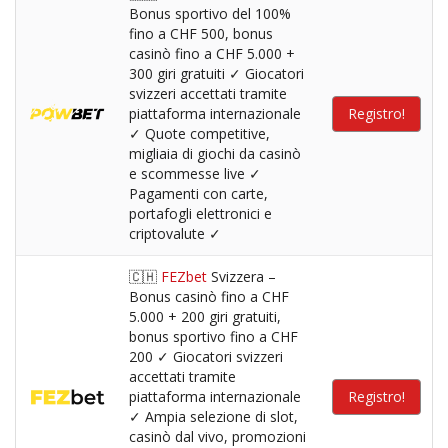
Bonus sportivo del 100%
fino a CHF 500, bonus
casinò fino a CHF 5.000 +
300 giri gratuiti ✓ Giocatori
svizzeri accettati tramite
piattaforma internazionale
Registro!
✓ Quote competitive,
migliaia di giochi da casinò
e scommesse live ✓
Pagamenti con carte,
portafogli elettronici e
criptovalute ✓
🇨🇭
FEZbet
Svizzera –
Bonus casinò fino a CHF
5.000 + 200 giri gratuiti,
bonus sportivo fino a CHF
200 ✓ Giocatori svizzeri
accettati tramite
piattaforma internazionale
Registro!
✓ Ampia selezione di slot,
casinò dal vivo, promozioni