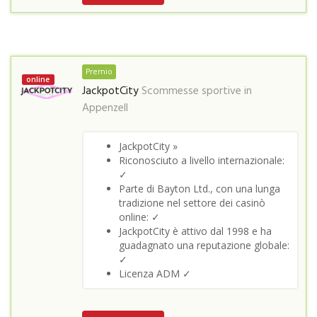
Premio
online
JackpotCity
Scommesse sportive in
Appenzell
JackpotCity »
Riconosciuto a livello internazionale:
✓
Parte di Bayton Ltd., con una lunga
tradizione nel settore dei casinò
online: ✓
JackpotCity è attivo dal 1998 e ha
guadagnato una reputazione globale:
✓
Licenza ADM ✓