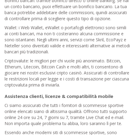
Bonifici bancari: tramite bonifico diretto o online banking. Se hai
un conto bancario, puoi effettuare un bonifico bancario. La tua
banca potrebbe addebitare delle commissioni, quindi assicurati
di controllare prima di scegliere questo tipo di opzione.
Wallet: i Web Wallet, eWallet o portafogli elettronici sono simili
ai conti bancari, ma non ti costeranno alcuna commissione e
sono istantanei. Negli ultimi anni, servizi come Skril, EcoPayz e
Neteller sono diventati valide e interessanti alternative ai metodi
bancari più tradizionali.
Criptovalute: le migliori per chi vuole più anonimato. Bitcoin,
Etherum, Litecoin, Bitcoin Cash e molti altri, ti consentono di
giocare nei nostri esclusivi cripto casinò. Assicurati di controllare
le restrizioni locali per legge e i costi di transazione per ciascuna
criptovaluta prima di inviarla.
Assistenza clienti, licenze & compatibilità mobile
Ci siamo assicurati che tutti i fornitori di scommesse sportive
online elencati siano di altissima qualità. Offrono tutti supporto
online 24 ore su 24, 7 giorni su 7, tramite Live Chat ed e-mail.
Non importa quale problema tu abbia, loro saranno lì per te.
Essendo anche moderni siti di scommesse sportive, sono