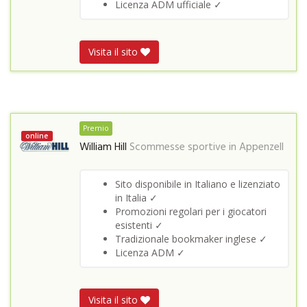
Licenza ADM ufficiale ✓
Visita il sito
Premio
online
William Hill
Scommesse sportive in
Appenzell
Sito disponibile in Italiano e lizenziato
in Italia ✓
Promozioni regolari per i giocatori
esistenti ✓
Tradizionale bookmaker inglese ✓
Licenza ADM ✓
Visita il sito