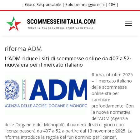
Skip
| Gioco Responsabile | Solo per maggiorenni | 18+ |
to
main
content
Toggl
navig
riforma ADM
L’ADM riduce i siti di scommesse online da 407 a 52:
nuova era per il mercato italiano
Roma, ottobre 2025
– Il mercato italiano
delle scommesse
online sta per
cambiare
profondamente. Con
la nuova normativa
dell’ADM (Agenzia
delle Dogane e dei Monopoli), il numero di siti di gioco con
licenza passerà da 407 a 52 a partire dal 13 novembre 2025. La
riforma introduce la regola del “un dominio per licenza”,