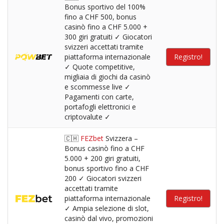
Bonus sportivo del 100%
fino a CHF 500, bonus
casinò fino a CHF 5.000 +
300 giri gratuiti ✓ Giocatori
svizzeri accettati tramite
piattaforma internazionale
Registro!
✓ Quote competitive,
migliaia di giochi da casinò
e scommesse live ✓
Pagamenti con carte,
portafogli elettronici e
criptovalute ✓
🇨🇭
FEZbet
Svizzera –
Bonus casinò fino a CHF
5.000 + 200 giri gratuiti,
bonus sportivo fino a CHF
200 ✓ Giocatori svizzeri
accettati tramite
piattaforma internazionale
Registro!
✓ Ampia selezione di slot,
casinò dal vivo, promozioni