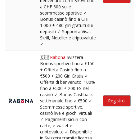
benvenuto con il 350% fino
a CHF 500 sulle
scommesse sportive ✓
Bonus casinò fino a CHF
1.000 + 480 giri gratuiti sui
depositi ✓ Supporta Visa,
Skrill, Neteller e criptovalute
✓
🇨🇭
Rabona
Svizzera –
Bonus sportivo fino a €150
+ Offerta Casinò fino a
€500 + 200 Giri Gratis ✓
Offerta di benvenuto: 100%
fino a €500 + 200 FS nel
casinò ✓ Bonus Cashback
settimanale fino a €500 ✓
Registro!
Scommesse sportive,
casinò live e giochi virtuali
✓ Pagamenti sicuri con
carte, e-wallet e
criptovalute ✓ Disponibile
in Svizzera tramite licenza