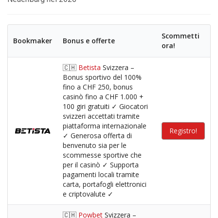
Scommetti
Bookmaker
Bonus e offerte
ora!
🇨🇭
Betista
Svizzera –
Bonus sportivo del 100%
fino a CHF 250, bonus
casinò fino a CHF 1.000 +
100 giri gratuiti ✓ Giocatori
svizzeri accettati tramite
piattaforma internazionale
Registro!
✓ Generosa offerta di
benvenuto sia per le
scommesse sportive che
per il casinò ✓ Supporta
pagamenti locali tramite
carta, portafogli elettronici
e criptovalute ✓
🇨🇭
Powbet
Svizzera –