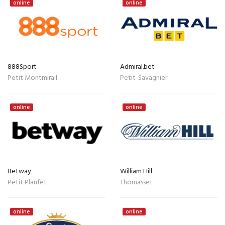
online
online
888Sport
Admiral.bet
Petit Montmirail
Petit-Savagnier
online
online
Betway
William Hill
Petit Planfet
Thomasset
online
online