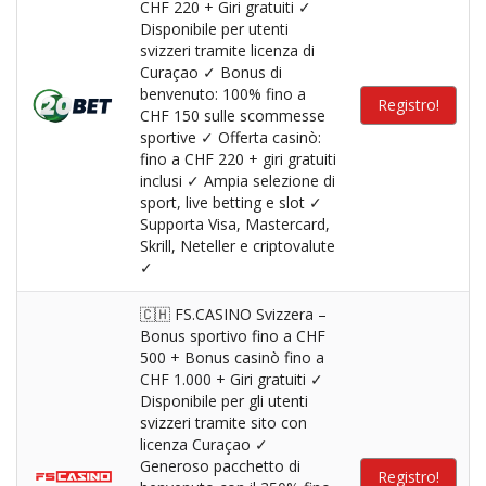
CHF 220 + Giri gratuiti ✓
Disponibile per utenti
svizzeri tramite licenza di
Curaçao ✓ Bonus di
benvenuto: 100% fino a
Registro!
CHF 150 sulle scommesse
sportive ✓ Offerta casinò:
fino a CHF 220 + giri gratuiti
inclusi ✓ Ampia selezione di
sport, live betting e slot ✓
Supporta Visa, Mastercard,
Skrill, Neteller e criptovalute
✓
🇨🇭 FS.CASINO Svizzera –
Bonus sportivo fino a CHF
500 + Bonus casinò fino a
CHF 1.000 + Giri gratuiti ✓
Disponibile per gli utenti
svizzeri tramite sito con
licenza Curaçao ✓
Generoso pacchetto di
Registro!