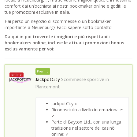
comfort dai un’occhiata ai nostri bookmaker online e goditi le
tue promozioni esclusive in Italia.
Hai perso un negozio di scommesse o un bookmaker
importante a Neuenburg? Facci sapere sotto contatto!
Da qui in poi troverete i migliori e più rispettabili
bookmakers online, incluse le attuali promozioni bonus
esclusivamente per voi:
Premio
online
JackpotCity
Scommesse sportive in
Plancemont
JackpotCity »
Riconosciuto a livello internazionale:
✓
Parte di Bayton Ltd., con una lunga
tradizione nel settore dei casinò
online: ✓