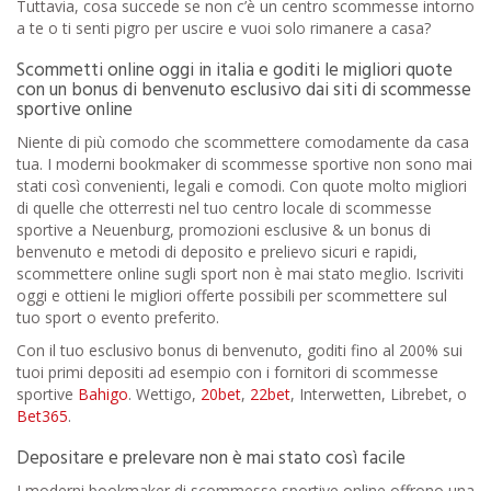
Tuttavia, cosa succede se non c’è un centro scommesse intorno
a te o ti senti pigro per uscire e vuoi solo rimanere a casa?
Scommetti online oggi in italia e goditi le migliori quote
con un bonus di benvenuto esclusivo dai siti di scommesse
sportive online
Niente di più comodo che scommettere comodamente da casa
tua. I moderni bookmaker di scommesse sportive non sono mai
stati così convenienti, legali e comodi. Con quote molto migliori
di quelle che otterresti nel tuo centro locale di scommesse
sportive a Neuenburg, promozioni esclusive & un bonus di
benvenuto e metodi di deposito e prelievo sicuri e rapidi,
scommettere online sugli sport non è mai stato meglio. Iscriviti
oggi e ottieni le migliori offerte possibili per scommettere sul
tuo sport o evento preferito.
Con il tuo esclusivo bonus di benvenuto, goditi fino al 200% sui
tuoi primi depositi ad esempio con i fornitori di scommesse
sportive
Bahigo
. Wettigo,
20bet
,
22bet
, Interwetten, Librebet, o
Bet365
.
Depositare e prelevare non è mai stato così facile
I moderni bookmaker di scommesse sportive online offrono una