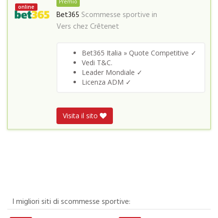
Premio
online
Bet365
Scommesse sportive in
Vers chez Crêtenet
Bet365 Italia » Quote Competitive ✓
Vedi T&C.
Leader Mondiale ✓
Licenza ADM ✓
Visita il sito
I migliori siti di scommesse sportive: