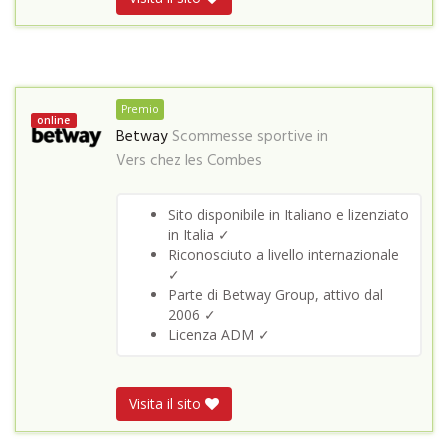
Premio
online
Betway
Scommesse sportive in
Vers chez les Combes
Sito disponibile in Italiano e lizenziato
in Italia ✓
Riconosciuto a livello internazionale
✓
Parte di Betway Group, attivo dal
2006 ✓
Licenza ADM ✓
Visita il sito