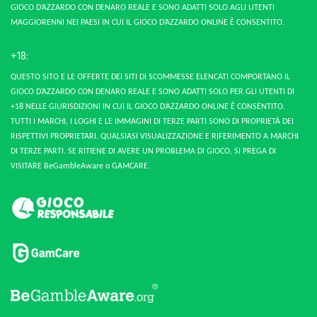
GIOCO D’AZZARDO CON DENARO REALE E SONO ADATTI SOLO AGLI UTENTI
MAGGIORENNI NEI PAESI IN CUI IL GIOCO D’AZZARDO ONLINE È CONSENTITO.
+18:
QUESTO SITO E LE OFFERTE DEI SITI DI SCOMMESSE ELENCATI COMPORTANO IL
GIOCO D’AZZARDO CON DENARO REALE E SONO ADATTI SOLO PER GLI UTENTI DI
+18 NELLE GIURISDIZIONI IN CUI IL GIOCO D’AZZARDO ONLINE È CONSENTITO.
TUTTI I MARCHI, I LOGHI E LE IMMAGINI DI TERZE PARTI SONO DI PROPRIETÀ DEI
RISPETTIVI PROPRIETARI. QUALSIASI VISUALIZZAZIONE E RIFERIMENTO A MARCHI
DI TERZE PARTI. SE RITIENE DI AVERE UN PROBLEMA DI GIOCO, SI PREGA DI
VISITARE BeGambleAware o GAMCARE.