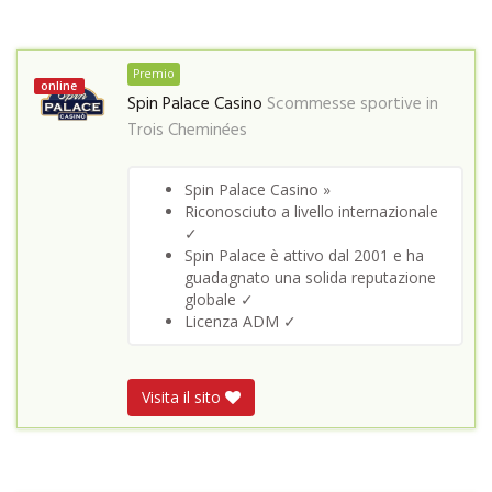
Premio
online
Spin Palace Casino
Scommesse sportive in
Trois Cheminées
Spin Palace Casino »
Riconosciuto a livello internazionale
✓
Spin Palace è attivo dal 2001 e ha
guadagnato una solida reputazione
globale ✓
Licenza ADM ✓
Visita il sito